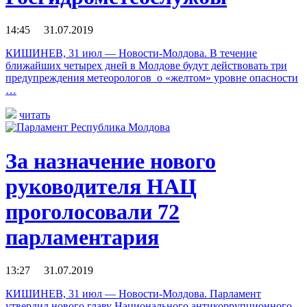
14:45 31.07.2019
КИШИНЕВ, 31 июл — Новости-Молдова. В течение
ближайших четырех дней в Молдове будут действовать три
предупреждения метеорологов о «желтом» уровне опасности
…
читать
За назначение нового
руководителя НАЦ
проголосовали 72
парламентария
13:27 31.07.2019
КИШИНЕВ, 31 июл — Новости-Молдова. Парламент
утвердил нового главу Национального антикоррупционного