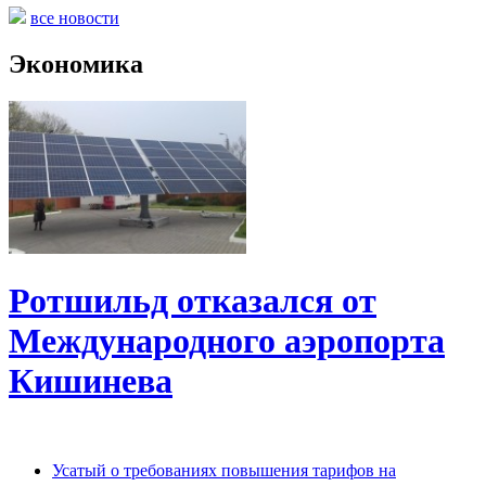
все новости
Экономика
Ротшильд отказался от
Международного аэропорта
Кишинева
Усатый о требованиях повышения тарифов на