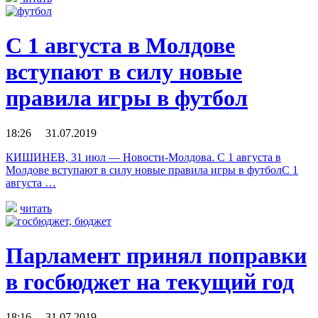
С 1 августа в Молдове
вступают в силу новые
правила игры в футбол
18:26 31.07.2019
КИШИНЕВ, 31 июл — Новости-Молдова. С 1 августа в
Молдове вступают в силу новые правила игры в футболС 1
августа …
читать
Парламент принял поправки
в госбюджет на текущий год
18:16 31.07.2019