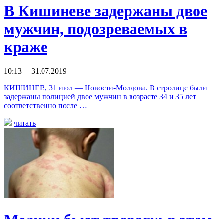
В Кишиневе задержаны двое
мужчин, подозреваемых в
краже
10:13 31.07.2019
КИШИНЕВ, 31 июл — Новости-Молдова. В стролице были
задержаны полицией двое мужчин в возрасте 34 и 35 лет
соответственно после …
читать