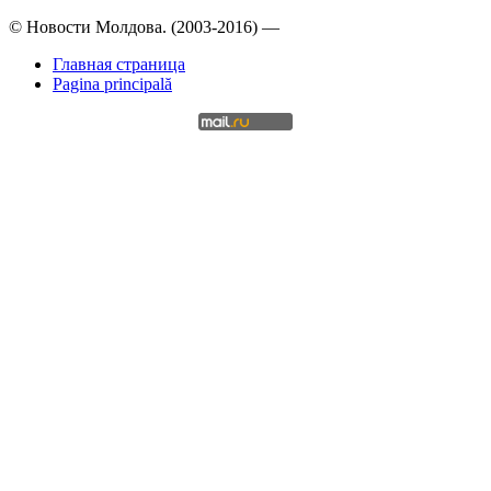
© Новости Молдова. (2003-2016) —
Главная страница
Pagina principală