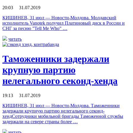
20:03 31.07.2019
КИШИНЕВ, 31 июл — Новости-Молдова. Молдавский
исполнитель Vanotek получил Платиновый диск в России и
СНГ за песню ”Tell Me Who” …
читать
Таможенники задержали
крупную партию
нелегального секонд-хенда
19:13 31.07.2019
КИШИНЕВ, 31 июл — Новости-Молдова. Таможенники
задержали крупную партию нелегального секонд-
хендСотрудники мобильной бригады Таможенной службы
задержали на севере страны более …
читать