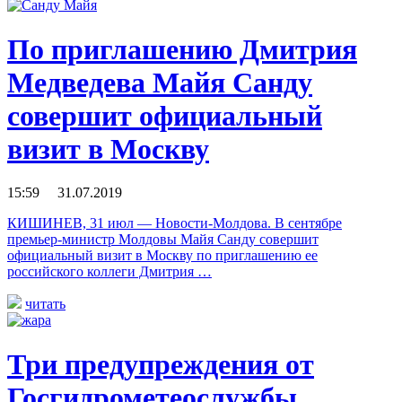
По приглашению Дмитрия
Медведева Майя Санду
совершит официальный
визит в Москву
15:59 31.07.2019
КИШИНЕВ, 31 июл — Новости-Молдова. В сентябре
премьер-министр Молдовы Майя Санду совершит
официальный визит в Москву по приглашению ее
российского коллеги Дмитрия …
читать
Три предупреждения от
Госгидрометеослужбы