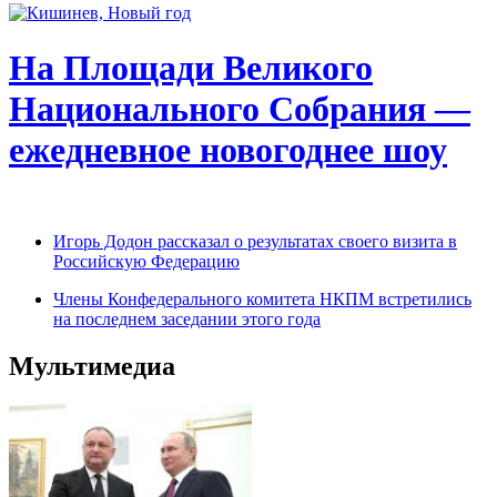
На Площади Великого
Национального Собрания —
ежедневное новогоднее шоу
Игорь Додон рассказал о результатах своего визита в
Российскую Федерацию
Члены Конфедерального комитета НКПМ встретились
на последнем заседании этого года
Мультимедиа