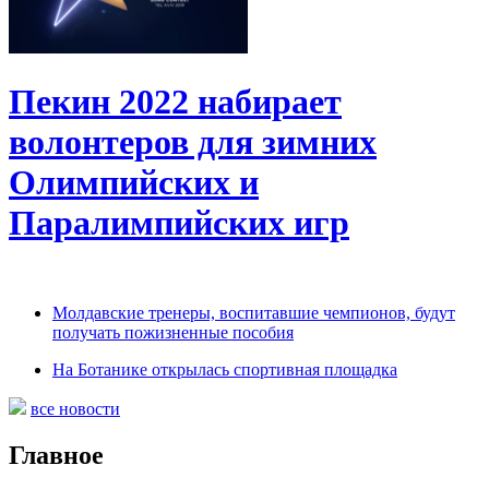
Пекин 2022 набирает
волонтеров для зимних
Олимпийских и
Паралимпийских игр
Молдавские тренеры, воспитавшие чемпионов, будут
получать пожизненные пособия
На Ботанике открылась спортивная площадка
все новости
Главное