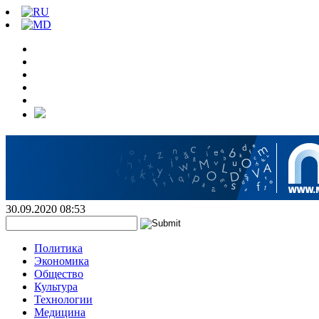
30.09.2020 08:53
Политика
Экономика
Общество
Культура
Технологии
Медицина