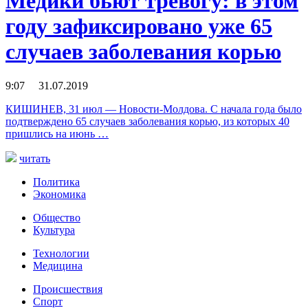
Медики бьют тревогу: в этом
году зафиксировано уже 65
случаев заболевания корью
9:07 31.07.2019
КИШИНЕВ, 31 июл — Новости-Молдова. С начала года было
подтверждено 65 случаев заболевания корью, из которых 40
пришлись на июнь …
читать
Политика
Экономика
Общество
Культура
Технологии
Медицина
Происшествия
Спорт