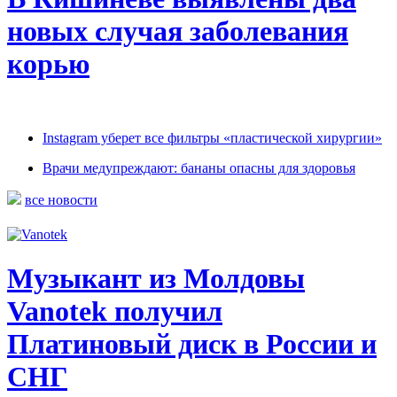
новых случая заболевания
корью
Instagram уберет все фильтры «пластической хирургии»
Врачи медупреждают: бананы опасны для здоровья
все новости
Музыкант из Молдовы
Vanotek получил
Платиновый диск в России и
СНГ