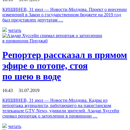
КИШИНЕВ, 31 июл — Новости-Молдова. Проект о внесении
изменений в Закон о государственном бюджете на 2019 год
был представлен депутатам …
читать
Репортер рассказал в прямом
эфире о потопе, стоя
по шею в воде
16:43 31.07.2019
КИШИНЕВ, 31 июл — Новости-Молдова. Кадры из
репортажа журналиста, работающего на пакистанском
телеканале GTV News, удивили зрителей. Азадар Хуссейн
снимал репортаж о затоплении в провинции …
читать