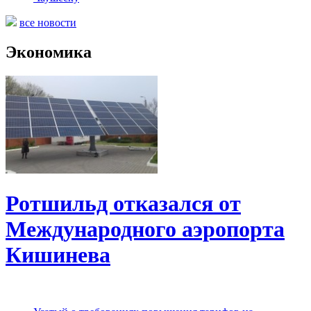
все новости
Экономика
Ротшильд отказался от
Международного аэропорта
Кишинева