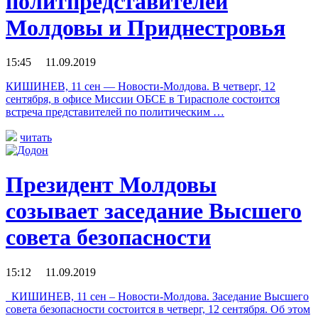
политпредставителей
Молдовы и Приднестровья
15:45 11.09.2019
КИШИНЕВ, 11 сен — Новости-Молдова. В четверг, 12
сентября, в офисе Миссии ОБСЕ в Тирасполе состоится
встреча представителей по политическим …
читать
Президент Молдовы
созывает заседание Высшего
совета безопасности
15:12 11.09.2019
КИШИНЕВ, 11 сен – Новости-Молдова. Заседание Высшего
совета безопасности состоится в четверг, 12 сентября. Об этом