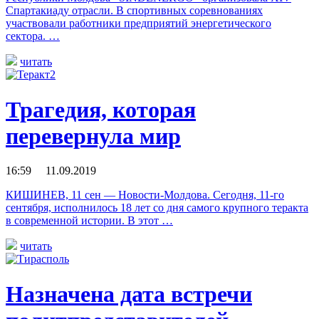
Спартакиаду отрасли. В спортивных соревнованиях
участвовали работники предприятий энергетического
сектора. …
читать
Трагедия, которая
перевернула мир
16:59 11.09.2019
КИШИНЕВ, 11 сен — Новости-Молдова. Сегодня, 11-го
сентября, исполнилось 18 лет со дня самого крупного теракта
в современной истории. В этот …
читать
Назначена дата встречи