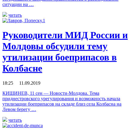
ситуации на …
читать
Руководители МИД России и
Молдовы обсудили тему
утилизации боеприпасов в
Колбасне
18:25 11.09.2019
КИШИНЕВ, 11 сен — Новости-Молдова. Тема
приднестровского урегулирования и возможность начала
утилизации боеприпасов на складе близ села Колбасна на
Левом берегу …
читать