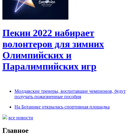
Пекин 2022 набирает
волонтеров для зимних
Олимпийских и
Паралимпийских игр
Молдавские тренеры, воспитавшие чемпионов, будут
получать пожизненные пособия
На Ботанике открылась спортивная площадка
все новости
Главное