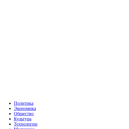
Политика
Экономика
Общество
Культура
Технологии