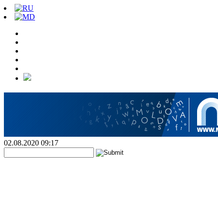
02.08.2020 09:17