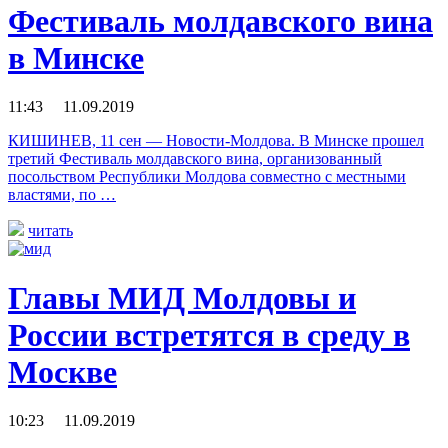
Фестиваль молдавского вина
в Минске
11:43 11.09.2019
КИШИНЕВ, 11 сен — Новости-Молдова. В Минске прошел
третий Фестиваль молдавского вина, организованный
посольством Республики Молдова совместно с местными
властями, по …
читать
Главы МИД Молдовы и
России встретятся в среду в
Москве
10:23 11.09.2019