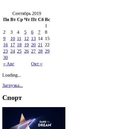
Сентябрь 2019
Пн
Вт
Ср
Чт
Пт
Сб
Вс
1
2
3
4
5
6
7
8
9
10
11
12
13
14
15
16
17
18
19
20
21
22
23
24
25
26
27
28
29
30
« Авг
Окт »
Loading...
Загрузка...
Спорт