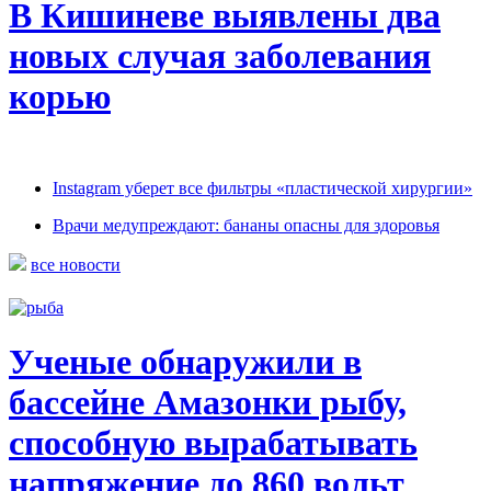
В Кишиневе выявлены два
новых случая заболевания
корью
Instagram уберет все фильтры «пластической хирургии»
Врачи медупреждают: бананы опасны для здоровья
все новости
Ученые обнаружили в
бассейне Амазонки рыбу,
способную вырабатывать
напряжение до 860 вольт