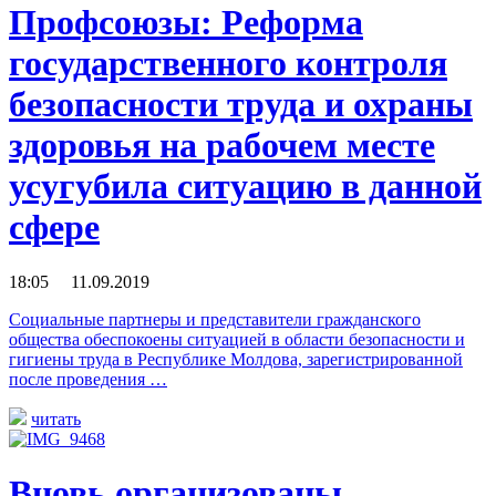
Профсоюзы: Реформа
государственного контроля
безопасности труда и охраны
здоровья на рабочем месте
усугубила ситуацию в данной
сфере
18:05 11.09.2019
Социальные партнеры и представители гражданского
общества обеспокоены ситуацией в области безопасности и
гигиены труда в Республике Молдова, зарегистрированной
после проведения …
читать
Вновь организованы