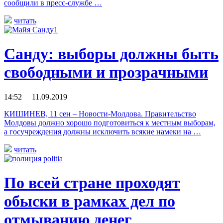
сообщили в пресс-службе …
читать
Санду: выборы должны быть
свободными и прозрачными
14:52 11.09.2019
КИШИНЕВ, 11 сен – Новости-Молдова. Правительство
Молдовы должно хорошо подготовиться к местным выборам,
а госучреждения должны исключить всякие намеки на …
читать
По всей стране проходят
обыски в рамках дел по
отмыванию денег