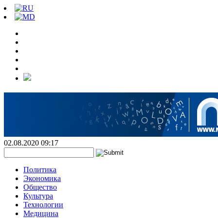
02.08.2020 09:17
Политика
Экономика
Общество
Культура
Технологии
Медицина