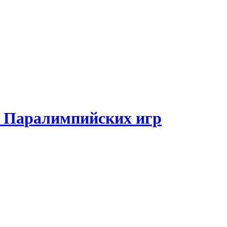
и Паралимпийских игр