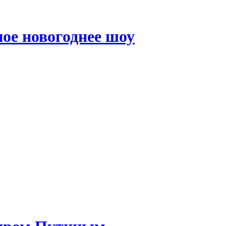
ое новогоднее шоу