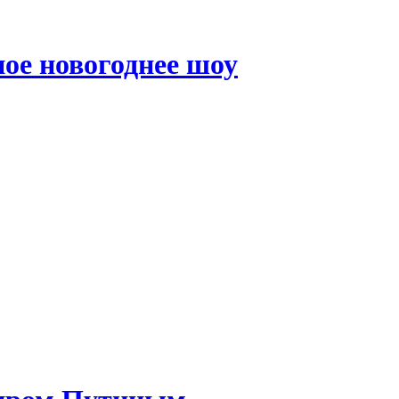
ое новогоднее шоу