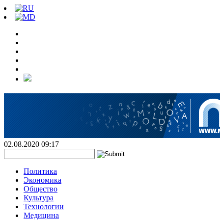
02.08.2020 09:17
Политика
Экономика
Общество
Культура
Технологии
Медицина