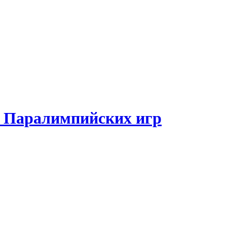
и Паралимпийских игр