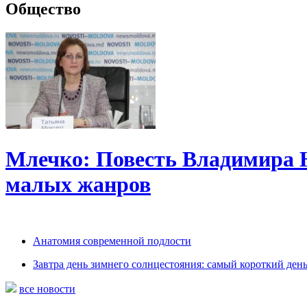
Общество
Млечко: Повесть Владимира 
малых жанров
Анатомия современной подлости
Завтра день зимнего солнцестояния: самый короткий день
все новости