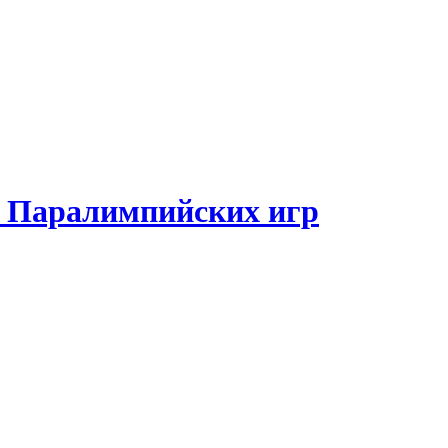
и Паралимпийских игр