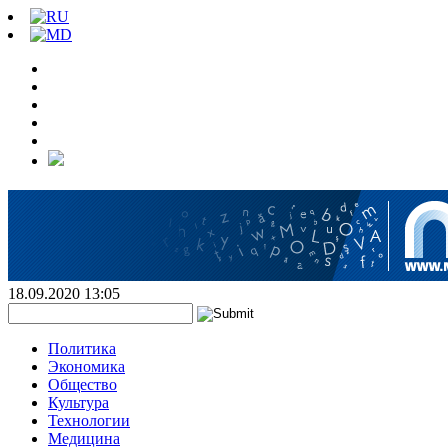
18.09.2020 13:05
Политика
Экономика
Общество
Культура
Технологии
Медицина