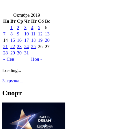
Октябрь 2019
Пн
Вт
Ср
Чт
Пт
Сб
Вс
1
2
3
4
5
6
7
8
9
10
11
12
13
14
15
16
17
18
19
20
21
22
23
24
25
26
27
28
29
30
31
« Сен
Ноя »
Loading...
Загрузка...
Спорт