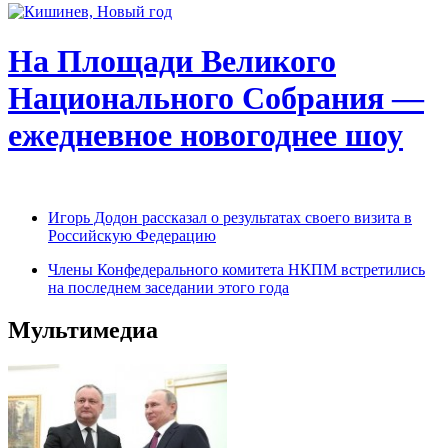
На Площади Великого
Национального Собрания —
ежедневное новогоднее шоу
Игорь Додон рассказал о результатах своего визита в
Российскую Федерацию
Члены Конфедерального комитета НКПМ встретились
на последнем заседании этого года
Мультимедиа