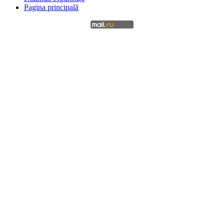
Pagina principală