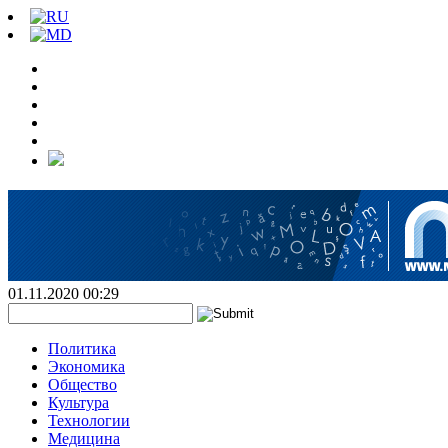
01.11.2020 00:29
Политика
Экономика
Общество
Культура
Технологии
Медицина