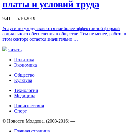
платы и условий труда
9:41 5.10.2019
Услуги по уходу являются наиболее эффективной формой
социального обеспечения в обществе. Тем не менее, работа в
этом секторе остается значительно …
читать
Политика
Экономика
Общество
Культура
Технологии
Медицина
Происшествия
Спорт
© Новости Молдова. (2003-2016) —
Главная страница