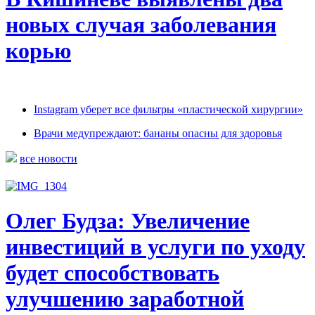
новых случая заболевания
корью
Instagram уберет все фильтры «пластической хирургии»
Врачи медупреждают: бананы опасны для здоровья
все новости
Олег Будза: Увеличение
инвестиций в услуги по уходу
будет способствовать
улучшению заработной