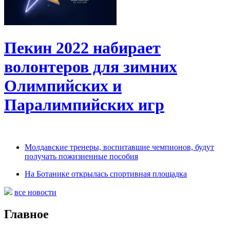
Пекин 2022 набирает
волонтеров для зимних
Олимпийских и
Паралимпийских игр
Молдавские тренеры, воспитавшие чемпионов, будут
получать пожизненные пособия
На Ботанике открылась спортивная площадка
все новости
Главное