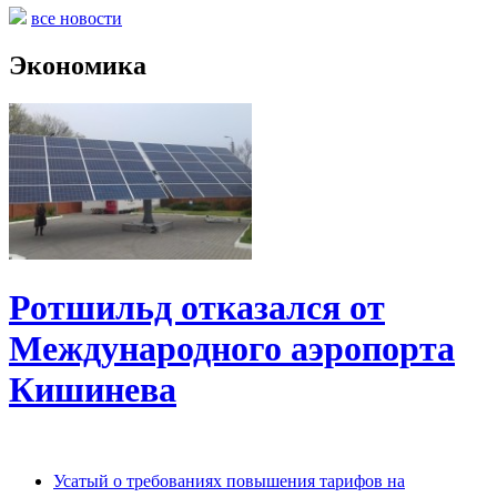
все новости
Экономика
Ротшильд отказался от
Международного аэропорта
Кишинева
Усатый о требованиях повышения тарифов на