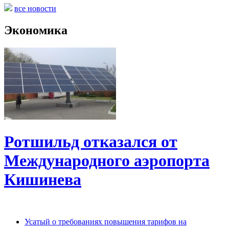
все новости
Экономика
Ротшильд отказался от
Международного аэропорта
Кишинева
Усатый о требованиях повышения тарифов на