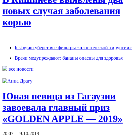
новых случая заболевания
корью
Instagram уберет все фильтры «пластической хирургии»
Врачи медупреждают: бананы опасны для здоровья
все новости
Юная певица из Гагаузии
завоевала главный приз
«GOLDEN APPLE — 2019»
20:07 9.10.2019