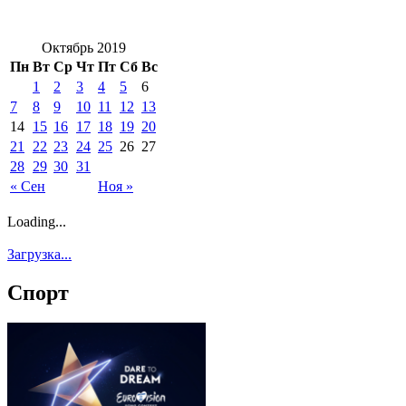
Октябрь 2019
Пн
Вт
Ср
Чт
Пт
Сб
Вс
1
2
3
4
5
6
7
8
9
10
11
12
13
14
15
16
17
18
19
20
21
22
23
24
25
26
27
28
29
30
31
« Сен
Ноя »
Loading...
Загрузка...
Спорт