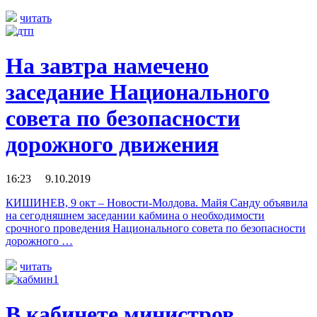
читать
На завтра намечено
заседание Национального
совета по безопасности
дорожного движения
16:23 9.10.2019
КИШИНЕВ, 9 окт – Новости-Молдова. Майя Санду объявила
на сегодняшнем заседании кабмина о необходимости
срочного проведения Национального совета по безопасности
дорожного …
читать
В кабинете министров