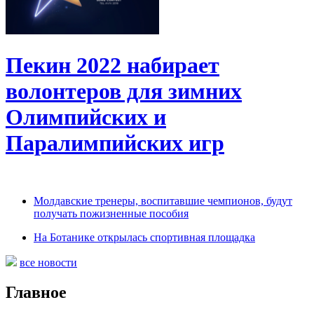
Пекин 2022 набирает
волонтеров для зимних
Олимпийских и
Паралимпийских игр
Молдавские тренеры, воспитавшие чемпионов, будут
получать пожизненные пособия
На Ботанике открылась спортивная площадка
все новости
Главное