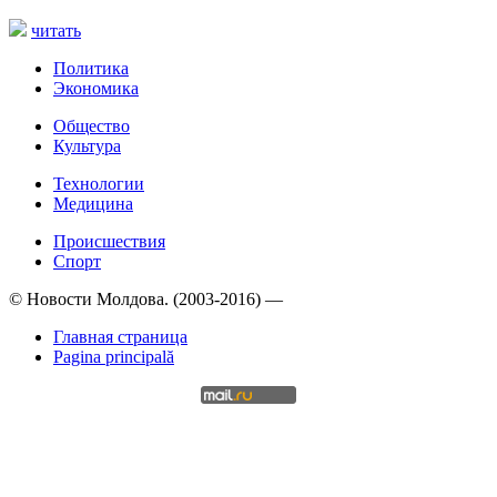
читать
Политика
Экономика
Общество
Культура
Технологии
Медицина
Происшествия
Спорт
© Новости Молдова. (2003-2016) —
Главная страница
Pagina principală