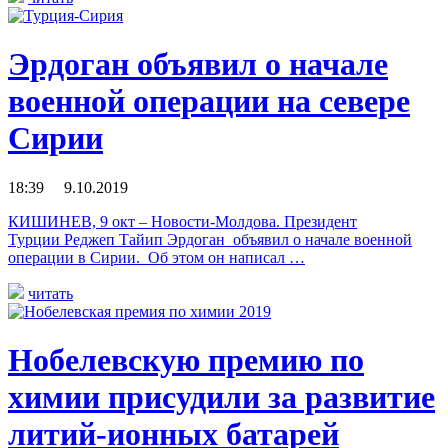
Эрдоган объявил о начале
военной операции на севере
Сирии
18:39 9.10.2019
КИШИНЕВ, 9 окт – Новости-Молдова. Президент
Турции Реджеп Тайип Эрдоган объявил о начале военной
операции в Сирии. Об этом он написал …
читать
Нобелевскую премию по
химии присудили за развитие
литий-ионных батарей