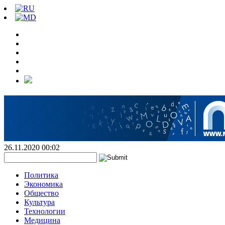
26.11.2020 00:02
Политика
Экономика
Общество
Культура
Технологии
Медицина