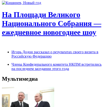
На Площади Великого
Национального Собрания —
ежедневное новогоднее шоу
Игорь Додон рассказал о результатах своего визита в
Российскую Федерацию
Члены Конфедерального комитета НКПМ встретились
на последнем заседании этого года
Мультимедиа