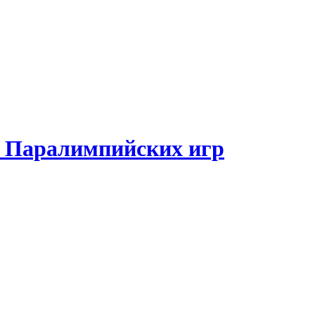
и Паралимпийских игр