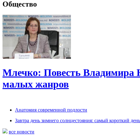
Общество
Млечко: Повесть Владимира 
малых жанров
Анатомия современной подлости
Завтра день зимнего солнцестояния: самый короткий день
все новости