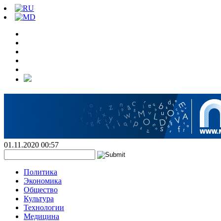
01.11.2020 00:57
Политика
Экономика
Общество
Культура
Технологии
Медицина