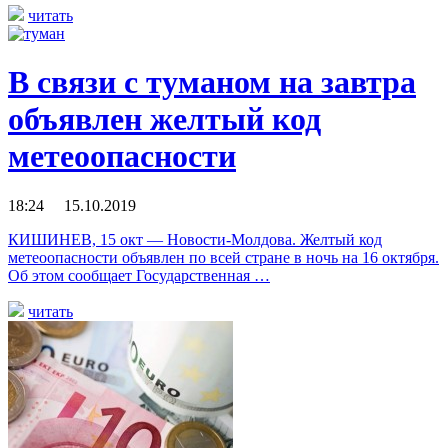
читать
В связи с туманом на завтра
объявлен желтый код
метеоопасности
18:24 15.10.2019
КИШИНЕВ, 15 окт — Новости-Молдова. Желтый код
метеоопасности объявлен по всей стране в ночь на 16 октября.
Об этом сообщает Государственная …
читать