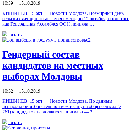
10:39 15.10.2019
КИШИНЕВ, 15 окт — Новости-Молдова. Всемирный день
сельских женщин отмечается ежегодно 15 октября, после того
как Генеральная Ассамблея ООН приняла …
читать
Гендерный состав
кандидатов на местных
выборах Молдовы
10:32 15.10.2019
КИШИНЕВ, 15 окт — Новости-Молдова. По данным
центральной избирательной комиссии, из общего числа (3
761) кандидатов на должность примара — 2 …
читать