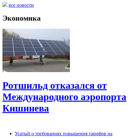
все новости
Экономика
Ротшильд отказался от
Международного аэропорта
Кишинева
Усатый о требованиях повышения тарифов на