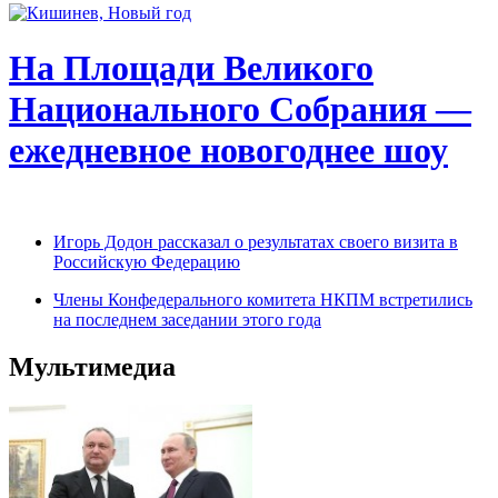
На Площади Великого
Национального Собрания —
ежедневное новогоднее шоу
Игорь Додон рассказал о результатах своего визита в
Российскую Федерацию
Члены Конфедерального комитета НКПМ встретились
на последнем заседании этого года
Мультимедиа