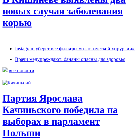
новых случая заболевания
корью
Instagram уберет все фильтры «пластической хирургии»
Врачи медупреждают: бананы опасны для здоровья
все новости
Партия Ярослава
Качиньского победила на
выборах в парламент
Польши