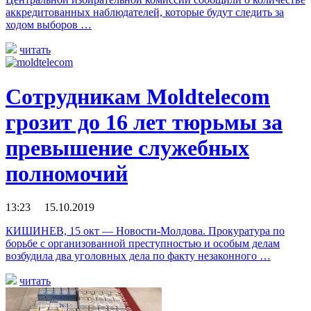
аккредитованных наблюдателей, которые будут следить за
ходом выборов …
читать
Сотрудникам Moldtelecom
грозит до 16 лет тюрьмы за
превышение служебных
полномочий
13:23 15.10.2019
КИШИНЕВ, 15 окт — Новости-Молдова. Прокуратура по
борьбе с организованной преступностью и особым делам
возбудила два уголовных дела по факту незаконного …
читать