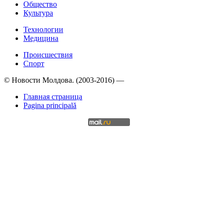
Общество
Культура
Технологии
Медицина
Происшествия
Спорт
© Новости Молдова. (2003-2016) —
Главная страница
Pagina principală