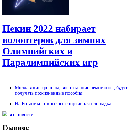
Пекин 2022 набирает
волонтеров для зимних
Олимпийских и
Паралимпийских игр
Молдавские тренеры, воспитавшие чемпионов, будут
получать пожизненные пособия
На Ботанике открылась спортивная площадка
все новости
Главное