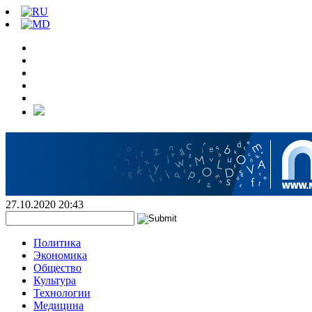
27.10.2020 20:43
Политика
Экономика
Общество
Культура
Технологии
Медицина