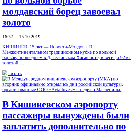
по вольной борьбе
молдавский борец завоевал
золото
16:57 15.10.2019
КИШИНЕВ, 15 окт — Новости-Молдова. В
Межконтинентальном традиционном кубке по вольной
борьбе, прошедшем в Дагестанском Хасавюрте, в весе до 92 кг
золотой …
читать
В Кишиневском аэропорту
пассажиры вынуждены были
заплатить дополнительно по