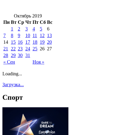
Октябрь 2019
Пн
Вт
Ср
Чт
Пт
Сб
Вс
1
2
3
4
5
6
7
8
9
10
11
12
13
14
15
16
17
18
19
20
21
22
23
24
25
26
27
28
29
30
31
« Сен
Ноя »
Loading...
Загрузка...
Спорт