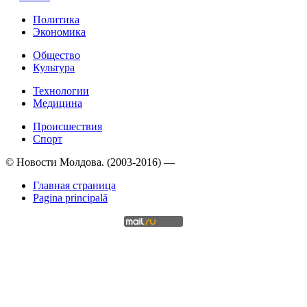
Политика
Экономика
Общество
Культура
Технологии
Медицина
Происшествия
Спорт
© Новости Молдова. (2003-2016) —
Главная страница
Pagina principală