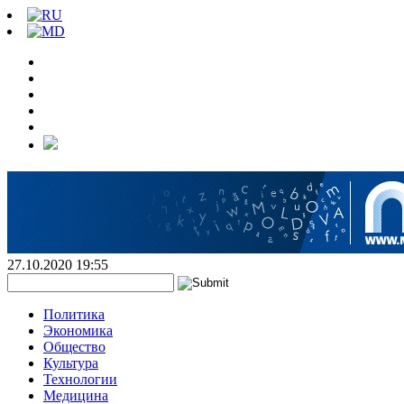
27.10.2020 19:55
Политика
Экономика
Общество
Культура
Технологии
Медицина