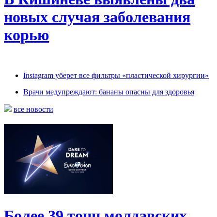
новых случая заболевания
корью
Instagram уберет все фильтры «пластической хирургии»
Врачи медупреждают: бананы опасны для здоровья
все новости
Более 39 тонн молдавских