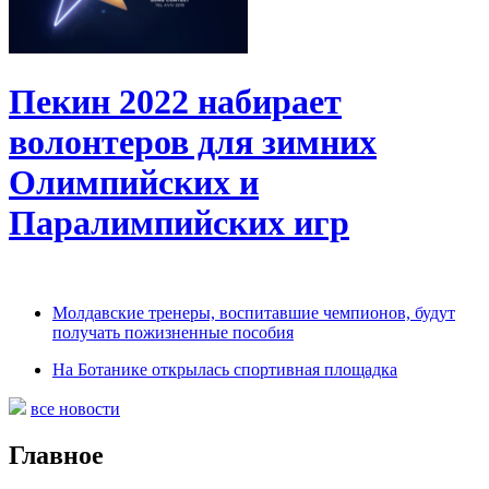
Пекин 2022 набирает
волонтеров для зимних
Олимпийских и
Паралимпийских игр
Молдавские тренеры, воспитавшие чемпионов, будут
получать пожизненные пособия
На Ботанике открылась спортивная площадка
все новости
Главное