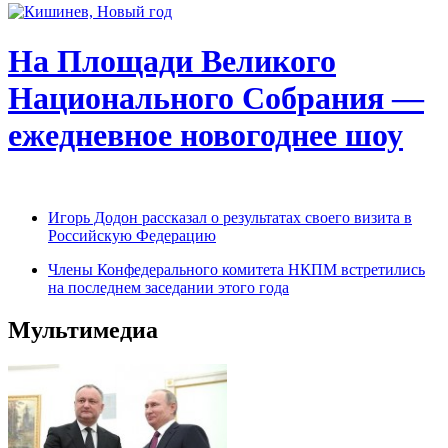
На Площади Великого
Национального Собрания —
ежедневное новогоднее шоу
Игорь Додон рассказал о результатах своего визита в
Российскую Федерацию
Члены Конфедерального комитета НКПМ встретились
на последнем заседании этого года
Мультимедиа