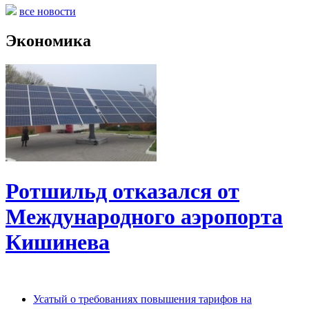
все новости
Экономика
Ротшильд отказался от
Международного аэропорта
Кишинева
Усатый о требованиях повышения тарифов на