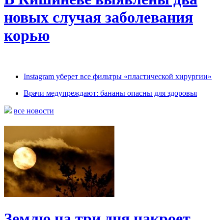
новых случая заболевания
корью
Instagram уберет все фильтры «пластической хирургии»
Врачи медупреждают: бананы опасны для здоровья
все новости
Землю на три дня накроет