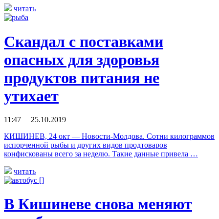
читать
Скандал с поставками
опасных для здоровья
продуктов питания не
утихает
11:47 25.10.2019
КИШИНЕВ, 24 окт — Новости-Молдова. Сотни килограммов
испорченной рыбы и других видов продтоваров
конфискованы всего за неделю. Такие данные привела …
читать
В Кишиневе снова меняют