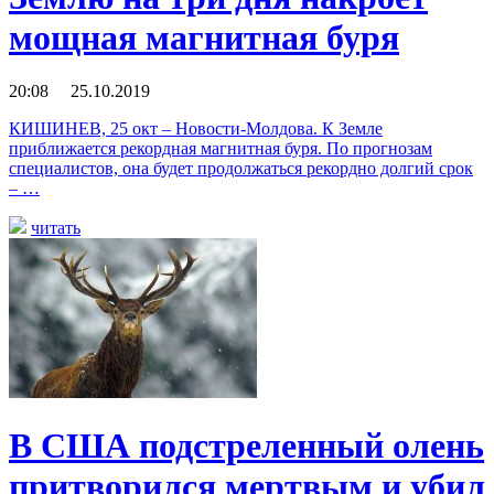
мощная магнитная буря
20:08 25.10.2019
КИШИНЕВ, 25 окт – Новости-Молдова. К Земле
приближается рекордная магнитная буря. По прогнозам
специалистов, она будет продолжаться рекордно долгий срок
– …
читать
В США подстреленный олень
притворился мертвым и убил