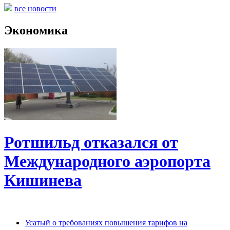
все новости
Экономика
Ротшильд отказался от
Международного аэропорта
Кишинева
Усатый о требованиях повышения тарифов на