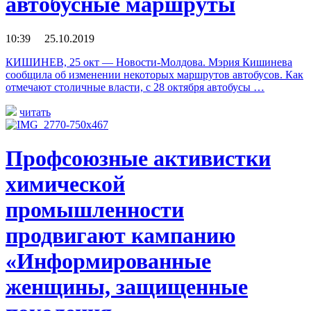
автобусные маршруты
10:39 25.10.2019
КИШИНЕВ, 25 окт — Новости-Молдова. Мэрия Кишинева
сообщила об изменении некоторых маршрутов автобусов. Как
отмечают столичные власти, с 28 октября автобусы …
читать
Профсоюзные активистки
химической
промышленности
продвигают кампанию
«Информированные
женщины, защищенные