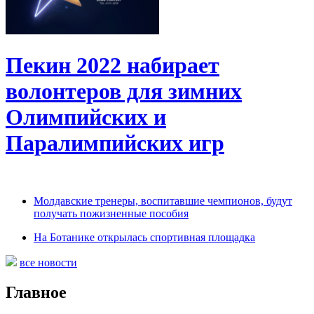
Пекин 2022 набирает
волонтеров для зимних
Олимпийских и
Паралимпийских игр
Молдавские тренеры, воспитавшие чемпионов, будут
получать пожизненные пособия
На Ботанике открылась спортивная площадка
все новости
Главное