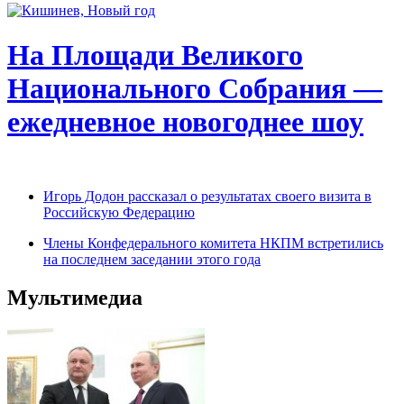
На Площади Великого
Национального Собрания —
ежедневное новогоднее шоу
Игорь Додон рассказал о результатах своего визита в
Российскую Федерацию
Члены Конфедерального комитета НКПМ встретились
на последнем заседании этого года
Мультимедиа