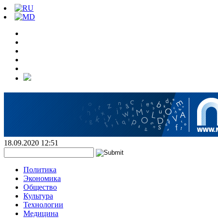
18.09.2020 12:51
Политика
Экономика
Общество
Культура
Технологии
Медицина