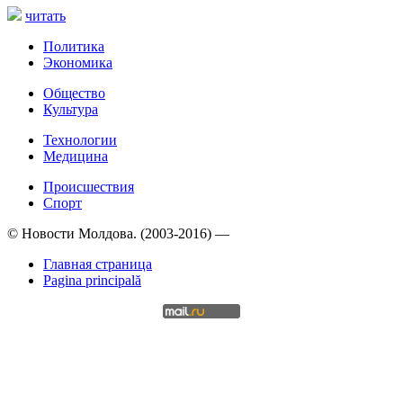
читать
Политика
Экономика
Общество
Культура
Технологии
Медицина
Происшествия
Спорт
© Новости Молдова. (2003-2016) —
Главная страница
Pagina principală