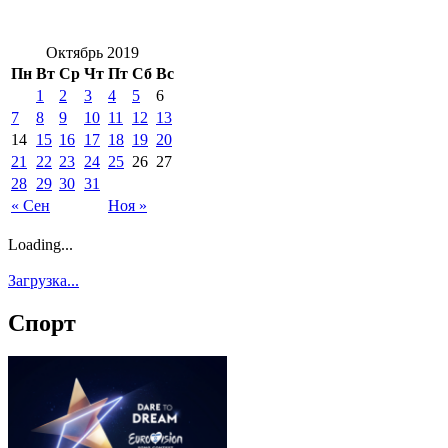
Октябрь 2019
Пн
Вт
Ср
Чт
Пт
Сб
Вс
1
2
3
4
5
6
7
8
9
10
11
12
13
14
15
16
17
18
19
20
21
22
23
24
25
26
27
28
29
30
31
« Сен
Ноя »
Loading...
Загрузка...
Спорт