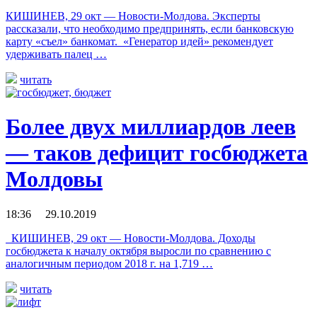
КИШИНЕВ, 29 окт — Новости-Молдова. Эксперты
рассказали, что необходимо предпринять, если банковскую
карту «съел» банкомат. «Генератор идей» рекомендует
удерживать палец …
читать
Более двух миллиардов леев
— таков дефицит госбюджета
Молдовы
18:36 29.10.2019
КИШИНЕВ, 29 окт — Новости-Молдова. Доходы
госбюджета к началу октября выросли по сравнению с
аналогичным периодом 2018 г. на 1,719 …
читать