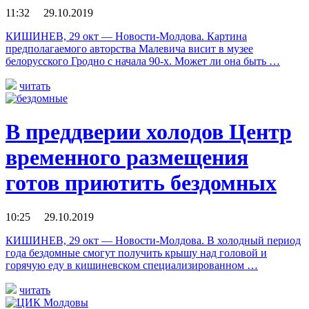
11:32 29.10.2019
КИШИНЕВ, 29 окт — Новости-Молдова. Картина
предполагаемого авторства Малевича висит в музее
белорусского Гродно с начала 90-х. Может ли она быть …
читать
В преддверии холодов Центр
временного размещения
готов приютить бездомных
10:25 29.10.2019
КИШИНЕВ, 29 окт — Новости-Молдова. В холодный период
года бездомные смогут получить крышу над головой и
горячую еду в кишиневском специализированном …
читать