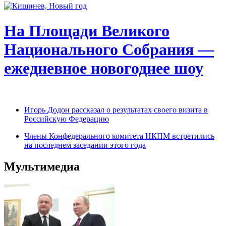
На Площади Великого
Национального Собрания —
ежедневное новогоднее шоу
Игорь Додон рассказал о результатах своего визита в
Российскую Федерацию
Члены Конфедерального комитета НКПМ встретились
на последнем заседании этого года
Мультимедиа