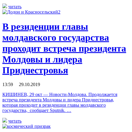
читать
В резиденции главы
молдавского государства
проходит встреча президента
Молдовы и лидера
Приднестровья
13:59 29.10.2019
КИШИНЕВ, 29 окт — Новости-Молдова. Продолжается
встреча президента Молдовы и лидера Приднестровья,
которая проходит в резиденции главы молдавского
государства, сообщает Sputnik. …
читать