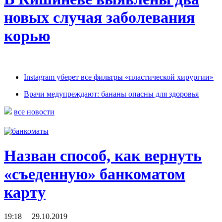
новых случая заболевания
корью
Instagram уберет все фильтры «пластической хирургии»
Врачи медупреждают: бананы опасны для здоровья
все новости
Назван способ, как вернуть
«съеденную» банкоматом
карту
19:18 29.10.2019