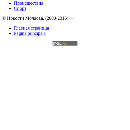
Происшествия
Спорт
© Новости Молдова. (2003-2016) —
Главная страница
Pagina principală