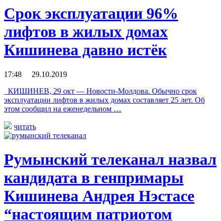
Срок эксплуатации 96%
лифтов в жилых домах
Кишинева давно истёк
17:48 29.10.2019
КИШИНЕВ, 29 окт — Новости-Молдова. Обычно срок
эксплуатации лифтов в жилых домах составляет 25 лет. Об
этом сообщил на еженедельном …
читать
Румынский телеканал назвал
кандидата в генпримары
Кишинева Андрея Нэстасе
“настоящим патриотом