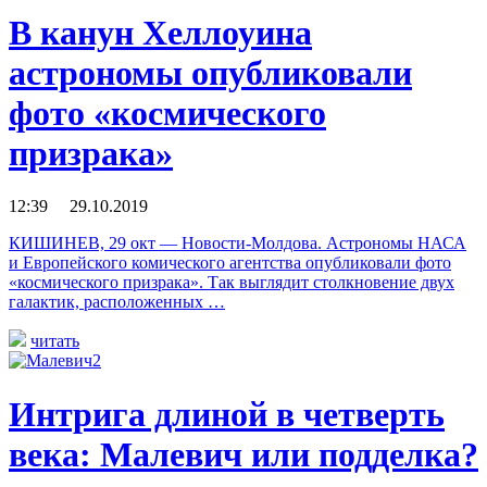
В канун Хеллоуина
астрономы опубликовали
фото «космического
призрака»
12:39 29.10.2019
КИШИНЕВ, 29 окт — Новости-Молдова. Астрономы НАСА
и Европейского комического агентства опубликовали фото
«космического призрака». Так выглядит столкновение двух
галактик, расположенных …
читать
Интрига длиной в четверть
века: Малевич или подделка?