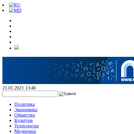
21.01.2021 13:46
Политика
Экономика
Общество
Культура
Технологии
Медицина