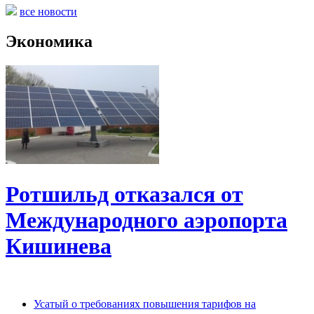
все новости
Экономика
Ротшильд отказался от
Международного аэропорта
Кишинева
Усатый о требованиях повышения тарифов на