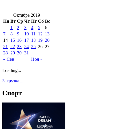
Октябрь 2019
Пн
Вт
Ср
Чт
Пт
Сб
Вс
1
2
3
4
5
6
7
8
9
10
11
12
13
14
15
16
17
18
19
20
21
22
23
24
25
26
27
28
29
30
31
« Сен
Ноя »
Loading...
Загрузка...
Спорт