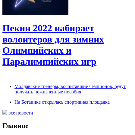
Пекин 2022 набирает
волонтеров для зимних
Олимпийских и
Паралимпийских игр
Молдавские тренеры, воспитавшие чемпионов, будут
получать пожизненные пособия
На Ботанике открылась спортивная площадка
все новости
Главное