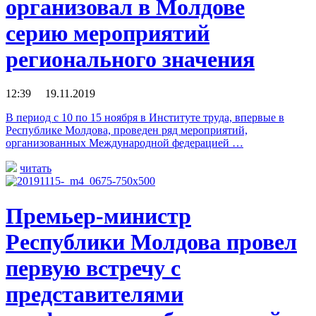
организовал в Молдове
серию мероприятий
регионального значения
12:39 19.11.2019
В период с 10 по 15 ноября в Институте труда, впервые в
Республике Молдова, проведен ряд мероприятий,
организованных Международной федерацией …
читать
Премьер-министр
Республики Молдова провел
первую встречу с
представителями