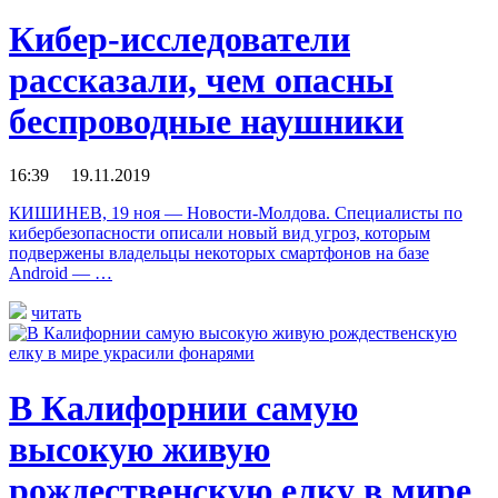
Кибер-исследователи
рассказали, чем опасны
беспроводные наушники
16:39 19.11.2019
КИШИНЕВ, 19 ноя — Новости-Молдова. Специалисты по
кибербезопасности описали новый вид угроз, которым
подвержены владельцы некоторых смартфонов на базе
Android — …
читать
В Калифорнии самую
высокую живую
рождественскую елку в мире