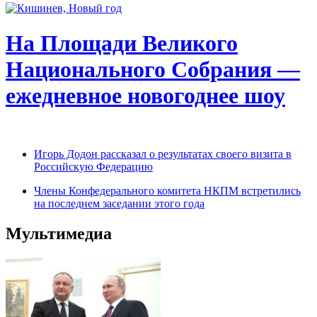
На Площади Великого
Национального Собрания —
ежедневное новогоднее шоу
Игорь Додон рассказал о результатах своего визита в
Российскую Федерацию
Члены Конфедерального комитета НКПМ встретились
на последнем заседании этого года
Мультимедиа