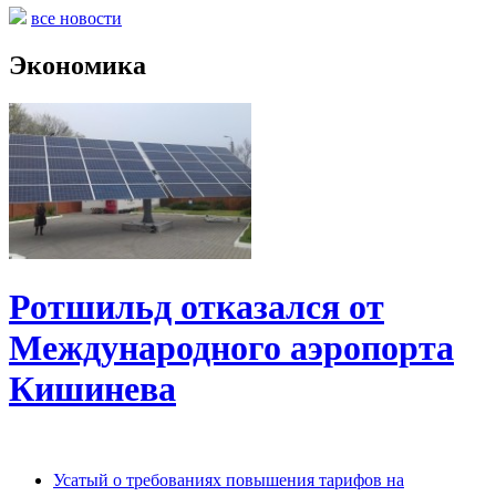
все новости
Экономика
Ротшильд отказался от
Международного аэропорта
Кишинева
Усатый о требованиях повышения тарифов на