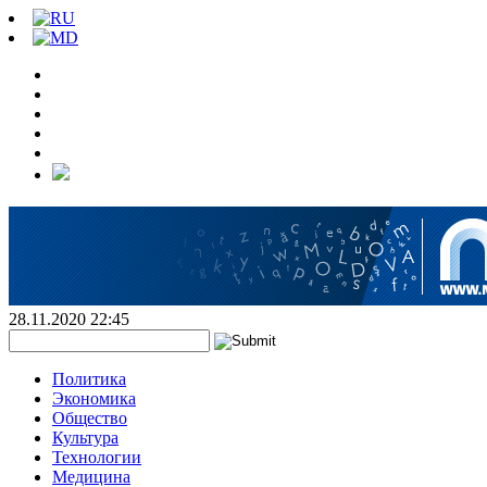
28.11.2020 22:45
Политика
Экономика
Общество
Культура
Технологии
Медицина