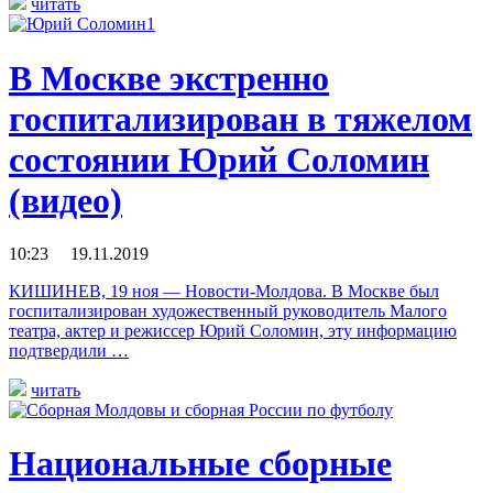
читать
В Москве экстренно
госпитализирован в тяжелом
состоянии Юрий Соломин
(видео)
10:23 19.11.2019
КИШИНЕВ, 19 ноя — Новости-Молдова. В Москве был
госпитализирован художественный руководитель Малого
театра, актер и режиссер Юрий Соломин, эту информацию
подтвердили …
читать
Национальные сборные