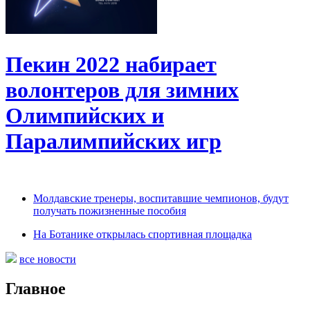
Пекин 2022 набирает
волонтеров для зимних
Олимпийских и
Паралимпийских игр
Молдавские тренеры, воспитавшие чемпионов, будут
получать пожизненные пособия
На Ботанике открылась спортивная площадка
все новости
Главное