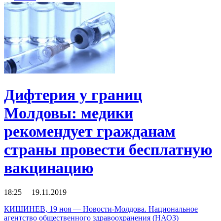
Дифтерия у границ
Молдовы: медики
рекомендует гражданам
страны провести бесплатную
вакцинацию
18:25 19.11.2019
КИШИНЕВ, 19 ноя — Новости-Молдова. Национальное
агентство общественного здравоохранения (НАОЗ)