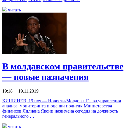
читать
В молдавском правительстве
— новые назначения
19:18 19.11.2019
КИШИНЕВ, 19 ноя — Новости-Молдова. Глава управления
анализа, мониторинга и оценки политик Министерства
финансов Лилиана Якони назначена сегодня на должность
генерального …
читать