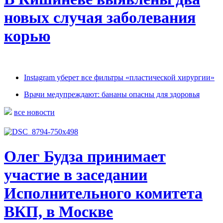
новых случая заболевания
корью
Instagram уберет все фильтры «пластической хирургии»
Врачи медупреждают: бананы опасны для здоровья
все новости
Олег Будза принимает
участие в заседании
Исполнительного комитета
ВКП, в Москве