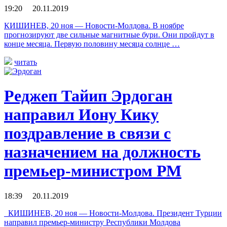
19:20 20.11.2019
КИШИНЕВ, 20 ноя — Новости-Молдова. В ноябре
прогнозируют две сильные магнитные бури. Они пройдут в
конце месяца. Первую половину месяца солнце …
читать
Реджеп Тайип Эрдоган
направил Иону Кику
поздравление в связи с
назначением на должность
премьер-министром РМ
18:39 20.11.2019
КИШИНЕВ, 20 ноя — Новости-Молдова. Президент Турции
направил премьер-министру Республики Молдова