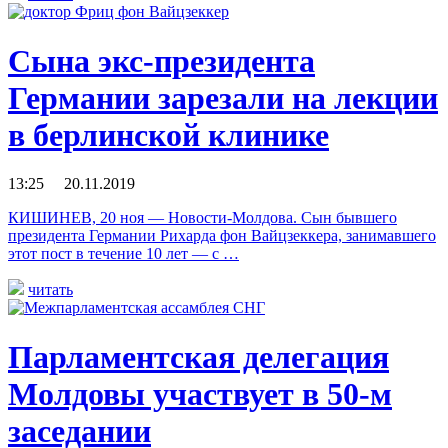
Сына экс-президента
Германии зарезали на лекции
в берлинской клинике
13:25 20.11.2019
КИШИНЕВ, 20 ноя — Новости-Молдова. Сын бывшего
президента Германии Рихарда фон Вайцзеккера, занимавшего
этот пост в течение 10 лет — с …
читать
Парламентская делегация
Молдовы участвует в 50-м
заседании