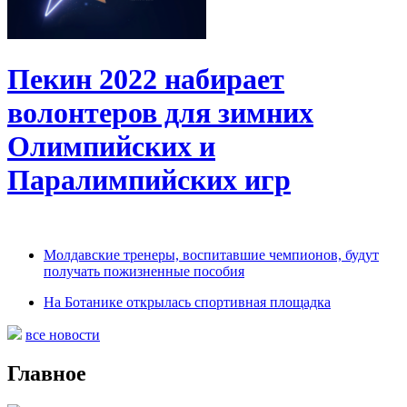
Пекин 2022 набирает
волонтеров для зимних
Олимпийских и
Паралимпийских игр
Молдавские тренеры, воспитавшие чемпионов, будут
получать пожизненные пособия
На Ботанике открылась спортивная площадка
все новости
Главное