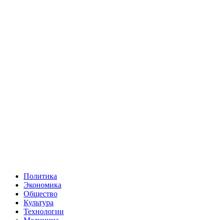
Политика
Экономика
Общество
Культура
Технологии