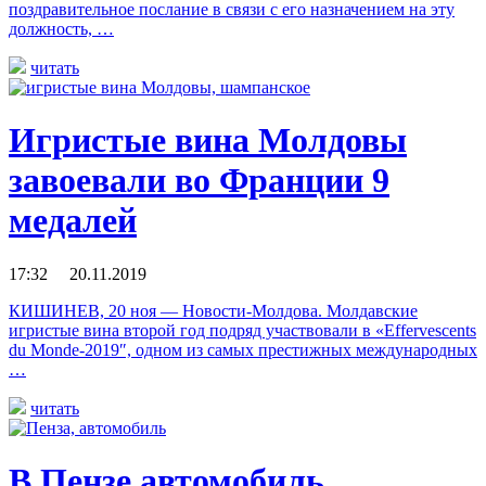
поздравительное послание в связи с его назначением на эту
должность, …
читать
Игристые вина Молдовы
завоевали во Франции 9
медалей
17:32 20.11.2019
КИШИНЕВ, 20 ноя — Новости-Молдова. Молдавские
игристые вина второй год подряд участвовали в «Effervescents
du Monde-2019″, одном из самых престижных международных
…
читать
В Пензе автомобиль