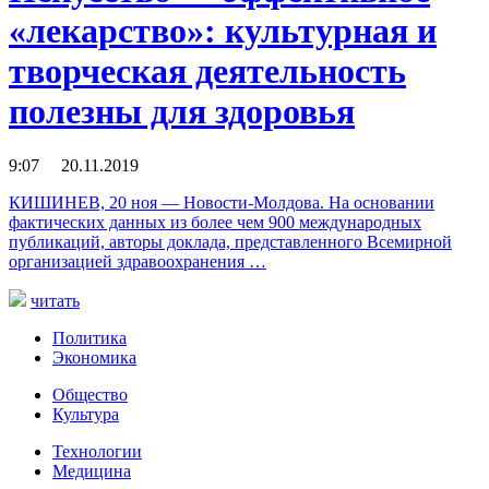
«лекарство»: культурная и
творческая деятельность
полезны для здоровья
9:07 20.11.2019
КИШИНЕВ, 20 ноя — Новости-Молдова. На основании
фактических данных из более чем 900 международных
публикаций, авторы доклада, представленного Всемирной
организацией здравоохранения …
читать
Политика
Экономика
Общество
Культура
Технологии
Медицина