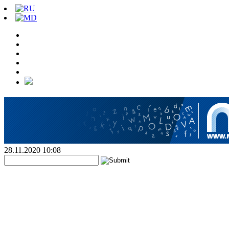
28.11.2020 10:08