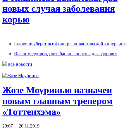
новых случая заболевания
корью
Instagram уберет все фильтры «пластической хирургии»
Врачи медупреждают: бананы опасны для здоровья
все новости
Жозе Моуринью назначен
новым главным тренером
«Тоттенхэма»
20:07 20.11.2019