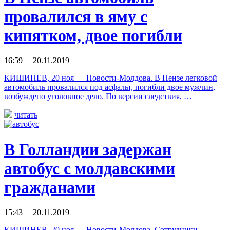
провалился в яму с
кипятком, двое погибли
16:59 20.11.2019
КИШИНЕВ, 20 ноя — Новости-Молдова. В Пензе легковой
автомобиль провалился под асфальт, погибли двое мужчин,
возбуждено уголовное дело. По версии следствия, …
читать
В Голландии задержан
автобус с молдавскими
гражданами
15:43 20.11.2019
КИШИНЕВ, 20 ноя — Новости-Молдова. Сотрудники