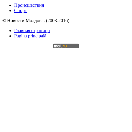
Происшествия
Спорт
© Новости Молдова. (2003-2016) —
Главная страница
Pagina principală