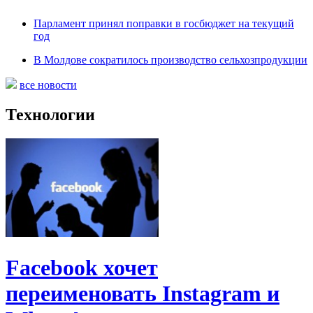
Парламент принял поправки в госбюджет на текущий
год
В Молдове сократилось производство сельхозпродукции
все новости
Технологии
Facebook хочет
переименовать Instagram и