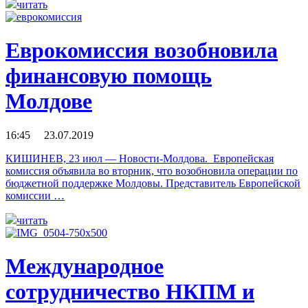
читать
Еврокомиссия возобновила
финансовую помощь
Молдове
16:45 23.07.2019
КИШИНЕВ, 23 июл — Новости-Молдова. Европейская
комиссия объявила во вторник, что возобновила операции по
бюджетной поддержке Молдовы. Представитель Европейской
комиссии …
читать
Международное
сотрудничество НКПМ и