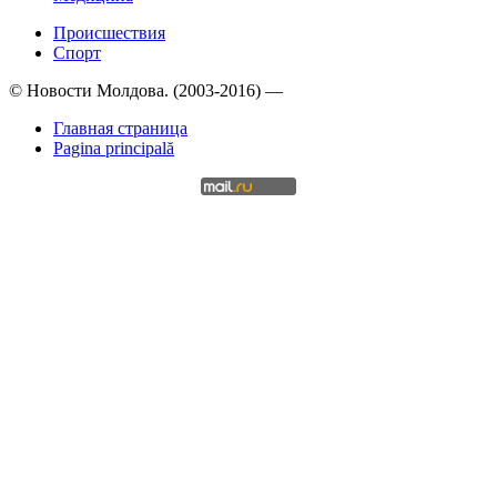
Происшествия
Спорт
© Новости Молдова. (2003-2016) —
Главная страница
Pagina principală