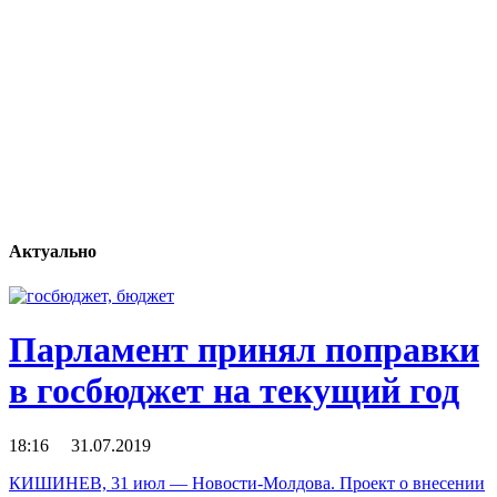
Актуально
Парламент принял поправки
в госбюджет на текущий год
18:16 31.07.2019
КИШИНЕВ, 31 июл — Новости-Молдова. Проект о внесении