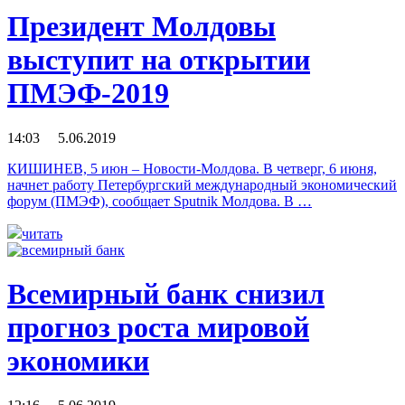
Президент Молдовы
выступит на открытии
ПМЭФ-2019
14:03 5.06.2019
КИШИНЕВ, 5 июн – Новости-Молдова. В четверг, 6 июня,
начнет работу Петербургский международный экономический
форум (ПМЭФ), сообщает Sputnik Молдова. В …
читать
Всемирный банк снизил
прогноз роста мировой
экономики