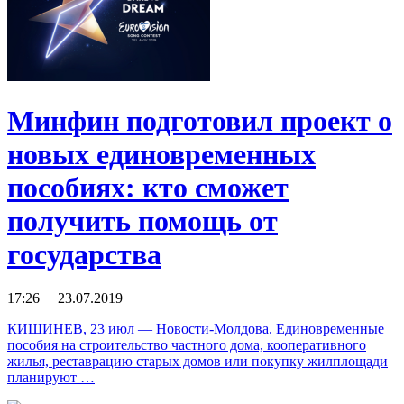
Минфин подготовил проект о
новых единовременных
пособиях: кто сможет
получить помощь от
государства
17:26 23.07.2019
КИШИНЕВ, 23 июл — Новости-Молдова. Единовременные
пособия на строительство частного дома, кооперативного
жилья, реставрацию старых домов или покупку жилплощади
планируют …