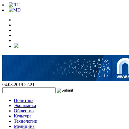
04.08.2019 22:21
Политика
Экономика
Общество
Культура
Технологии
Медицина