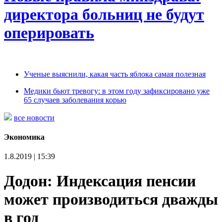
директора больниц не будут
оперировать
Ученые выяснили, какая часть яблока самая полезная
Медики бьют тревогу: в этом году зафиксировано уже
65 случаев заболевания корью
все новости
Экономика
1.8.2019 | 15:39
Додон: Индексация пенсии
может производиться дважды
в год