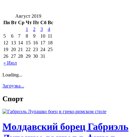
Август 2019
Пн
Вт
Ср
Чт
Пт
Сб
Вс
1
2
3
4
5
6
7
8
9
10
11
12
13
14
15
16
17
18
19
20
21
22
23
24
25
26
27
28
29
30
31
« Июл
Loading...
Загрузка...
Спорт
Молдавский борец Габриэль