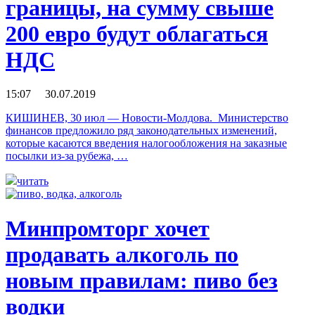
границы, на сумму свыше
200 евро будут облагаться
НДС
15:07 30.07.2019
КИШИНЕВ, 30 июл — Новости-Молдова. Министерство
финансов предложило ряд законодательных изменений,
которые касаются введения налогообложения на заказные
посылки из-за рубежа, …
читать
Минпромторг хочет
продавать алкоголь по
новым правилам: пиво без
водки