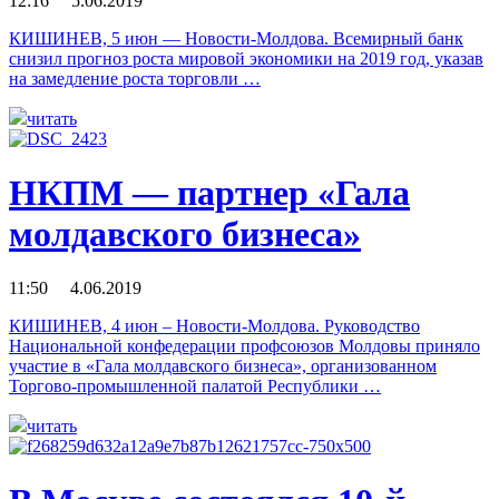
12:16 5.06.2019
КИШИНЕВ, 5 июн — Новости-Молдова. Всемирный банк
снизил прогноз роста мировой экономики на 2019 год, указав
на замедление роста торговли …
читать
НКПМ — партнер «Гала
молдавского бизнеса»
11:50 4.06.2019
КИШИНЕВ, 4 июн – Новости-Молдова. Руководство
Национальной конфедерации профсоюзов Молдовы приняло
участие в «Гала молдавского бизнеса», организованном
Торгово-промышленной палатой Республики …
читать