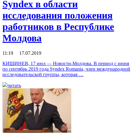
Syndex в области
исследования положения
работников в Республике
Молдова
11:19 17.07.2019
КИШИНЕВ, 17 июл — Новости-Молдова. В период с июня
по сентябрь 2019 года Syndex Romania, член международной
исследовательской группы, которая …
читать