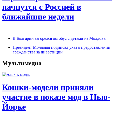
начнутся с Россией в
ближайшие недели
В Болгарии загорелся автобус с детьми из Молдовы
Президент Молдовы подписал указ о предоставлении
гражданства за инвестиции
Мультимедиа
Кошки-модели приняли
участие в показе мод в Нью-
Йорке