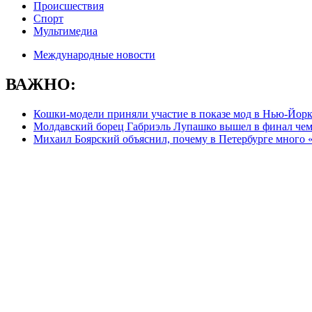
Происшествия
Спорт
Мультимедиа
Международные новости
ВАЖНО:
Кошки-модели приняли участие в показе мод в Нью-Йор
Молдавский борец Габриэль Лупашко вышел в финал чем
Михаил Боярский объяснил, почему в Петербурге много 