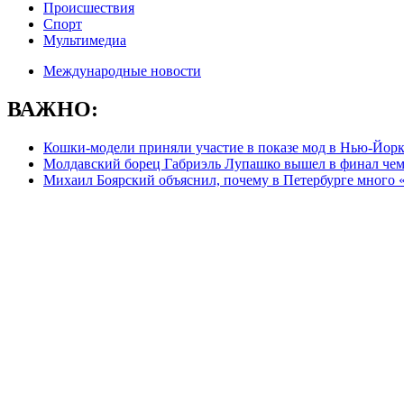
Происшествия
Спорт
Мультимедиа
Международные новости
ВАЖНО:
Кошки-модели приняли участие в показе мод в Нью-Йор
Молдавский борец Габриэль Лупашко вышел в финал чем
Михаил Боярский объяснил, почему в Петербурге много 