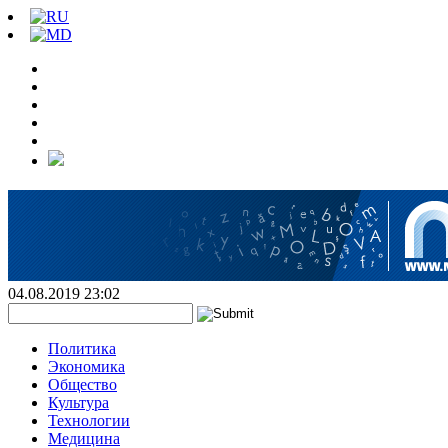
04.08.2019 23:02
Политика
Экономика
Общество
Культура
Технологии
Медицина