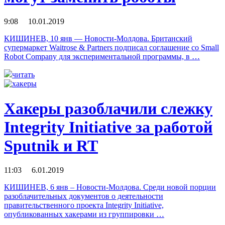
9:08 10.01.2019
КИШИНЕВ, 10 янв — Новости-Молдова. Британский
супермаркет Waitrose & Partners подписал соглашение со Small
Robot Company для экспериментальной программы, в …
читать
Хакеры разоблачили слежку
Integrity Initiative за работой
Sputnik и RT
11:03 6.01.2019
КИШИНЕВ, 6 янв – Новости-Молдова. Среди новой порции
разоблачительных документов о деятельности
правительственного проекта Integrity Initiative,
опубликованных хакерами из группировки …