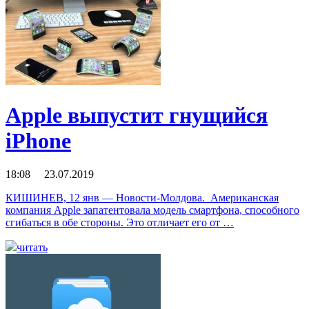
Apple выпустит гнущийся
iPhone
18:08 23.07.2019
КИШИНЕВ, 12 янв — Новости-Молдова. Американская
компания Apple запатентовала модель смартфона, способного
сгибаться в обе стороны. Это отличает его от …
читать