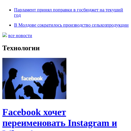
Парламент принял поправки в госбюджет на текущий
год
В Молдове сократилось производство сельхозпродукции
все новости
Технологии
Facebook хочет
переименовать Instagram и