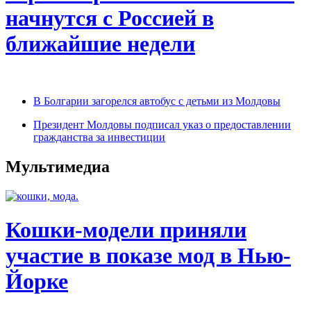
начнутся с Россией в
ближайшие недели
В Болгарии загорелся автобус с детьми из Молдовы
Президент Молдовы подписал указ о предоставлении
гражданства за инвестиции
Мультимедиа
Кошки-модели приняли
участие в показе мод в Нью-
Йорке