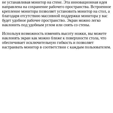
не устанавливая монитор на стене. Эта инновационная идея
направлена ​​на сохранение рабочего пространства. Встроенное
крепление монитора позволяет установить монитор на стол, а
благодаря отсутствию массивной поддержки монитора у вас
будет удобное рабочее пространство. Экран можно легко
наклонить под удобным углом или снять со стены.
Используя возможность изменять высоту ножки, вы можете
наклонять экран как можно ближе к поверхности стола, что
обеспечивает исключительную гибкость и позволяет
настраивать монитор в соответствии с каждым пользователем.