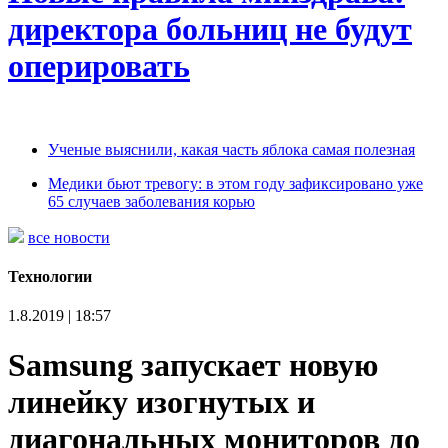
директора больниц не будут
оперировать
Ученые выяснили, какая часть яблока самая полезная
Медики бьют тревогу: в этом году зафиксировано уже
65 случаев заболевания корью
все новости
Технологии
1.8.2019 | 18:57
Samsung запускает новую
линейку изогнутых и
диагональных мониторов до