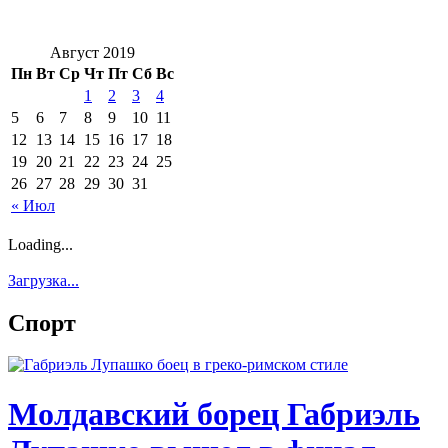
Август 2019
Пн
Вт
Ср
Чт
Пт
Сб
Вс
1
2
3
4
5
6
7
8
9
10
11
12
13
14
15
16
17
18
19
20
21
22
23
24
25
26
27
28
29
30
31
« Июл
Loading...
Загрузка...
Спорт
Молдавский борец Габриэль