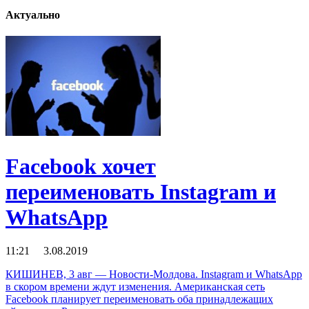
Актуально
Facebook хочет
переименовать Instagram и
WhatsApp
11:21 3.08.2019
КИШИНЕВ, 3 авг — Новости-Молдова. Instagram и WhatsApp
в скором времени ждут изменения. Американская сеть
Facebook планирует переименовать оба принадлежащих