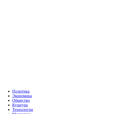
Политика
Экономика
Общество
Культура
Технологии