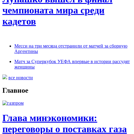
чемпионата мира среди
кадетов
Месси на три месяца отстранили от матчей за сборную
Аргентины
Матч за Суперкубок УЕФА впервые в истории рассудят
женщины
все новости
Главное
Глава минэкономики:
переговоры о поставках газа