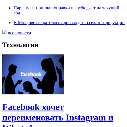
Парламент принял поправки в госбюджет на текущий
год
В Молдове сократилось производство сельхозпродукции
все новости
Технологии
Facebook хочет
переименовать Instagram и