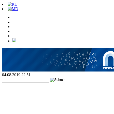
04.08.2019 22:51