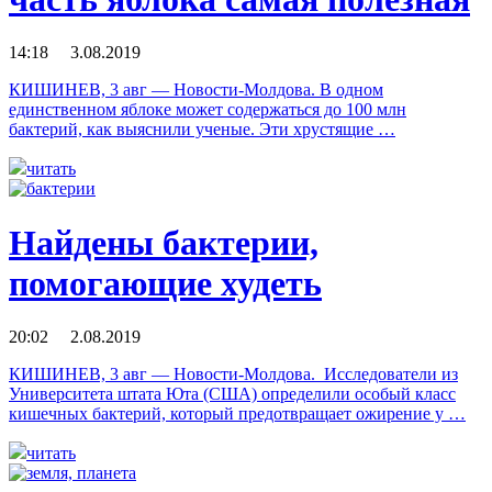
14:18 3.08.2019
КИШИНЕВ, 3 авг — Новости-Молдова. В одном
единственном яблоке может содержаться до 100 млн
бактерий, как выяснили ученые. Эти хрустящие …
читать
Найдены бактерии,
помогающие худеть
20:02 2.08.2019
КИШИНЕВ, 3 авг — Новости-Молдова. Исследователи из
Университета штата Юта (США) определили особый класс
кишечных бактерий, который предотвращает ожирение у …
читать