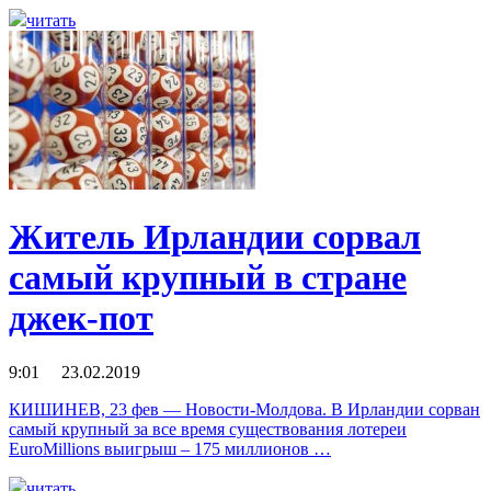
читать
Житель Ирландии сорвал
самый крупный в стране
джек-пот
9:01 23.02.2019
КИШИНЕВ, 23 фев — Новости-Молдова. В Ирландии сорван
самый крупный за все время существования лотереи
EuroMillions выигрыш – 175 миллионов …
читать