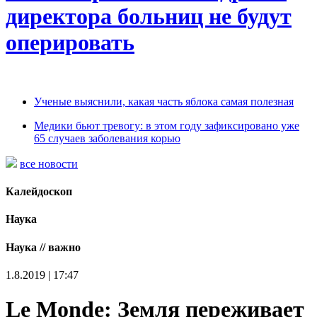
директора больниц не будут
оперировать
Ученые выяснили, какая часть яблока самая полезная
Медики бьют тревогу: в этом году зафиксировано уже
65 случаев заболевания корью
все новости
Калейдоскоп
Наука
Наука // важно
1.8.2019 | 17:47
Le Monde: Земля переживает