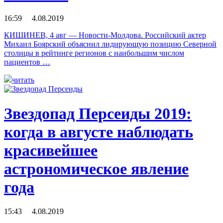
16:59 4.08.2019
КИШИНЕВ, 4 авг — Новости-Молдова. Российский актер
Михаил Боярский объяснил лидирующую позицию Северной
столицы в рейтинге регионов с наибольшим числом
пациентов …
читать
Звездопад Персеиды 2019:
когда в августе наблюдать
красивейшее
астрономическое явление
года
15:43 4.08.2019