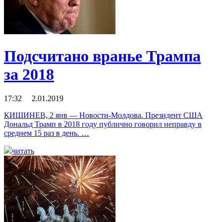
Подсчитано вранье Трампа
за 2018
17:32 2.01.2019
КИШИНЕВ, 2 янв — Новости-Молдова. Президент США
Дональд Трамп в 2018 году публично говорил неправду в
среднем 15 раз в день. …
читать