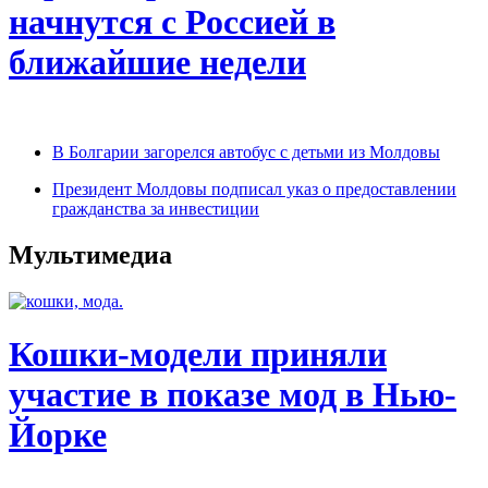
начнутся с Россией в
ближайшие недели
В Болгарии загорелся автобус с детьми из Молдовы
Президент Молдовы подписал указ о предоставлении
гражданства за инвестиции
Мультимедиа
Кошки-модели приняли
участие в показе мод в Нью-
Йорке