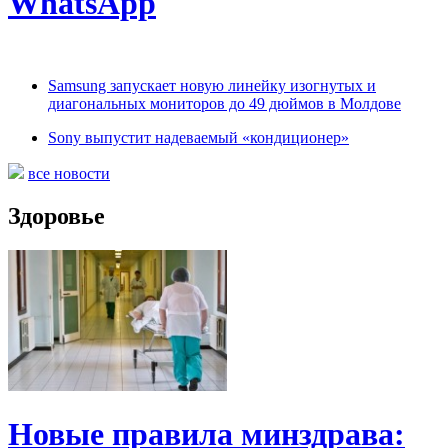
WhatsApp
Samsung запускает новую линейку изогнутых и
диагональных мониторов до 49 дюймов в Молдове
Sony выпустит надеваемый «кондиционер»
все новости
Здоровье
Новые правила минздрава: