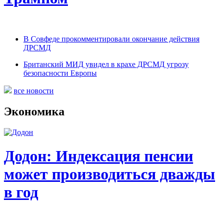
В Совфеде прокомментировали окончание действия
ДРСМД
Британский МИД увидел в крахе ДРСМД угрозу
безопасности Европы
все новости
Экономика
Додон: Индексация пенсии
может производиться дважды
в год