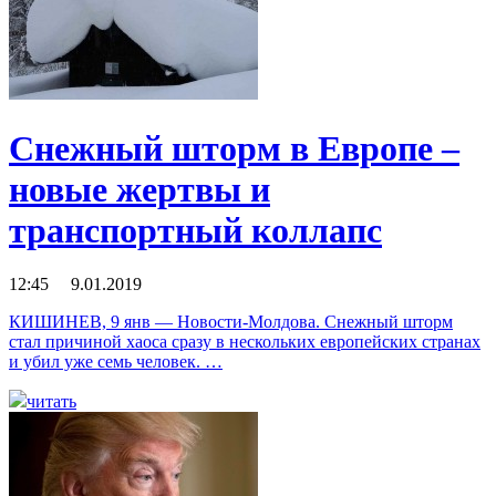
Снежный шторм в Европе –
новые жертвы и
транспортный коллапс
12:45 9.01.2019
КИШИНЕВ, 9 янв — Новости-Молдова. Снежный шторм
стал причиной хаоса сразу в нескольких европейских странах
и убил уже семь человек. …
читать