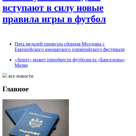
вступают в силу новые
правила игры в футбол
Пять медалей привезла сборная Молдовы с
Европейского юношеского олимпийского фестиваля
«Зенит» может приобрести футболиста «Барселоны»
Малко
все новости
Главное