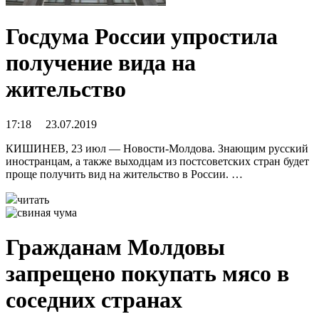
Госдума России упростила
получение вида на
жительство
17:18 23.07.2019
КИШИНЕВ, 23 июл — Новости-Молдова. Знающим русский
иностранцам, а также выходцам из постсоветских стран будет
проще получить вид на жительство в России. …
читать
Гражданам Молдовы
запрещено покупать мясо в
соседних странах