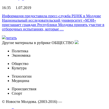
16:35 1.07.2019
Информация предоставила пресс-служба РЦНК в Молдове
Национальный исследовательский университет «МЭИ»
приглашает граждан Республики Молдова принять участие в
отборочных испытаниях, которые …
читать
Другие материалы в рубрике
ОБЩЕСТВО
Политика
Экономика
Общество
Культура
Технологии
Медицина
Происшествия
Спорт
© Новости Молдова. (2003-2016) —