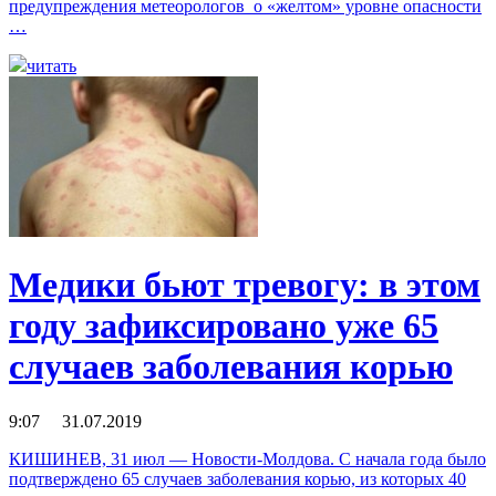
предупреждения метеорологов о «желтом» уровне опасности
…
читать
Медики бьют тревогу: в этом
году зафиксировано уже 65
случаев заболевания корью
9:07 31.07.2019
КИШИНЕВ, 31 июл — Новости-Молдова. С начала года было
подтверждено 65 случаев заболевания корью, из которых 40