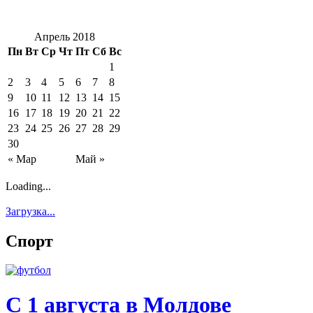
Апрель 2018
Пн
Вт
Ср
Чт
Пт
Сб
Вс
1
2
3
4
5
6
7
8
9
10
11
12
13
14
15
16
17
18
19
20
21
22
23
24
25
26
27
28
29
30
« Мар
Май »
Loading...
Загрузка...
Спорт
С 1 августа в Молдове