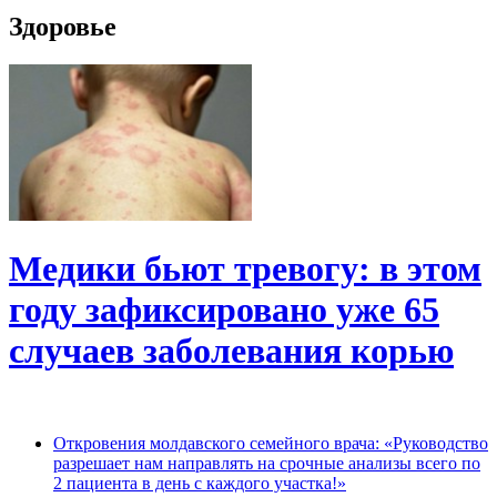
Здоровье
Медики бьют тревогу: в этом
году зафиксировано уже 65
случаев заболевания корью
Откровения молдавского семейного врача: «Руководство
разрешает нам направлять на срочные анализы всего по
2 пациента в день с каждого участка!»