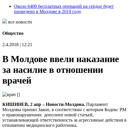
Около 6400 бесплатных операций на сердце будет
проведено в Молдове в 2019 году
все новости
Общество
2.4.2018 | 12:21
В Молдове ввели наказание
за насилие в отношении
врачей
КИШИНЕВ, 2 апр – Новости-Молдова.
Парламент
Молдовы принял Закон, в соответствии с которым Кодекс РМ
о правонарушениях дополнен новой статьей,
устанавливающей ответственность за агрессивные действия в
отношении медицинского работника.