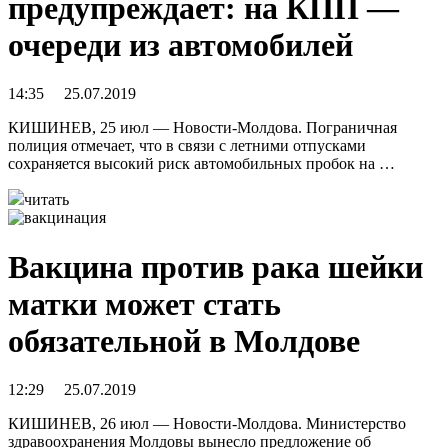
предупреждает: на КПП —
очереди из автомобилей
14:35 25.07.2019
КИШИНЕВ, 25 июл — Новости-Молдова. Пограничная
полиция отмечает, что в связи с летними отпусками
сохраняется высокий риск автомобильных пробок на …
читать
Вакцина против рака шейки
матки может стать
обязательной в Молдове
12:29 25.07.2019
КИШИНЕВ, 26 июл — Новости-Молдова. Министерство
здравоохранения Молдовы вынесло предложение об