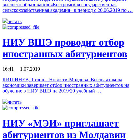
высшего образования «Костромская государственная
сельскохозяйственная академия» в период с 20.06.2019 по …
читать
НИУ ВШЭ проводит отбор
иностранных абитуриентов
16:41 1.07.2019
КИШИНЕВ, 1 июл – Новости-Молдова. Высшая школа
экономики завершает отбор иностранных абитуриентов на
обучение в НИУ ВШЭ на 2019/20 учебный …
читать
НИУ «МЭИ» приглашает
абитуриентов из Молдавии