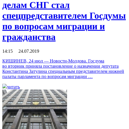
делам СНГ стал
спецпредставителем Госдумы
по вопросам миграции и
гражданства
14:15 24.07.2019
КИШИНЕВ, 24 июл — Новости-Молдова. Госдума
во вторник приняла постановление о назначении депутата
Константина Затулина специальным представителем нижней
палаты парламента по вопросам миграции …
читать