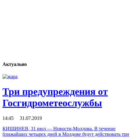
Актуально
Три предупреждения от
Госгидрометеослужбы
14:45 31.07.2019
КИШИНЕВ, 31 июл — Новости-Молдова. В течение
ближайших четырех дней в Молдове будут действовать три