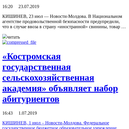
16:20 23.07.2019
КИШИНЕВ, 23 июл — Новости-Молдова. В Национальном
агентстве продовольственной безопасности предупредили,
что в случае ввоза в страну «иностранной» свинины, товар …
читать
«Костромская
государственная
сельскохозяйственная
академия» объявляет набор
абитуриентов
16:43 1.07.2019
КИШИНЕВ, 1 июл – Новости-Молдова. Федеральное
государственное бюджетное образовательное учреждение