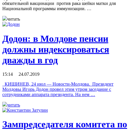
обязательной вакцинации против рака шейки матки для
Национальной программы иммунизации. …
читать
Додон: в Молдове пенсии
должны индексироваться
дважды в год
15:14 24.07.2019
КИШИНЕВ, 24 июл — Новости-Молдова. Президент
Молдовы Игорь Додон провел этим утром заседание с
сотрудниками аппарата президента. На нем …
читать
Зампредседателя комитета по