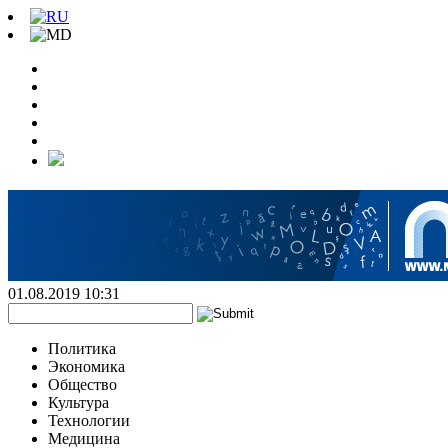
01.08.2019 10:31
Политика
Экономика
Общество
Культура
Технологии
Медицина