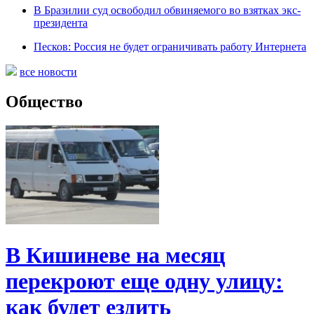
В Бразилии суд освободил обвиняемого во взятках экс-
президента
Песков: Россия не будет ограничивать работу Интернета
все новости
Общество
В Кишиневе на месяц
перекроют еще одну улицу:
как будет ездить