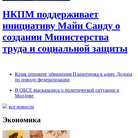
НКПМ поддерживает
инициативу Майи Санду о
создании Министерства
труда и социальной защиты
Козак опроверг обвинения Плахотнюка в адрес Додона
по поводу федерализации
В ОБСЕ высказались о политической ситуации в
Молдове
все новости
Экономика