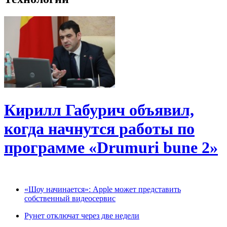
Кирилл Габурич объявил,
когда начнутся работы по
программе «Drumuri bune 2»
«Шоу начинается»: Apple может представить
собственный видеосервис
Рунет отключат через две недели