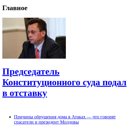
Главное
Председатель
Конституционного cуда подал
в отставку
Причины обрушения дома в Атаках — что говорят
спасатели и президент Молдовы