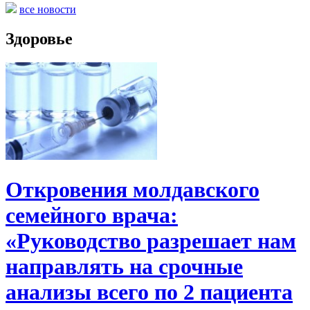
все новости
Здоровье
Откровения молдавского
семейного врача:
«Руководство разрешает нам
направлять на срочные
анализы всего по 2 пациента