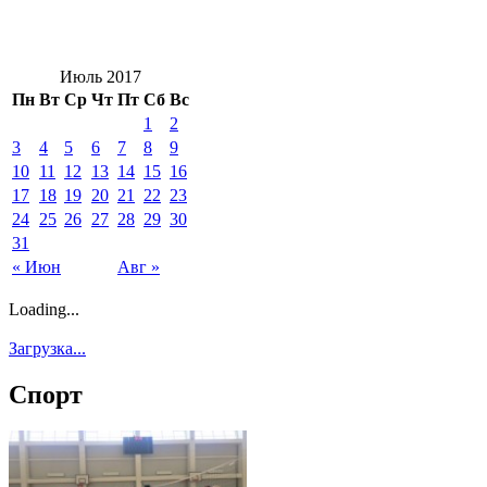
Июль 2017
Пн
Вт
Ср
Чт
Пт
Сб
Вс
1
2
3
4
5
6
7
8
9
10
11
12
13
14
15
16
17
18
19
20
21
22
23
24
25
26
27
28
29
30
31
« Июн
Авг »
Loading...
Загрузка...
Спорт