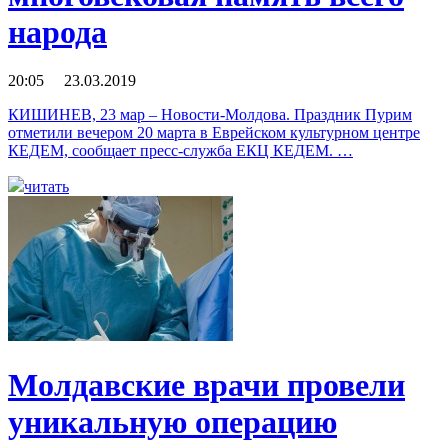
народа
20:05 23.03.2019
КИШИНЕВ, 23 мар – Новости-Молдова. Праздник Пурим
отметили вечером 20 марта в Еврейском культурном центре
КЕДЕМ, сообщает пресс-служба ЕКЦ КЕДЕМ. …
читать
Молдавские врачи провели
уникальную операцию