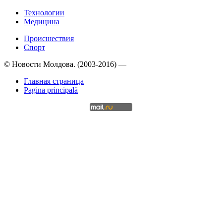
Технологии
Медицина
Происшествия
Спорт
© Новости Молдова. (2003-2016) —
Главная страница
Pagina principală