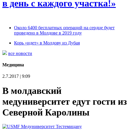
в день с каждого участка!»
Около 6400 бесплатных операций на сердце будет
проведено в Молдове в 2019 году
Корь «идет» в Молдову из Дубая
все новости
Медицина
2.7.2017 | 9:09
В молдавский
медуниверситет едут гости из
Северной Каролины