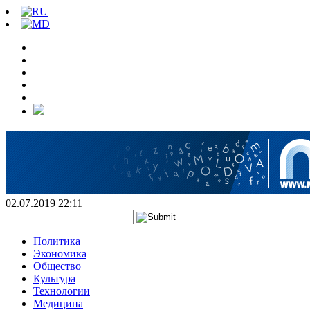
02.07.2019 22:11
Политика
Экономика
Общество
Культура
Технологии
Медицина