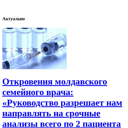
Актуально
Откровения молдавского
семейного врача:
«Руководство разрешает нам
направлять на срочные
анализы всего по 2 пациента