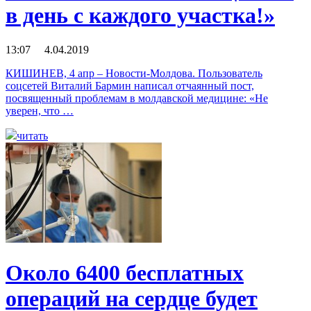
в день с каждого участка!»
13:07 4.04.2019
КИШИНЕВ, 4 апр – Новости-Молдова. Пользователь
соцсетей Виталий Бармин написал отчаянный пост,
посвященный проблемам в молдавской медицине: «Не
уверен, что …
читать
Около 6400 бесплатных
операций на сердце будет