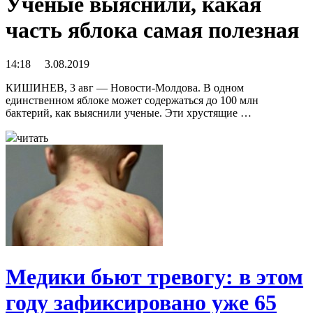
Ученые выяснили, какая
часть яблока самая полезная
14:18 3.08.2019
КИШИНЕВ, 3 авг — Новости-Молдова. В одном
единственном яблоке может содержаться до 100 млн
бактерий, как выяснили ученые. Эти хрустящие …
читать
Медики бьют тревогу: в этом
году зафиксировано уже 65