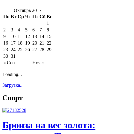
Октябрь 2017
Пн
Вт
Ср
Чт
Пт
Сб
Вс
1
2
3
4
5
6
7
8
9
10
11
12
13
14
15
16
17
18
19
20
21
22
23
24
25
26
27
28
29
30
31
« Сен
Ноя »
Loading...
Загрузка...
Спорт
Бронза на вес золота: