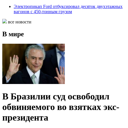
Электропикап Ford отбуксировал десяток двухэтажных
вагонов с 450-тонным грузом
все новости
В мире
В Бразилии суд освободил
обвиняемого во взятках экс-
президента