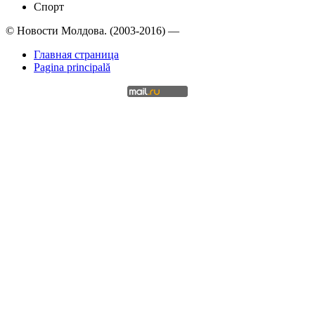
Спорт
© Новости Молдова. (2003-2016) —
Главная страница
Pagina principală