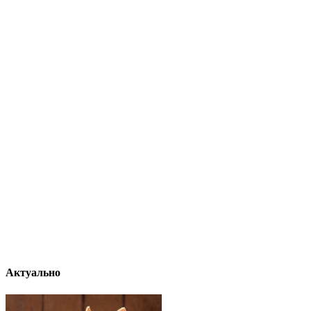
Актуально