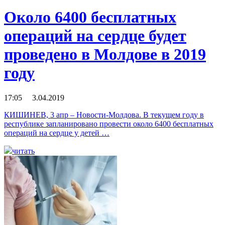
Около 6400 бесплатных
операций на сердце будет
проведено в Молдове в 2019
году
17:05 3.04.2019
КИШИНЕВ, 3 апр – Новости-Молдова. В текущем году в
республике запланировано провести около 6400 бесплатных
операций на сердце у детей …
читать