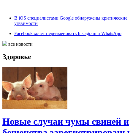
В iOS специалистами Google обнаружены критические
уязвимости
Facebook хочет переименовать Instagram и WhatsApp
все новости
Здоровье
Новые случаи чумы свиней и
бешенства зарегистрированы