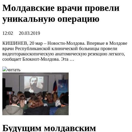
Молдавские врачи провели
уникальную операцию
12:02 20.03.2019
КИШИНЕВ, 20 мар – Новости-Молдова. Впервые в Молдове
врачи Республиканской клинической больницы провели
видеоторакоскопическую анатомическую резекцию легкого,
сообщает Блокнот-Молдова. Эта …
читать
Будущим молдавским