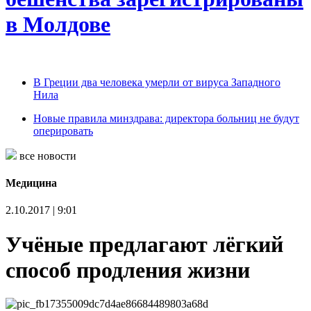
в Молдове
В Греции два человека умерли от вируса Западного
Нила
Новые правила минздрава: директора больниц не будут
оперировать
все новости
Медицина
2.10.2017 | 9:01
Учёные предлагают лёгкий
способ продления жизни