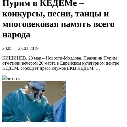
Пурим в КЕДЕМе –
конкурсы, песни, танцы и
многовековая память всего
народа
20:05 23.03.2019
КИШИНЕВ, 23 мар – Новости-Молдова. Праздник Пурим
отметили вечером 20 марта в Еврейском культурном центре
КЕДЕМ, сообщает пресс-служба ЕКЦ КЕДЕМ. …
читать