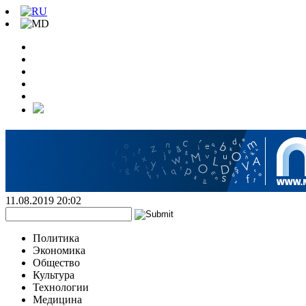
11.08.2019 20:02
Политика
Экономика
Общество
Культура
Технологии
Медицина