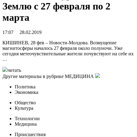
Землю с 27 февраля по 2
марта
17:07 28.02.2019
КИШИНЕВ, 28 фев – Новости-Молдова. Возмущение
магнитосферы началось 27 февраля около полуночи. Уже
сегодня метеочувствительные жители почувствуют на себе их
…
читать
Другие материалы в рубрике
МЕДИЦИНА
Политика
Экономика
Общество
Культура
Технологии
Медицина
Происшествия