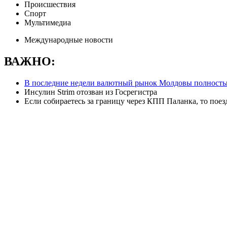
Происшествия
Спорт
Мультимедиа
Международные новости
ВАЖНО:
В последние недели валютный рынок Молдовы полностью
Инсулин Strim отозван из Госрегистра
Если собираетесь за границу через КПП Паланка, то пое