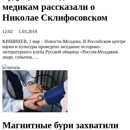
медикам рассказали о
Николае Склифосовском
12:02 1.03.2019
КИШИНЕВ, 1 мар – Новости-Молдова. В Российском центре
науки и культуры проведено заседание историко-
литературного клуба Русской общины «Россия-Молдавия:
люди, события, …
читать
Магнитные бури захватили