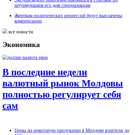
штурмующим его дом спецназовцам
Жертвам политических репрессий будут выплачены
компенсации
все новости
Экономика
В последние недели
валютный рынок Молдовы
полностью регулирует себя
сам
Цены на некоторую продукцию в Молдове взлетели до