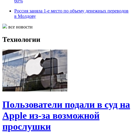
60%
Россия заняла 1-е место по объему денежных переводов
в Молдову
все новости
Технологии
Пользователи подали в суд на
Apple из-за возможной
прослушки