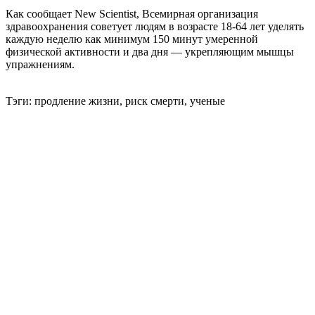
Как сообщает New Scientist, Всемирная организация
здравоохранения советует людям в возрасте 18-64 лет уделять
каждую неделю как минимум 150 минут умеренной
физической активности и два дня — укрепляющим мышцы
упражнениям.
Тэги: продление жизни, риск смерти, ученые