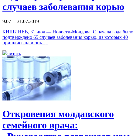
случаев заболевания корью
9:07 31.07.2019
КИШИНЕВ, 31 июл — Новости-Молдова. С начала года было
подтверждено 65 случаев заболевания корью, из которых 40
пришлись на июнь …
читать
Откровения молдавского
семейного врача: