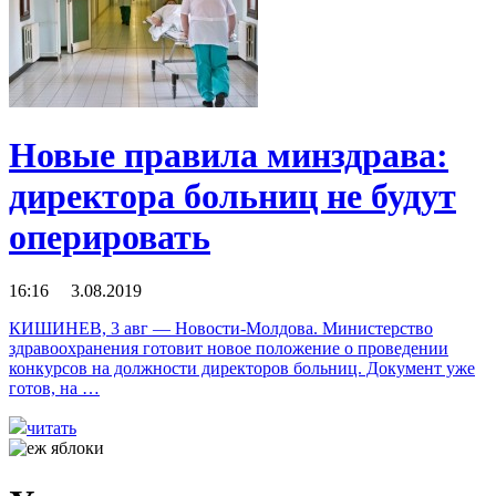
Новые правила минздрава:
директора больниц не будут
оперировать
16:16 3.08.2019
КИШИНЕВ, 3 авг — Новости-Молдова. Министерство
здравоохранения готовит новое положение о проведении
конкурсов на должности директоров больниц. Документ уже
готов, на …
читать