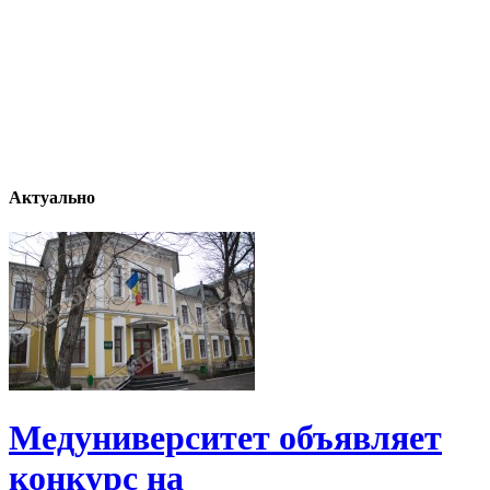
Актуально
Медуниверситет объявляет
конкурс на