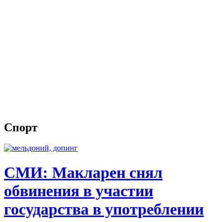
Спорт
СМИ: Макларен снял
обвинения в участии
государства в употреблении