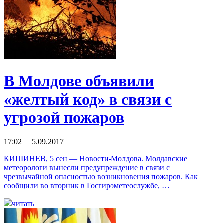
В Молдове объявили
«желтый код» в связи с
угрозой пожаров
17:02 5.09.2017
КИШИНЕВ, 5 сен — Новости-Молдова. Молдавские
метеорологи вынесли предупреждение в связи с
чрезвычайной опасностью возникновения пожаров. Как
сообщили во вторник в Госгирометеослужбе, …
читать