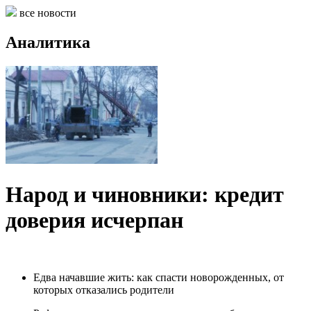
все новости
Аналитика
Народ и чиновники: кредит
доверия исчерпан
Едва начавшие жить: как спасти новорожденных, от
которых отказались родители