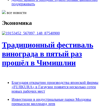
поддерживать
все новости
Экономика
Традиционный фестиваль
винограда в пятый раз
прошёл в Чимишлии
Благодаря открытию производства японской фирмы
«FUJIKURA» в Гагаузии появятся несколько сотен
новых рабочих мест
Инвестиции в индустриальные парки Молдовы
превысили миллиард леев