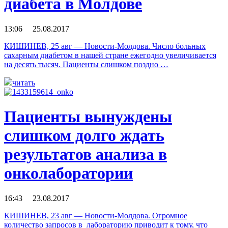
диабета в Молдове
13:06 25.08.2017
КИШИНЕВ, 25 авг — Новости-Молдова. Число больных
сахарным диабетом в нашей стране ежегодно увеличивается
на десять тысяч. Пациенты слишком поздно …
читать
Пациенты вынуждены
слишком долго ждать
результатов анализа в
онколаборатории
16:43 23.08.2017
КИШИНЕВ, 23 авг — Новости-Молдова. Огромное
количество запросов в лабораторию приводит к тому, что