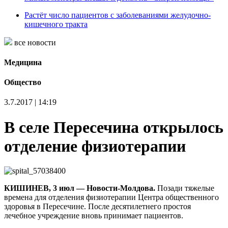
Растёт число пациентов с заболеваниями желудочно-
кишечного тракта
все новости
Медицина
Общество
3.7.2017 | 14:19
В селе Пересечина открылось
отделение физиотерапии
КИШИНЕВ, 3 июл — Новости-Молдова.
Позади тяжелые
времена для отделения физиотерапии Центра общественного
здоровья в Пересечине. После десятилетнего простоя
лечебное учреждение вновь принимает пациентов.