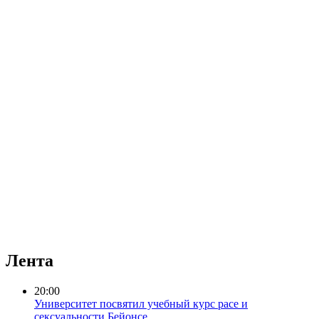
Лента
20:00
Университет посвятил учебный курс расе и
сексуальности Бейонсе