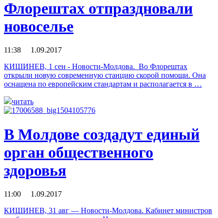
Флорештах отпраздновали
новоселье
11:38 1.09.2017
КИШИНЕВ, 1 сен - Новости-Молдова. Во Флорештах
открыли новую современную станцию скорой помощи. Она
оснащена по европейским стандартам и располагается в …
читать
В Молдове создадут единый
орган общественного
здоровья
11:00 1.09.2017
КИШИНЕВ, 31 авг — Новости-Молдова. Кабинет министров