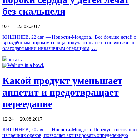
без скальпеля
9:01 22.08.2017
КИШИНЕВ, 22 авг — Новости-Молдова. Всё больше детей с
врождённым пороком сердца получают шанс на новую жизнь
благодаря мини-инвазивным операциям, …
читать
Какой продукт уменьшает
аппетит и предотвращает
переедание
12:24 20.08.2017
КИШИНЕВ, 20 авг — Новости-Молдова. Перекус, состоящий
из грецких орехов, позволяет активировать определенную