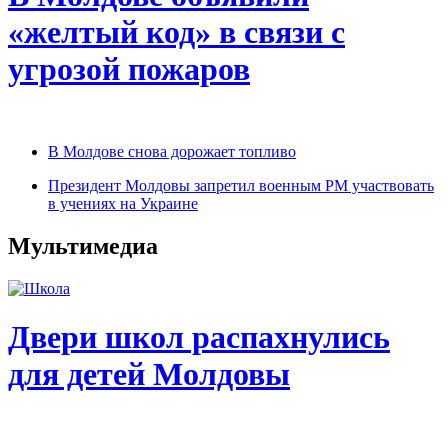
«желтый код» в связи с
угрозой пожаров
В Молдове снова дорожает топливо
Президент Молдовы запретил военным РМ участвовать
в учениях на Украине
Мультимедиа
Двери школ распахнулись
для детей Молдовы