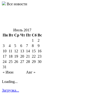
Все новости
Июль 2017
Пн
Вт
Ср
Чт
Пт
Сб
Вс
1
2
3
4
5
6
7
8
9
10
11
12
13
14
15
16
17
18
19
20
21
22
23
24
25
26
27
28
29
30
31
« Июн
Авг »
Loading...
Загрузка...