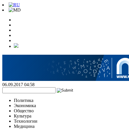
06.09.2017 04:58
Политика
Экономика
Общество
Культура
Технологии
Медицина