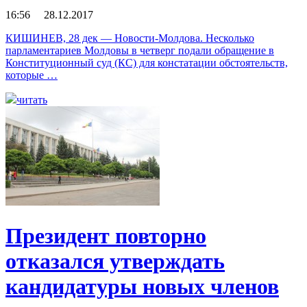
16:56 28.12.2017
КИШИНЕВ, 28 дек — Новости-Молдова. Несколько
парламентариев Молдовы в четверг подали обращение в
Конституционный суд (КС) для констатации обстоятельств,
которые …
читать
Президент повторно
отказался утверждать
кандидатуры новых членов