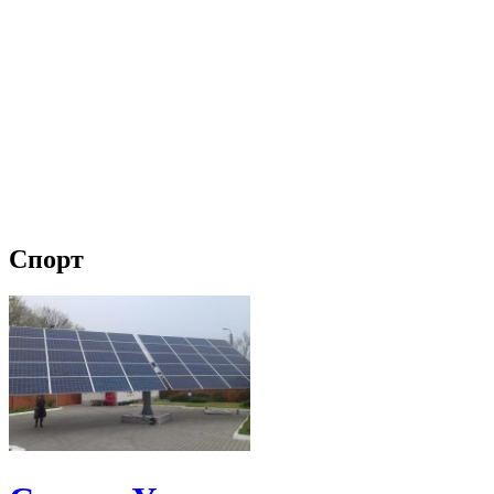
Спорт