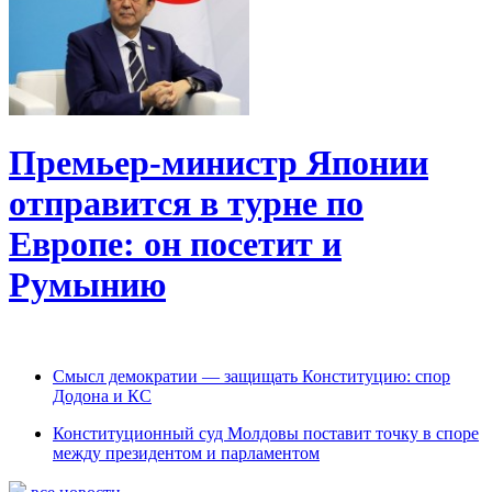
Премьер-министр Японии
отправится в турне по
Европе: он посетит и
Румынию
Смысл демократии — защищать Конституцию: спор
Додона и КС
Конституционный суд Молдовы поставит точку в споре
между президентом и парламентом