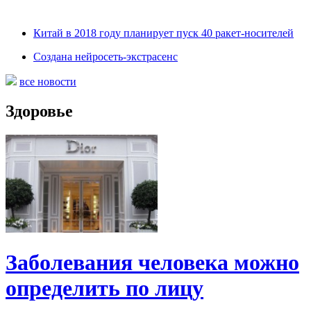
Китай в 2018 году планирует пуск 40 ракет-носителей
Создана нейросеть-экстрасенс
все новости
Здоровье
Заболевания человека можно
определить по лицу