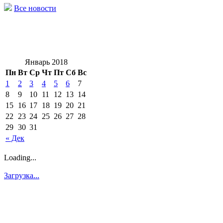
Все новости
Январь 2018
Пн
Вт
Ср
Чт
Пт
Сб
Вс
1
2
3
4
5
6
7
8
9
10
11
12
13
14
15
16
17
18
19
20
21
22
23
24
25
26
27
28
29
30
31
« Дек
Loading...
Загрузка...