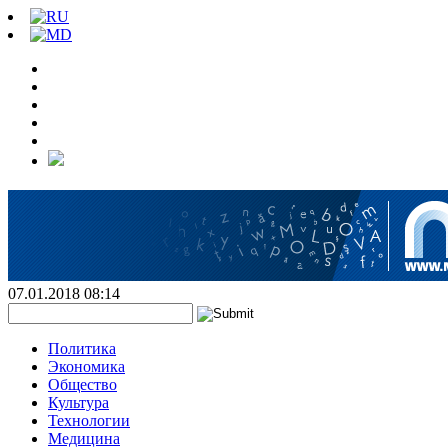
07.01.2018 08:14
Политика
Экономика
Общество
Культура
Технологии
Медицина