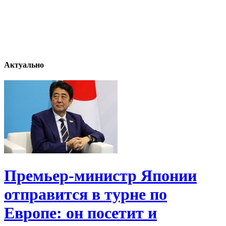
Актуально
Премьер-министр Японии
отправится в турне по
Европе: он посетит и