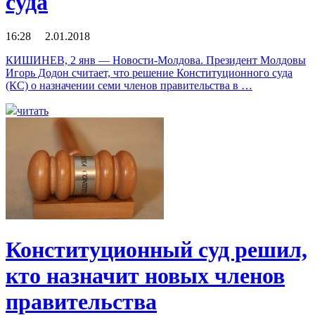
суда
16:28 2.01.2018
КИШИНЕВ, 2 янв — Новости-Молдова. Президент Молдовы
Игорь Додон считает, что решение Конституционного суда
(КС) о назначении семи членов правительства в …
читать
Конституционный суд решил,
кто назначит новых членов
правительства