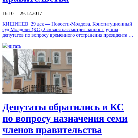
16:10 29.12.2017
КИШИНЕВ, 29 дек — Новости-Молдова. Конституционный
суд Молдовы (КС) 2 января рассмотрит запрос группы
депутатов по вопросу временного отстранения президента …
читать
Депутаты обратились в КС
по вопросу назначения семи
членов правительства