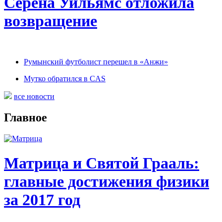
Серена Уильямс отложила
возвращение
Румынский футболист перешел в «Анжи»
Мутко обратился в CAS
все новости
Главное
Матрица и Святой Грааль:
главные достижения физики
за 2017 год