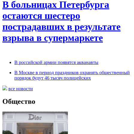
В больницах Петербурга
остаются шестеро
пострадавших в результате
взрыва в супермаркете
В российской армии появятся акванавты
В Москве в период праздников охранять общественный
порядок будут 46 тысяч полицейских
все новости
Общество