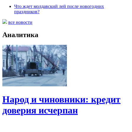
Что ждет молдавский лей после новогодних
праздников?
все новости
Аналитика
Народ и чиновники: кредит
доверия исчерпан