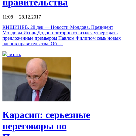
правительства
11:08 28.12.2017
КИШИНЕВ, 28 дек — Новости-Молдова. Президент
Молдовы Игорь Додон повторно отказался утверждать
предложенные премьером Павлом Филипом семь новых
членов правительства. Об …
читать
Карасин: серьезные
переговоры по