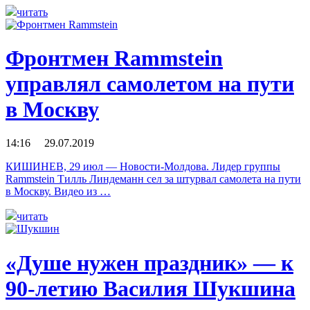
читать
Фронтмен Rammstein
управлял самолетом на пути
в Москву
14:16 29.07.2019
КИШИНЕВ, 29 июл — Новости-Молдова. Лидер группы
Rammstein Тилль Линдеманн сел за штурвал самолета на пути
в Москву. Видео из …
читать
«Душе нужен праздник» — к
90-летию Василия Шукшина