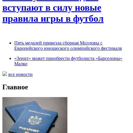
вступают в силу новые
правила игры в футбол
Пять медалей привезла сборная Молдовы с
Европейского юношеского олимпийского фестиваля
«Зенит» может приобрести футболиста «Барселоны»
Малко
все новости
Главное