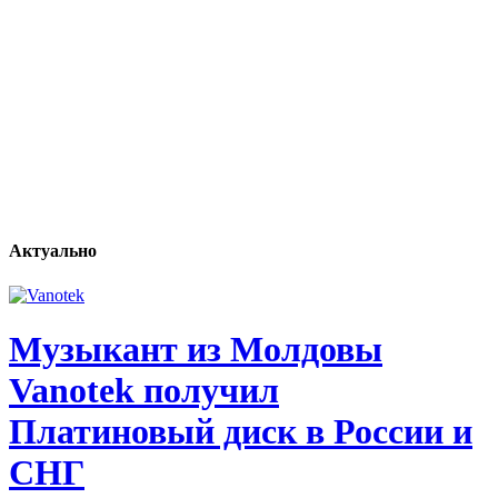
Актуально
Музыкант из Молдовы
Vanotek получил
Платиновый диск в России и
СНГ