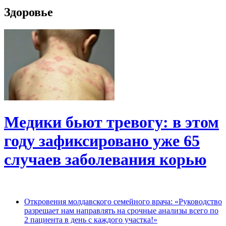
Здоровье
Медики бьют тревогу: в этом
году зафиксировано уже 65
случаев заболевания корью
Откровения молдавского семейного врача: «Руководство
разрешает нам направлять на срочные анализы всего по
2 пациента в день с каждого участка!»