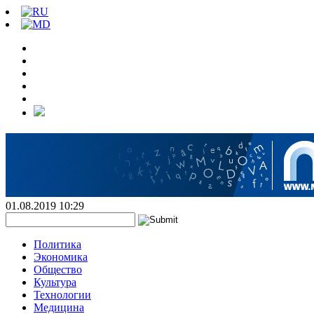
01.08.2019 10:29
Политика
Экономика
Общество
Культура
Технологии
Медицина