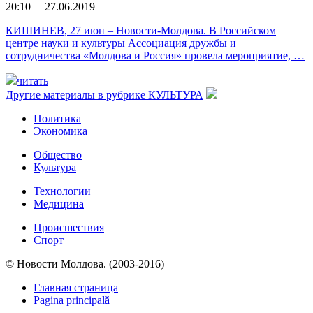
20:10 27.06.2019
КИШИНЕВ, 27 июн – Новости-Молдова. В Российском
центре науки и культуры Ассоциация дружбы и
сотрудничества «Молдова и Россия» провела мероприятие, …
читать
Другие материалы в рубрике
КУЛЬТУРА
Политика
Экономика
Общество
Культура
Технологии
Медицина
Происшествия
Спорт
© Новости Молдова. (2003-2016) —
Главная страница
Pagina principală