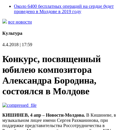
Около 6400 бесплатных операций на сердце будет
проведено в Молдове в 2019 году
все новости
Культура
4.4.2018 | 17:59
Конкурс, посвященный
юбилею композитора
Александра Бородина,
состоялся в Молдове
КИШИНЕВ, 4 апр – Новости-Молдова.
В Кишиневе, в
музыкальном лицее имени Сергея Рахманинова, при
поддержке представительства Россотрудничества в