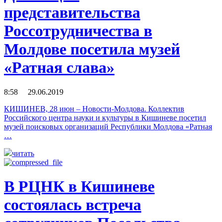
представительства
Россотрудничества в
Молдове посетила музей
«Ратная слава»
8:58 29.06.2019
КИШИНЕВ, 28 июн – Новости-Молдова. Коллектив
Российского центра науки и культуры в Кишиневе посетил
музей поисковых организаций Республики Молдова «Ратная
…
читать
В РЦНК в Кишиневе
состоялась встреча