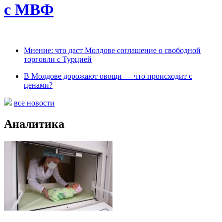
с МВФ
Мнение: что даст Молдове соглашение о свободной
торговли с Турцией
В Молдове дорожают овощи — что происходит с
ценами?
все новости
Аналитика