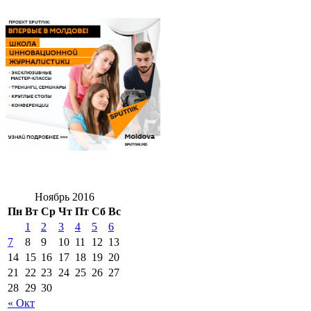
Ноябрь 2016
Пн
Вт
Ср
Чт
Пт
Сб
Вс
1
2
3
4
5
6
7
8
9
10
11
12
13
14
15
16
17
18
19
20
21
22
23
24
25
26
27
28
29
30
« Окт