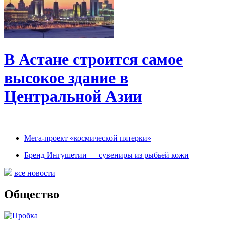
В Астане строится самое
высокое здание в
Центральной Азии
Мега-проект «космической пятерки»
Бренд Ингушетии — сувениры из рыбьей кожи
все новости
Общество