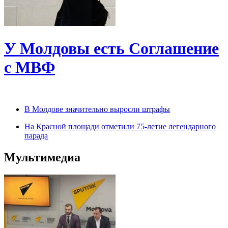
У Молдовы есть Соглашение
с МВФ
В Молдове значительно выросли штрафы
На Красной площади отметили 75-летие легендарного
парада
Мультимедиа