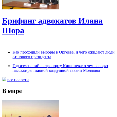
Брифинг адвокатов Илана
Шора
Как проходили выборы в Оргееве, и чего ожидают люди
от нового президента
Год изменений в аэропорту Кишинева: о чем говорят
пассажиры главной воздушной гавани Молдовы
все новости
В мире