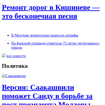
Ремонт дорог в Кишиневе —
это бесконечная песня
В Молдове значительно выросли штрафы
На Красной площади отметили 75-летие легендарного
парада
все новости
Политика
Версия: Саакашвили
поможет Санду в борьбе за
пост президента Молдовы