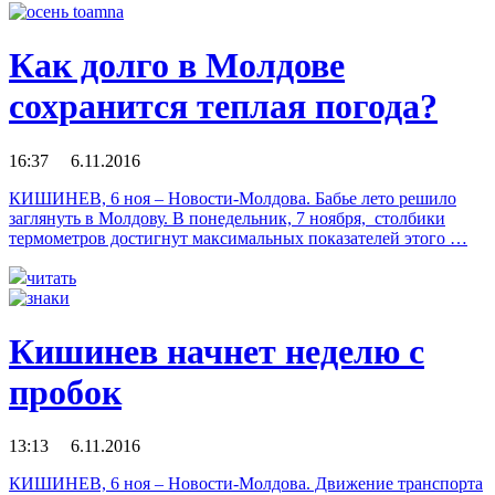
Как долго в Молдове
сохранится теплая погода?
16:37 6.11.2016
КИШИНЕВ, 6 ноя – Новости-Молдова. Бабье лето решило
заглянуть в Молдову. В понедельник, 7 ноября, столбики
термометров достигнут максимальных показателей этого …
читать
Кишинев начнет неделю с
пробок
13:13 6.11.2016
КИШИНЕВ, 6 ноя – Новости-Молдова. Движение транспорта