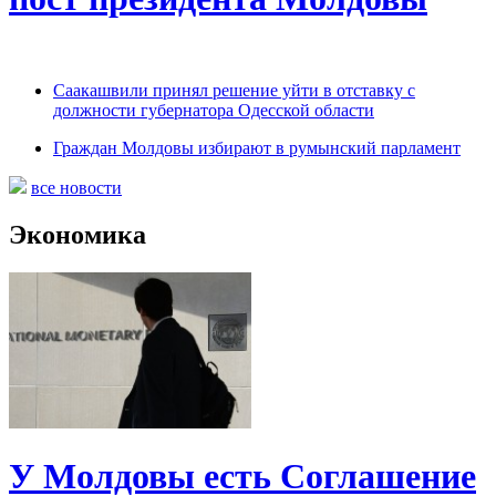
Саакашвили принял решение уйти в отставку с
должности губернатора Одесской области
Граждан Молдовы избирают в румынский парламент
все новости
Экономика
У Молдовы есть Соглашение