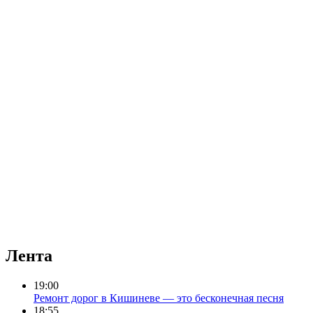
Лента
19:00
Ремонт дорог в Кишиневе — это бесконечная песня
18:55