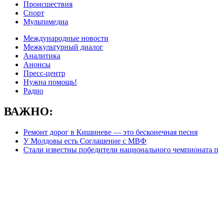
Происшествия
Спорт
Мультимедиа
Международные новости
Межкультурный диалог
Аналитика
Анонсы
Пресс-центр
Нужна помощь!
Радио
ВАЖНО:
Ремонт дорог в Кишиневе — это бесконечная песня
У Молдовы есть Соглашение с МВФ
Стали известны победители национального чемпионата п