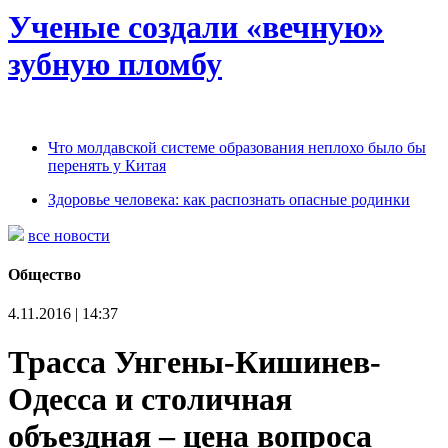
Ученые создали «вечную»
зубную пломбу
Что молдавской системе образования неплохо было бы
перенять у Китая
Здоровье человека: как распознать опасные родинки
все новости
Общество
4.11.2016 | 14:37
Трасса Унгены-Кишинев-
Одесса и столичная
объездная – цена вопроса