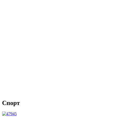
Спорт