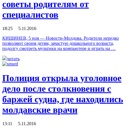
советы родителям от
специалистов
18:25 5.11.2016
КИШИНЕВ, 5 ноя — Новости-Молдова. Родители нередко
позволяют своим детям, зачастую дошкольного возраста,
подолгу смотреть мультики на компьютере и играть на …
читать
Полиция открыла уголовное
дело после столкновения с
баржей судна, где находились
молдавские врачи
13:11 5.11.2016