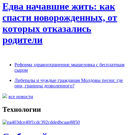
Едва начавшие жить: как
спасти новорожденных, от
которых отказались
родители
Реформа здравоохранения: мышеловка с бесплатным
сыром
Либералы и чуждые гражданам Молдовы песни: где
они, границы дозволенного?
все новости
Технологии