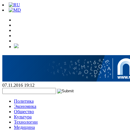
07.11.2016 19:12
Политика
Экономика
Общество
Культура
Технологии
Медицина