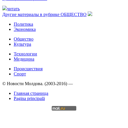
читать
Другие материалы в рубрике
ОБЩЕСТВО
Политика
Экономика
Общество
Культура
Технологии
Медицина
Происшествия
Спорт
© Новости Молдова. (2003-2016) —
Главная страница
Pagina principală