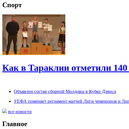
Спорт
Как в Тараклии отметили 140 
Объявлен состав сборной Молдовы в Кубке Дэвиса
УЕФА поменяет регламент матчей Лиги чемпионов и Ли
все новости
Главное