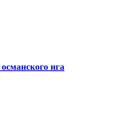
 османского ига