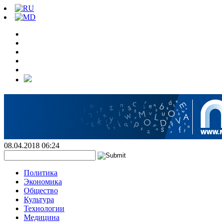
08.04.2018 06:24
Политика
Экономика
Общество
Культура
Технологии
Медицина