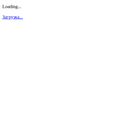
Loading...
Загрузка...