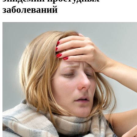
заболеваний