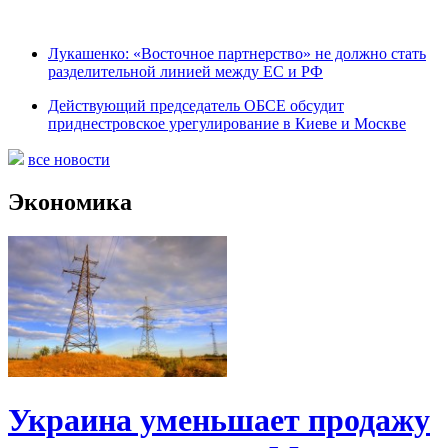
Лукашенко: «Восточное партнерство» не должно стать
разделительной линией между ЕС и РФ
Действующий председатель ОБСЕ обсудит
приднестровское урегулирование в Киеве и Москве
все новости
Экономика
Украина уменьшает продажу