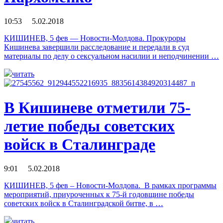
10:53 5.02.2018
КИШИНЕВ, 5 фев — Новости-Молдова. Прокуроры
Кишинева завершили расследование и передали в суд
материалы по делу о сексуальном насилии и неподчинении …
читать
В Кишиневе отметили 75-
летие победы советских
войск в Сталинграде
9:01 5.02.2018
КИШИНЕВ, 5 фев – Новости-Молдова. В рамках программы
мероприятий, приуроченных к 75-й годовщине победы
советских войск в Сталинградской битве, в …
читать