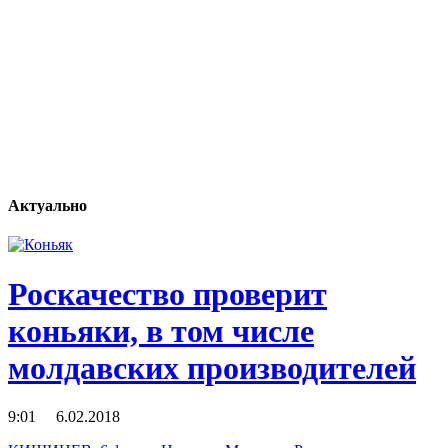
Актуально
Роскачество проверит
коньяки, в том числе
молдавских производителей
9:01 6.02.2018