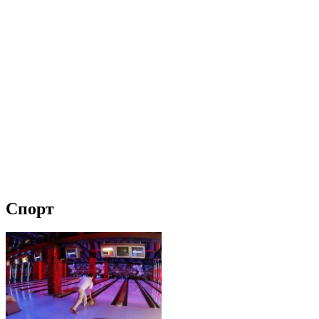
Спорт