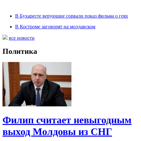
В Бухаресте верующие сорвали показ фильма о геях
В Костроме заговорят на молдавском
все новости
Политика
Филип считает невыгодным
выход Молдовы из СНГ