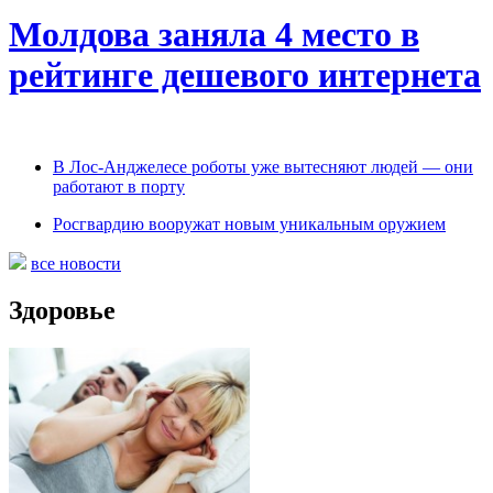
Молдова заняла 4 место в
рейтинге дешевого интернета
В Лос-Анджелесе роботы уже вытесняют людей — они
работают в порту
Росгвардию вооружат новым уникальным оружием
все новости
Здоровье