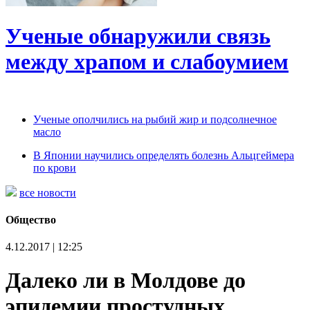
Ученые обнаружили связь
между храпом и слабоумием
Ученые ополчились на рыбий жир и подсолнечное
масло
В Японии научились определять болезнь Альцгеймера
по крови
все новости
Общество
4.12.2017 | 12:25
Далеко ли в Молдове до
эпидемии простудных