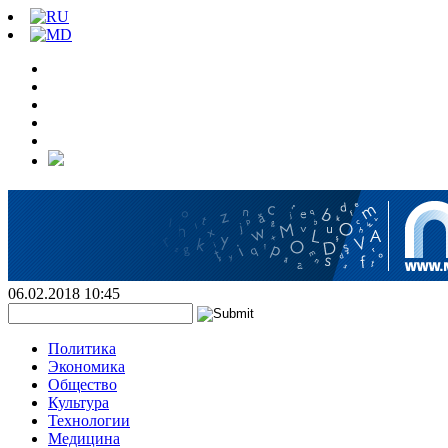
06.02.2018 10:45
Политика
Экономика
Общество
Культура
Технологии
Медицина