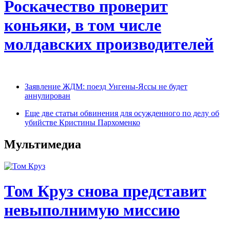
Роскачество проверит
коньяки, в том числе
молдавских производителей
Заявление ЖДМ: поезд Унгены-Яссы не будет
аннулирован
Еще две статьи обвинения для осужденного по делу об
убийстве Кристины Пархоменко
Мультимедиа
Том Круз снова представит
невыполнимую миссию