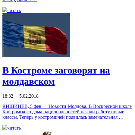
читать
В Костроме заговорят на
молдавском
18:32 5.02.2018
КИШИНЕВ, 5 фев — Новости-Молдова. В Воскресной школе
Костромского дома национальностей начали работу новые
классы. Теперь у костромичей появилась замечательная …
читать