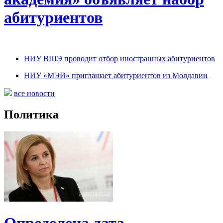
абитуриентов
НИУ ВШЭ проводит отбор иностранных абитуриентов
НИУ «МЭИ» приглашает абитуриентов из Молдавии
все новости
Политика