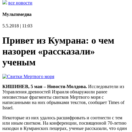
все новости
Мультимедиа
5.5.2018 | 11:03
Привет из Кумрана: о чем
назореи «рассказали»
ученым
КИШИНЕВ, 5 мая – Новости-Молдова.
Исследователи из
Управления древностей Израиля обнаружили ранее
неизвестные фрагменты свитков Мертвого моря с
написанными на них обрывками текстов, сообщает Times of
Israel.
Некоторые из них удалось расшифровать и соотнести с тем
или иным свитком. На конференции, посвященной 70-летию
находки в Кумранских пещерах, ученые рассказали, что один