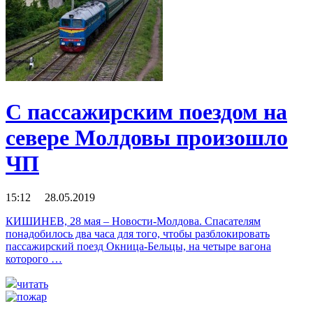
С пассажирским поездом на
севере Молдовы произошло
ЧП
15:12 28.05.2019
КИШИНЕВ, 28 мая – Новости-Молдова. Спасателям
понадобилось два часа для того, чтобы разблокировать
пассажирский поезд Окница-Бельцы, на четыре вагона
которого …
читать