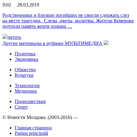
9:02 28.03.2019
Родственники и близкие погибших не смогли сдержать слез
на месте трагедии. Слезы, цветы, молитвы. Жители Кемерова
почтили память жертв пожара …
читать
Другие материалы в рубрике
МУЛЬТИМЕДИА
Политика
Экономика
Общество
Культура
Технологии
Медицина
Происшествия
Спорт
© Новости Молдова. (2003-2016) —
Главная страница
Pagina principală