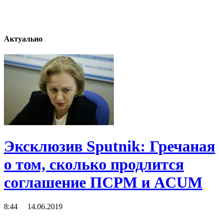
Актуально
Эксклюзив Sputnik: Гречаная
о том, сколько продлится
соглашение ПСРМ и ACUM
8:44 14.06.2019