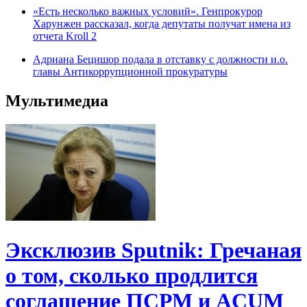
«Есть несколько важных условий». Генпрокурор
Харунжен рассказал, когда депутаты получат имена из
отчета Kroll 2
Адриана Бецишор подала в отставку с должности и.о.
главы Антикоррупционной прокуратуры
Мультимедиа
Эксклюзив Sputnik: Гречаная
о том, сколько продлится
соглашение ПСРМ и ACUM