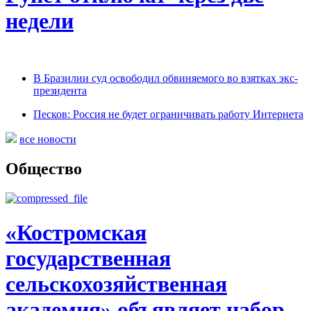
недели
В Бразилии суд освободил обвиняемого во взятках экс-
президента
Песков: Россия не будет ограничивать работу Интернета
все новости
Общество
«Костромская
государственная
сельскохозяйственная
академия» объявляет набор