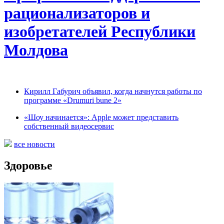
рационализаторов и
изобретателей Республики
Молдова
Кирилл Габурич объявил, когда начнутся работы по
программе «Drumuri bune 2»
«Шоу начинается»: Apple может представить
собственный видеосервис
все новости
Здоровье