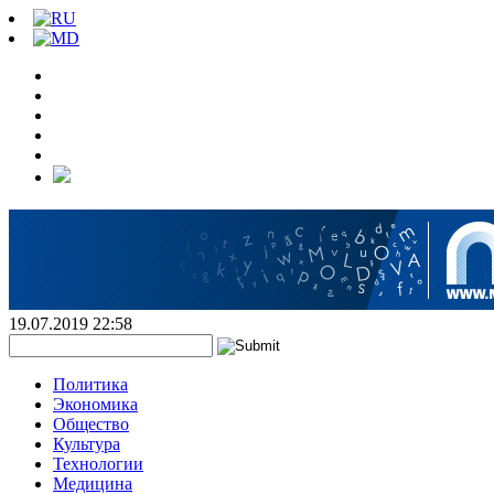
19.07.2019 22:58
Политика
Экономика
Общество
Культура
Технологии
Медицина