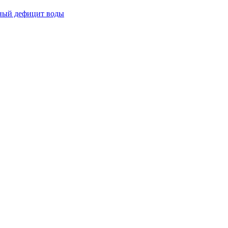
йный дефицит воды