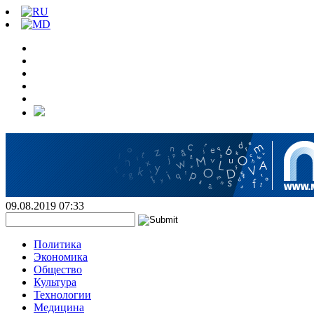
09.08.2019 07:33
Политика
Экономика
Общество
Культура
Технологии
Медицина