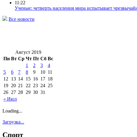
11:22
Ученые: четверть населения мира испытывает чрезвыча
Все новости
Август 2019
Пн
Вт
Ср
Чт
Пт
Сб
Вс
1
2
3
4
5
6
7
8
9
10
11
12
13
14
15
16
17
18
19
20
21
22
23
24
25
26
27
28
29
30
31
« Июл
Loading...
Загрузка...
Спорт