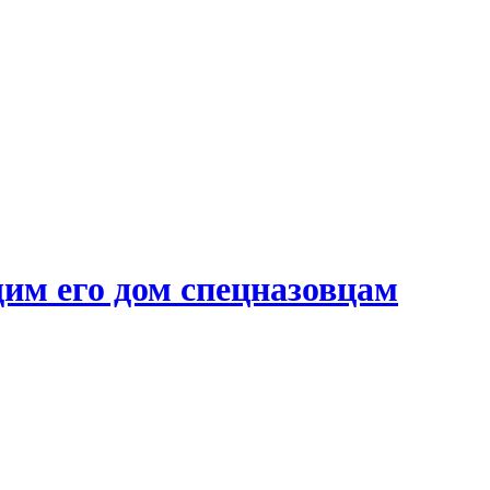
им его дом спецназовцам