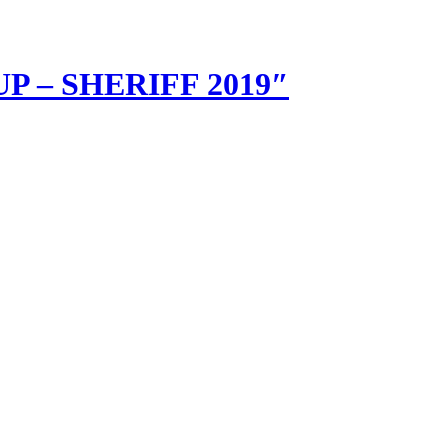
UP – SHERIFF 2019″