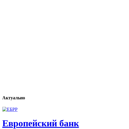
Актуально
Европейский банк