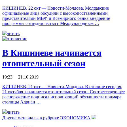
КИШИНЕВ, 22 окт — Новости-Молдова. Молдавские
официальные лица обсудили с высокопоставленными
представителями МВФ и Всемирного банка внедрение
программы сотрудничества с Международным …
читать
В Кишиневе начинается
отопительный сезон
19:23 21.10.2019
КИШИНЕВ, 21 окт — Новости-Молдова. В столице сегодня,
21 октября, начинается отопительный сезон. Соответствующее
распоряжение подписал исполняющий обязанности примара
столицы Адриан …
читать
Другие материалы в рубрике
ЭКОНОМИКА