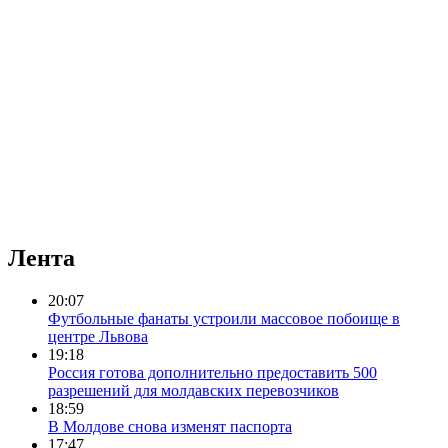
Лента
20:07
Футбольные фанаты устроили массовое побоище в
центре Львова
19:18
Россия готова дополнительно предоставить 500
разрешений для молдавских перевозчиков
18:59
В Молдове снова изменят паспорта
17:47