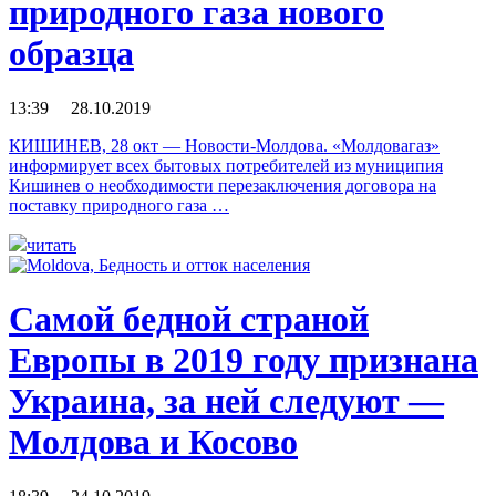
природного газа нового
образца
13:39 28.10.2019
КИШИНЕВ, 28 окт — Новости-Молдова. «Молдовагаз»
информирует всех бытовых потребителей из муниципия
Кишинев о необходимости перезаключения договора на
поставку природного газа …
читать
Самой бедной страной
Европы в 2019 году признана
Украина, за ней следуют —
Молдова и Косово