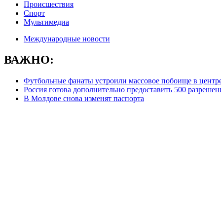
Происшествия
Спорт
Мультимедиа
Международные новости
ВАЖНО:
Футбольные фанаты устроили массовое побоище в центр
Россия готова дополнительно предоставить 500 разрешен
В Молдове снова изменят паспорта