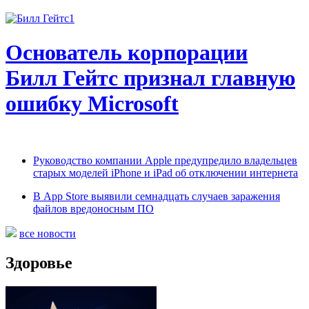
Основатель корпорации
Билл Гейтс признал главную
ошибку Microsoft
Руководство компании Apple предупредило владельцев
старых моделей iPhone и iPad об отключении интернета
В App Store выявили семнадцать случаев заражения
файлов вредоносным ПО
все новости
Здоровье