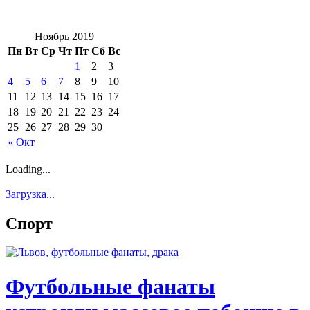
Ноябрь 2019
Пн
Вт
Ср
Чт
Пт
Сб
Вс
1
2
3
4
5
6
7
8
9
10
11
12
13
14
15
16
17
18
19
20
21
22
23
24
25
26
27
28
29
30
« Окт
Loading...
Загрузка...
Спорт
Футбольные фанаты