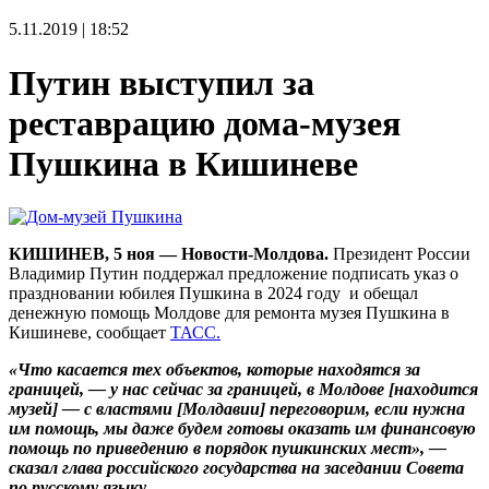
5.11.2019 | 18:52
Путин выступил за
реставрацию дома-музея
Пушкина в Кишиневе
КИШИНЕВ, 5 ноя — Новости-Молдова.
Президент России
Владимир Путин поддержал предложение подписать указ о
праздновании юбилея Пушкина в 2024 году и обещал
денежную помощь Молдове для ремонта музея Пушкина в
Кишиневе, сообщает
ТАСС.
«Что касается тех объектов, которые находятся за
границей, — у нас сейчас за границей, в Молдове [находится
музей] — с властями [Молдавии] переговорим, если нужна
им помощь, мы даже будем готовы оказать им финансовую
помощь по приведению в порядок пушкинских мест», —
сказал глава российского государства на заседании Совета
по русскому языку.