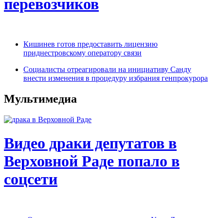
перевозчиков
Кишинев готов предоставить лицензию
приднестровскому оператору связи
Социалисты отреагировали на инициативу Санду
внести изменения в процедуру избрания генпрокурора
Мультимедиа
Видео драки депутатов в
Верховной Раде попало в
соцсети