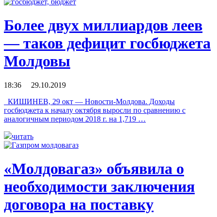
Более двух миллиардов леев
— таков дефицит госбюджета
Молдовы
18:36 29.10.2019
КИШИНЕВ, 29 окт — Новости-Молдова. Доходы
госбюджета к началу октября выросли по сравнению с
аналогичным периодом 2018 г. на 1,719 …
читать
«Молдовагаз» объявила о
необходимости заключения
договора на поставку