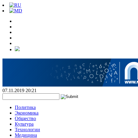
07.11.2019 20:21
Политика
Экономика
Общество
Культура
Технологии
Медицина