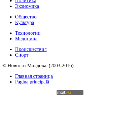
Политика
Экономика
Общество
Культура
Технологии
Медицина
Происшествия
Спорт
© Новости Молдова. (2003-2016) —
Главная страница
Pagina principală