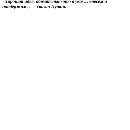
«Хорошая идея, обязательно это в указ… внесем и
поддержим», — сказал Путин.