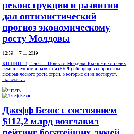
реконструкции и развития
дал оптимистический
прогноз экономическому
росту Молдовы
12:59 7.11.2019
КИШИНЕВ, 7 ноя — Новости-Молдова. Европейский банк
реконструкции и развития (ЕБРР) обнародовал прогнозы
экономического роста стран, в которые он инвестирует,
включая …
читать
Джефф Безос с состоянием
$112,2 млрд возглавил
рейтинг богатейших людей