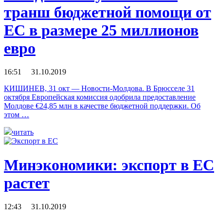
транш бюджетной помощи от
ЕС в размере 25 миллионов
евро
16:51 31.10.2019
КИШИНЕВ, 31 окт — Новости-Молдова. В Брюсселе 31
октября Европейская комиссия одобрила предоставление
Молдове €24,85 млн в качестве бюджетной поддержки. Об
этом …
читать
Минэкономики: экспорт в ЕС
растет
12:43 31.10.2019