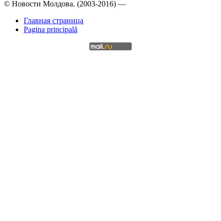
© Новости Молдова. (2003-2016) —
Главная страница
Pagina principală