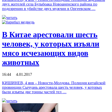
двух жителей села Бульбоака Новоаненского района по
подозрению в убийстве двух мужчин в Оргеевском …
читать
В Китае арестовали шесть
человек, у которых изъяли
мясо исчезающих видов
животных
16:44 4.01.2017
КИШИНЕВ, 4 янв – Новости-Молдова. Полиция китайской
провинции Сычуань арестовала шесть человек, у которых
были изъяты две тонны частей тел …
читать