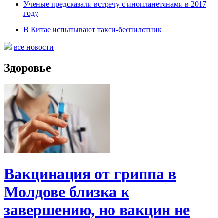
Ученые предсказали встречу с инопланетянами в 2017
году
В Китае испытывают такси-беспилотник
все новости
Здоровье
Вакцинация от гриппа в
Молдове близка к
завершению, но вакцин не