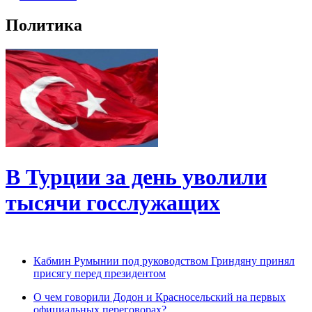
Политика
В Турции за день уволили
тысячи госслужащих
Кабмин Румынии под руководством Гриндяну принял
присягу перед президентом
О чем говорили Додон и Красносельский на первых
официальных переговорах?