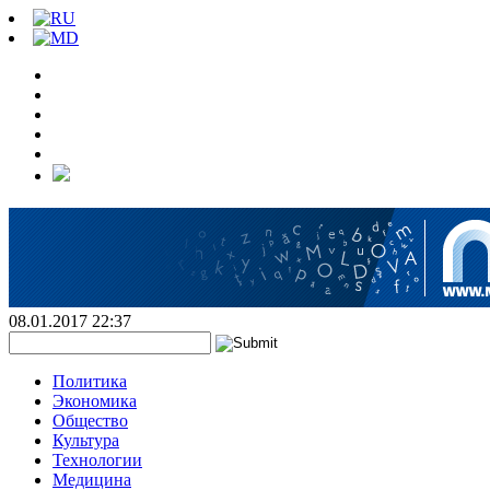
08.01.2017 22:37
Политика
Экономика
Общество
Культура
Технологии
Медицина