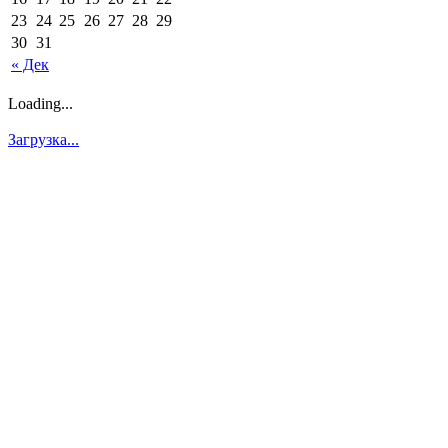
23
24
25
26
27
28
29
30
31
« Дек
Loading...
Загрузка...