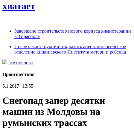
хватает
Завершено строительство нового корпуса химиотерапии
в Тирасполе
После реконструкции открылось анестезиологическое
отделение кишиневского Института матери и ребенка
все новости
Происшествия
6.1.2017 | 13:55
Снегопад запер десятки
машин из Молдовы на
румынских трассах