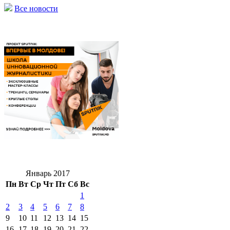
Все новости
Январь 2017
Пн
Вт
Ср
Чт
Пт
Сб
Вс
1
2
3
4
5
6
7
8
9
10
11
12
13
14
15
16
17
18
19
20
21
22