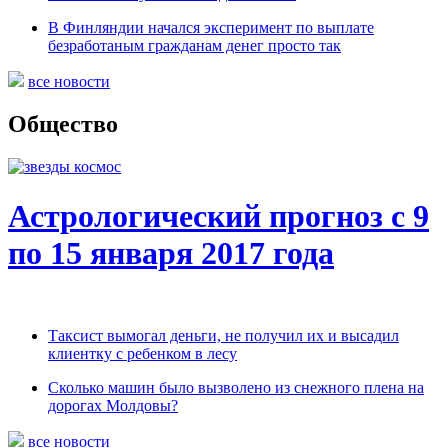
В Финляндии начался эксперимент по выплате
безработаным гражданам денег просто так
все новости
Общество
Астрологический прогноз с 9
по 15 января 2017 года
Таксист вымогал деньги, не получил их и высадил
клиентку с ребенком в лесу
Сколько машин было вызволено из снежного плена на
дорогах Молдовы?
все новости