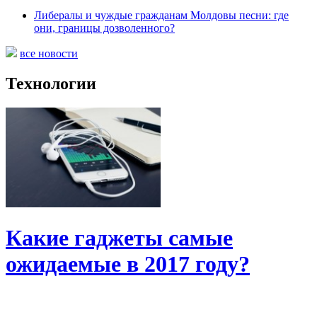
Либералы и чуждые гражданам Молдовы песни: где
они, границы дозволенного?
все новости
Технологии
Какие гаджеты самые
ожидаемые в 2017 году?