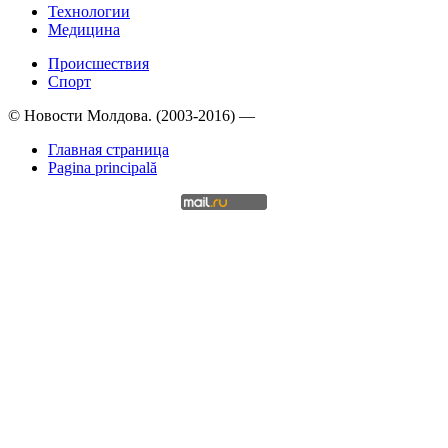
Технологии
Медицина
Происшествия
Спорт
© Новости Молдова. (2003-2016) —
Главная страница
Pagina principală