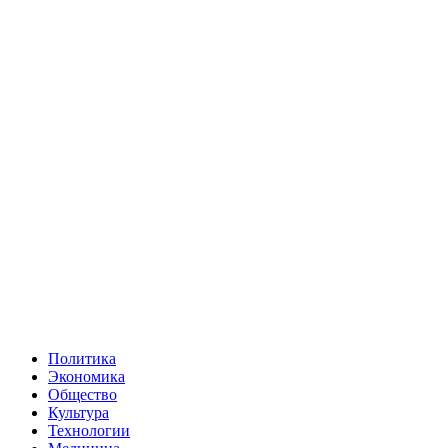
Политика
Экономика
Общество
Культура
Технологии