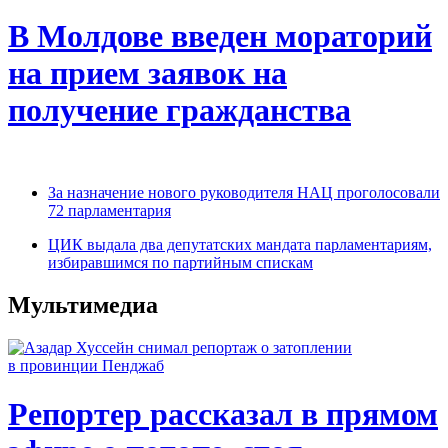
В Молдове введен мораторий
на прием заявок на
получение гражданства
За назначение нового руководителя НАЦ проголосовали
72 парламентария
ЦИК выдала два депутатских мандата парламентариям,
избиравшимся по партийным спискам
Мультимедиа
Репортер рассказал в прямом