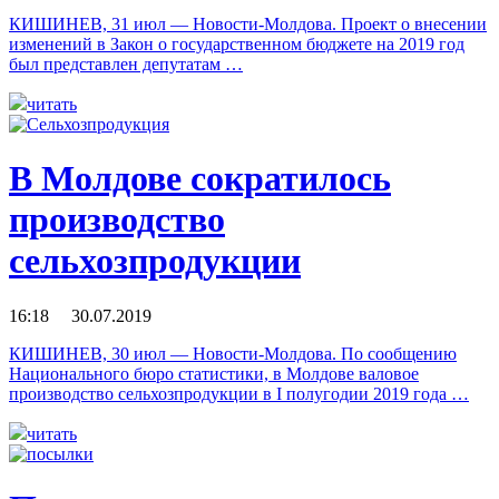
КИШИНЕВ, 31 июл — Новости-Молдова. Проект о внесении
изменений в Закон о государственном бюджете на 2019 год
был представлен депутатам …
читать
В Молдове сократилось
производство
сельхозпродукции
16:18 30.07.2019
КИШИНЕВ, 30 июл — Новости-Молдова. По сообщению
Национального бюро статистики, в Молдове валовое
производство сельхозпродукции в I полугодии 2019 года …
читать