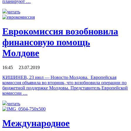
планируют …
читать
Еврокомиссия возобновила
финансовую помощь
Молдове
16:45 23.07.2019
КИШИНЕВ, 23 июл — Новости-Молдова. Европейская
комиссия объявила во вторник, что возобновила операции по
бюджетной поддержке Молдовы. Представитель Европейской
комиссии …
читать
Международное