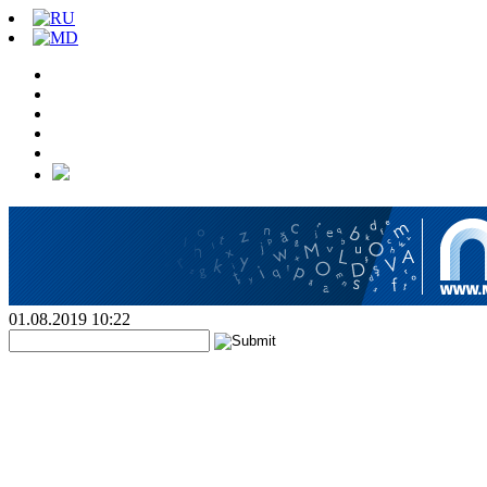
01.08.2019 10:22