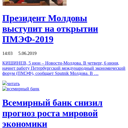
Президент Молдовы
выступит на открытии
ПМЭФ-2019
14:03 5.06.2019
КИШИНЕВ, 5 июн – Новости-Молдова. В четверг, 6 июня,
начнет работу Петербургский международный экономический
форум (ПМЭФ), сообщает Sputnik Молдова. В …
читать
Всемирный банк снизил
прогноз роста мировой
экономики