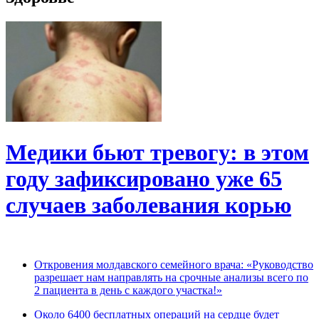
Медики бьют тревогу: в этом
году зафиксировано уже 65
случаев заболевания корью
Откровения молдавского семейного врача: «Руководство
разрешает нам направлять на срочные анализы всего по
2 пациента в день с каждого участка!»
Около 6400 бесплатных операций на сердце будет