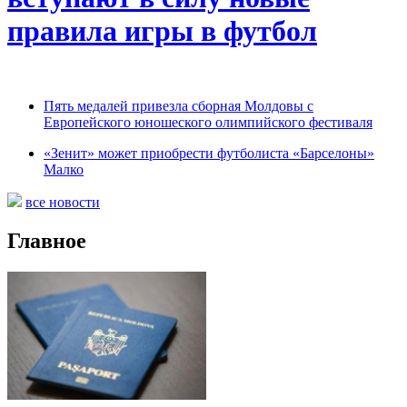
правила игры в футбол
Пять медалей привезла сборная Молдовы с
Европейского юношеского олимпийского фестиваля
«Зенит» может приобрести футболиста «Барселоны»
Малко
все новости
Главное