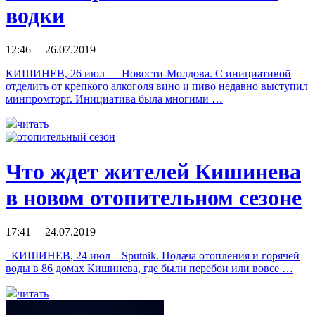
водки
12:46 26.07.2019
КИШИНЕВ, 26 июл — Новости-Молдова. С инициативой
отделить от крепкого алкоголя вино и пиво недавно выступил
минпромторг. Инициатива была многими …
читать
Что ждет жителей Кишинева
в новом отопительном сезоне
17:41 24.07.2019
КИШИНЕВ, 24 июл – Sputnik. Подача отопления и горячей
воды в 86 домах Кишинева, где были перебои или вовсе …
читать