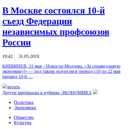
В Москве состоялся 10-й
съезд Федерации
независимых профсоюзов
России
19:42 31.05.2019
КИШИНЕВ, 31 мая – Новости-Молдова. «За справедливую
экономику!» — под таким лозунгом в период с10 по 22 мая
прошел 10-й …
читать
Другие материалы в рубрике
ЭКОНОМИКА
Политика
Экономика
Общество
Культура