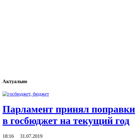
Актуально
Парламент принял поправки
в госбюджет на текущий год
18:16 31.07.2019