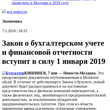
проведено в Молдове в 2019 году
все новости
Экономика
7.1.2018 | 18:33
Закон о бухгалтерском учете
и финансовой отчетности
вступит в силу 1 января 2019
КИШИНЕВ, 7 янв — Новости-Молдова.
Это
предусмотрено документом опубликованным в Monitorul
oficial. В отличие от действующего Закона о бухучете, новый
документ будет распространяться и на постоянные
представительства и филиалы компаний-нерезидентов, а
также физических лиц, занимающихся предпринимательской
деятельностью, за исключением обладателей
предпринимательских патентов. При этом из области
применения закона исключены публичные учреждения,