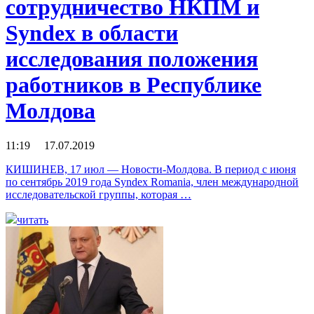
сотрудничество НКПМ и
Syndex в области
исследования положения
работников в Республике
Молдова
11:19 17.07.2019
КИШИНЕВ, 17 июл — Новости-Молдова. В период с июня
по сентябрь 2019 года Syndex Romania, член международной
исследовательской группы, которая …
читать