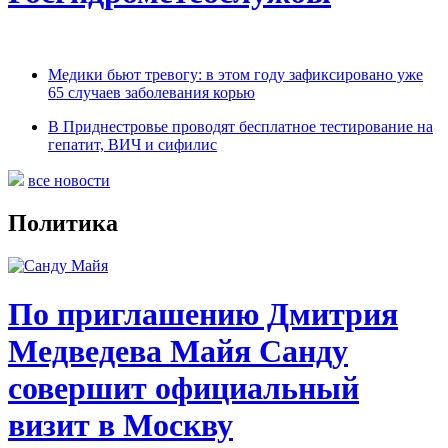
Медики бьют тревогу: в этом году зафиксировано уже
65 случаев заболевания корью
В Приднестровье проводят бесплатное тестирование на
гепатит, ВИЧ и сифилис
все новости
Политика
По приглашению Дмитрия
Медведева Майя Санду
совершит официальный
визит в Москву