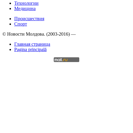
Технологии
Медицина
Происшествия
Спорт
© Новости Молдова. (2003-2016) —
Главная страница
Pagina principală