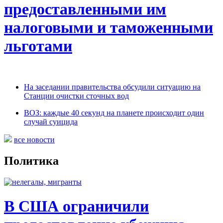
предоставленными им
налоговыми и таможенными
льготами
На заседании правительства обсудили ситуацию на
Станции очистки сточных вод
ВОЗ: каждые 40 секунд на планете происходит один
случай суицида
все новости
Политика
В США ограничили