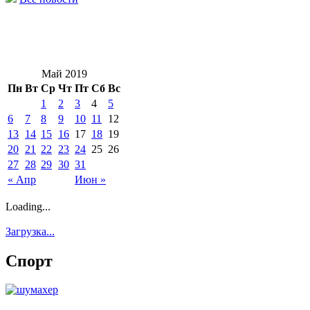
Май 2019
Пн
Вт
Ср
Чт
Пт
Сб
Вс
1
2
3
4
5
6
7
8
9
10
11
12
13
14
15
16
17
18
19
20
21
22
23
24
25
26
27
28
29
30
31
« Апр
Июн »
Loading...
Загрузка...
Спорт