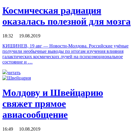
Космическая радиация
оказалась полезной для мозга
18:32 19.08.2019
КИШИНЕВ, 19 авг — Новости-Молдова. Российские учёные
получили необычные выводы по итогам изучения влияния
галактических космических лучей на психоэмоциональное
состояние и …
читать
Молдову и Швейцарию
свяжет прямое
авиасообщение
16:49 10.08.2019