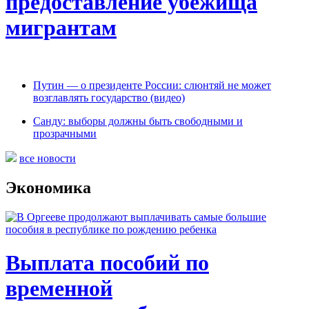
предоставление убежища
мигрантам
Путин — о президенте России: слюнтяй не может
возглавлять государство (видео)
Санду: выборы должны быть свободными и
прозрачными
все новости
Экономика
Выплата пособий по
временной