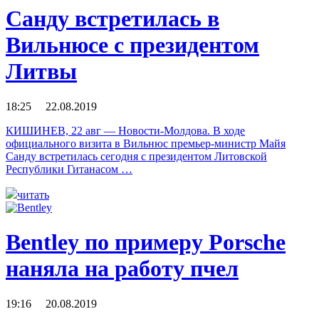
Санду встретилась в
Вильнюсе с президентом
Литвы
18:25 22.08.2019
КИШИНЕВ, 22 авг — Новости-Молдова. В ходе
официального визита в Вильнюс премьер-министр Майя
Санду встретилась сегодня с президентом Литовской
Республики Гитанасом …
читать
Bentley по примеру Porsche
наняла на работу пчел
19:16 20.08.2019