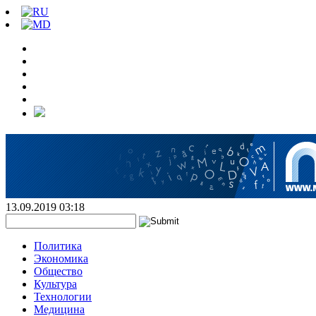
13.09.2019 03:18
Политика
Экономика
Общество
Культура
Технологии
Медицина