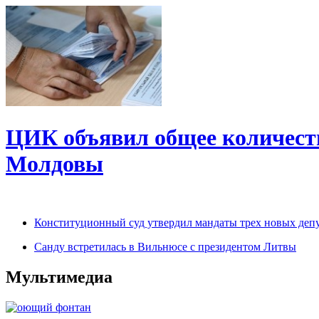
ЦИК объявил общее количеств
Молдовы
Конституционный суд утвердил мандаты трех новых деп
Санду встретилась в Вильнюсе с президентом Литвы
Мультимедиа