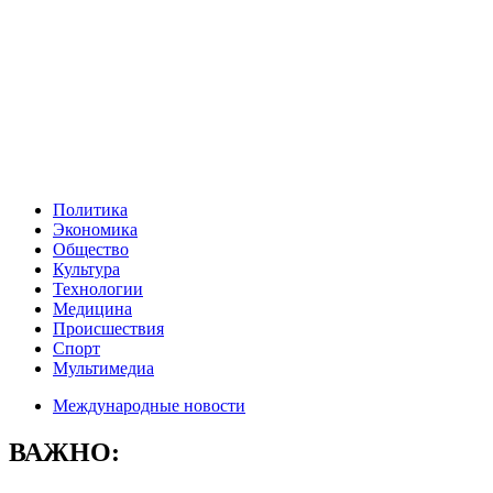
Политика
Экономика
Общество
Культура
Технологии
Медицина
Происшествия
Спорт
Мультимедиа
Международные новости
ВАЖНО: