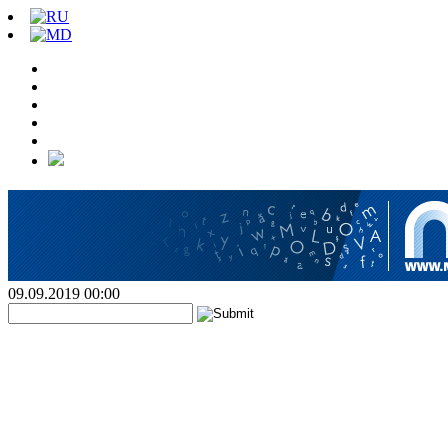
09.09.2019 00:00