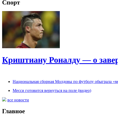
Спорт
Криштиану Роналду — о заве
Национальная сборная Молдовы по футболу обыграла «мо
Месси готовится вернуться на поле (видео)
все новости
Главное