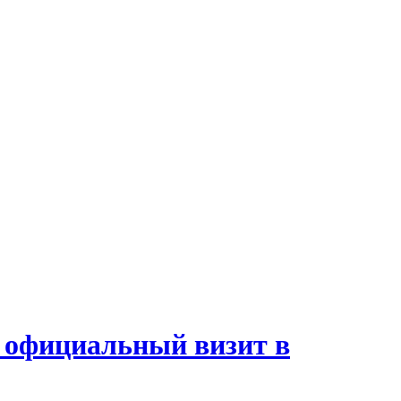
 официальный визит в