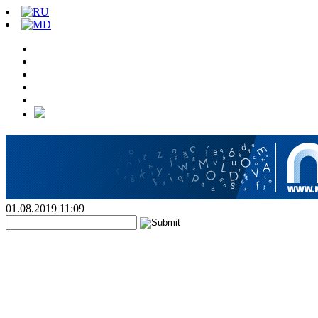
01.08.2019 11:09