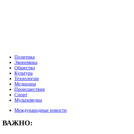
Политика
Экономика
Общество
Культура
Технологии
Медицина
Происшествия
Спорт
Мультимедиа
Международные новости
ВАЖНО: