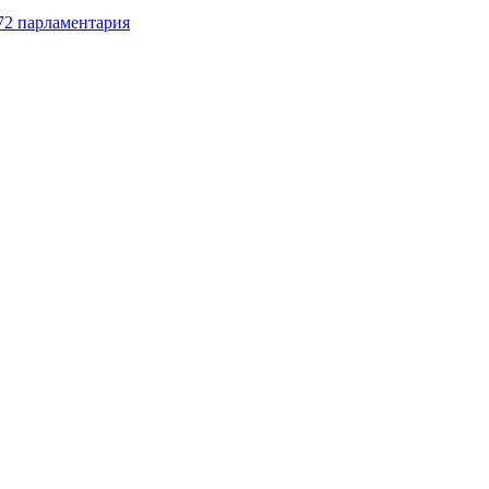
72 парламентария