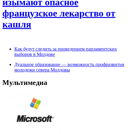
изымают опасное
французское лекарство от
кашля
Как будут следить за проведением парламентских
выборов в Молдове
Дуальное образование — возможность профразвития
молодежи севера Молдовы
Мультимедиа