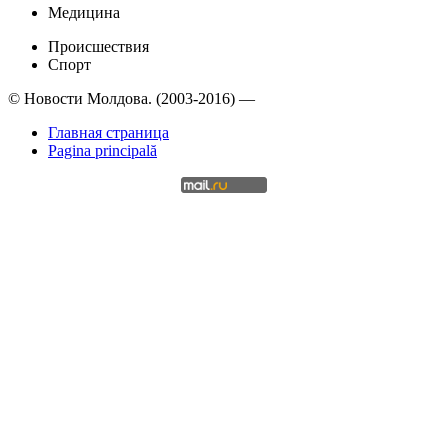
Медицина
Происшествия
Спорт
© Новости Молдова. (2003-2016) —
Главная страница
Pagina principală