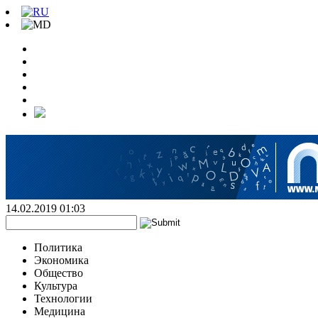
14.02.2019 01:03
Политика
Экономика
Общество
Культура
Технологии
Медицина