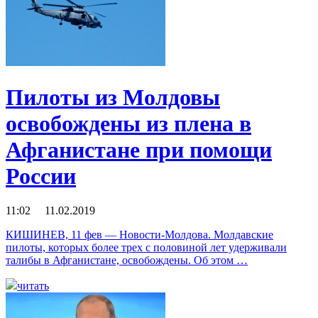
Пилоты из Молдовы
освобождены из плена в
Афганистане при помощи
России
11:02 11.02.2019
КИШИНЕВ, 11 фев — Новости-Молдова. Молдавские
пилоты, которых более трех с половиной лет удерживали
талибы в Афганистане, освобождены. Об этом …
читать