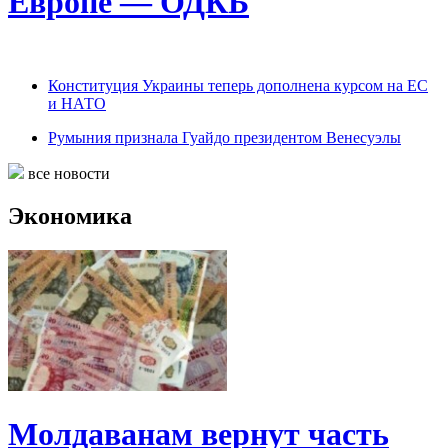
Европе — ОДКБ
Конституция Украины теперь дополнена курсом на ЕС
и НАТО
Румыния признала Гуайдо президентом Венесуэлы
все новости
Экономика
Молдаванам вернут часть