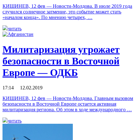
КИШИНЕВ, 12 фев — Новости-Молдова. В июле 2019 года
случился солнечное затмение, это событие может стать
«началом конца». По мнению четырех, …
читать
Милитаризация угрожает
безопасности в Восточной
Европе — ОДКБ
17:14 12.02.2019
КИШИНЕВ, 12 фев — Новости-Молдова. Главным вызовом
безопасности в Восточной Европе остается активная
милитаризация региона. Об этом в ходе международного …
читать