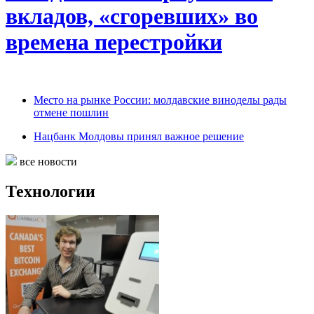
вкладов, «сгоревших» во
времена перестройки
Место на рынке России: молдавские виноделы рады
отмене пошлин
Нацбанк Молдовы принял важное решение
все новости
Технологии