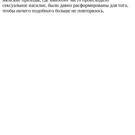
сексуальное насилие, были давно расформированы для того,
чтобы ничего подобного больше не повторялось.