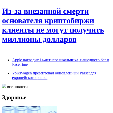
Из-за внезапной смерти
основателя криптобиржи
клиенты не могут получить
миллионы долларов
Apple наградит 14-летнего школьника, нашедшего баг в
FaceTime
Volkswagen презентовал обновленный Passat для
европейского рынка
все новости
Здоровье