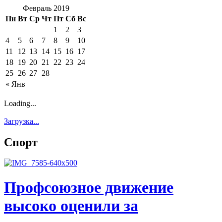
Февраль 2019
Пн
Вт
Ср
Чт
Пт
Сб
Вс
1
2
3
4
5
6
7
8
9
10
11
12
13
14
15
16
17
18
19
20
21
22
23
24
25
26
27
28
« Янв
Loading...
Загрузка...
Спорт
Профсоюзное движение
высоко оценили за