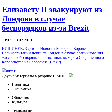
Елизавету II эвакуируют из
Лондона в случае
беспорядков из-за Brexit
19:07 3.02.2019
КИШИНЕВ, 3 фев — Новости-Молдова. Королева
Великобритании покинет Лондон в случае возникновения
массовых беспорядков, вызванных выходом Соединенного
Королевства из Евросоюза (Brexit). …
читать
Другие материалы в рубрике
В МИРЕ
Политика
Экономика
Общество
Культура
Технологии