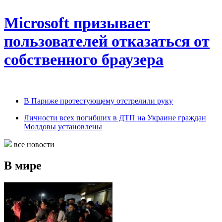
Microsoft призывает
пользователей отказаться от
собственного браузера
В Париже протестующему отстрелили руку
Личности всех погибших в ДТП на Украине граждан
Молдовы установлены
все новости
В мире