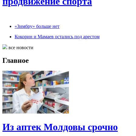
продвижение спорта
«Зимбру» больше нет
Кокорин и Мамаев остались под арестом
все новости
Главное
Из аптек Молдовы срочно