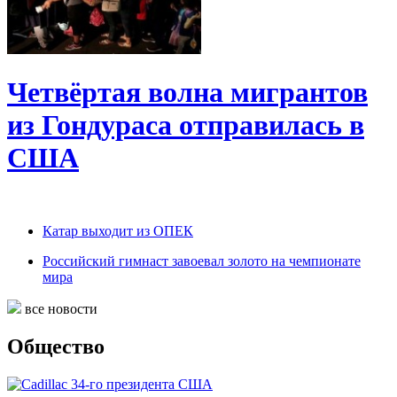
Четвёртая волна мигрантов
из Гондураса отправилась в
США
Катар выходит из ОПЕК
Российский гимнаст завоевал золото на чемпионате
мира
все новости
Общество