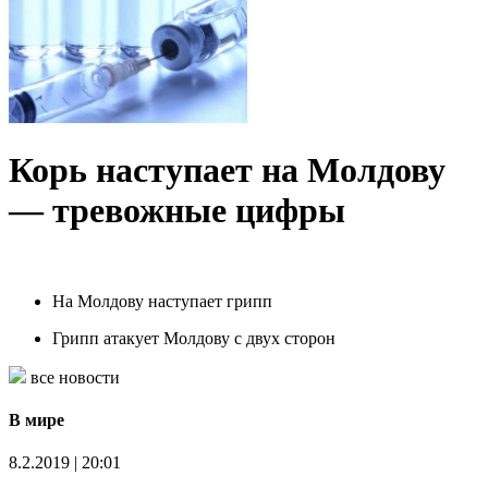
Корь наступает на Молдову
— тревожные цифры
На Молдову наступает грипп
Грипп атакует Молдову с двух сторон
все новости
В мире
8.2.2019 | 20:01