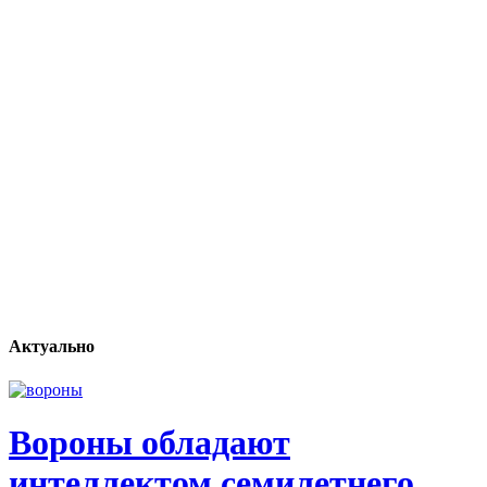
Актуально
Вороны обладают
интеллектом семилетнего