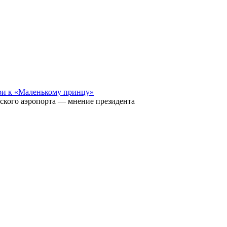
ри к «Маленькому принцу»
ского аэропорта — мнение президента