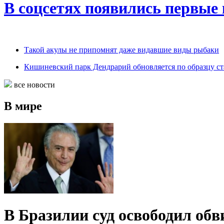
В соцсетях появились первые
Такой акулы не припомнят даже видавшие виды рыбаки
Кишиневский парк Дендрарий обновляется по образцу с
все новости
В мире
В Бразилии суд освободил обв