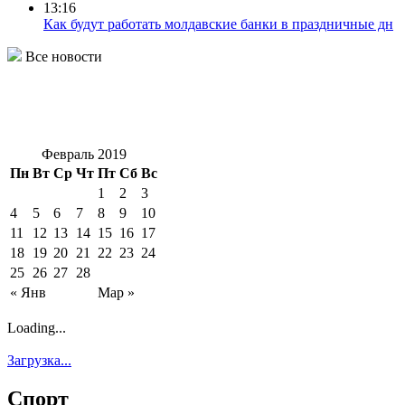
13:16
Как будут работать молдавские банки в праздничные дн
Все новости
Февраль 2019
Пн
Вт
Ср
Чт
Пт
Сб
Вс
1
2
3
4
5
6
7
8
9
10
11
12
13
14
15
16
17
18
19
20
21
22
23
24
25
26
27
28
« Янв
Мар »
Loading...
Загрузка...
Спорт