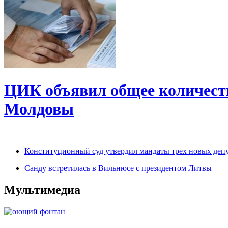
ЦИК объявил общее количеств
Молдовы
Конституционный суд утвердил мандаты трех новых деп
Санду встретилась в Вильнюсе с президентом Литвы
Мультимедиа