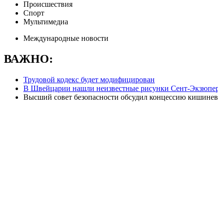
Происшествия
Спорт
Мультимедиа
Международные новости
ВАЖНО:
Трудовой кодекс будет модифицирован
В Швейцарии нашли неизвестные рисунки Сент-Экзюпе
Высший совет безопасности обсудил концессию кишинев