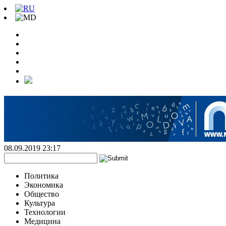
08.09.2019 23:17
Политика
Экономика
Общество
Культура
Технологии
Медицина