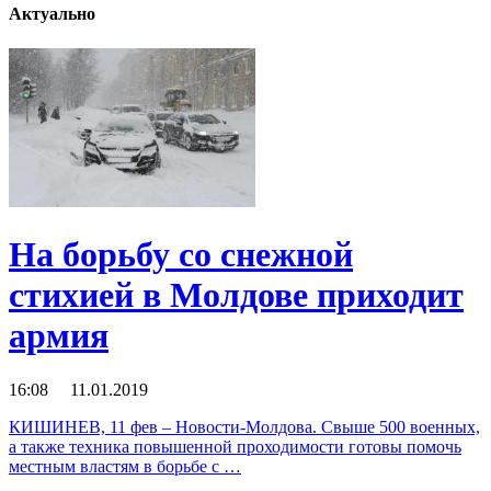
Актуально
На борьбу со снежной
стихией в Молдове приходит
армия
16:08 11.01.2019
КИШИНЕВ, 11 фев – Новости-Молдова. Свыше 500 военных,
а также техника повышенной проходимости готовы помочь
местным властям в борьбе с …