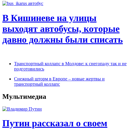
В Кишиневе на улицы
выходят автобусы, которые
давно должны были списать
Транспортный коллапс в Молдове: к снегопаду так и не
подготовились
Снежный шторм в Европе – новые жертвы и
транспортный коллапс
Мультимедиа
Путин рассказал о своем