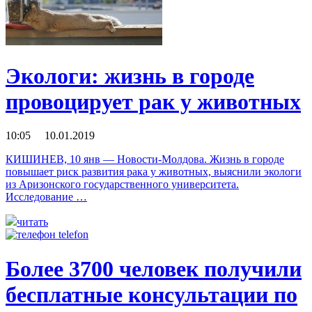
Экологи: жизнь в городе
провоцирует рак у животных
10:05 10.01.2019
КИШИНЕВ, 10 янв — Новости-Молдова. Жизнь в городе
повышает риск развития рака у животных, выяснили экологи
из Аризонского государственного университета.
Исследование …
читать
Более 3700 человек получили
бесплатные консультации по