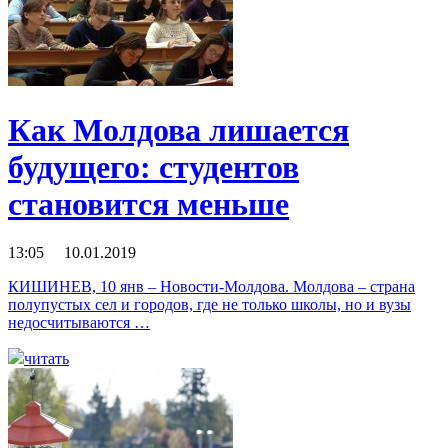
Как Молдова лишается
будущего: студентов
становится меньше
13:05 10.01.2019
КИШИНЕВ, 10 янв – Новости-Молдова. Молдова – страна
полупустых сел и городов, где не только школы, но и вузы
недосчитываются …
читать