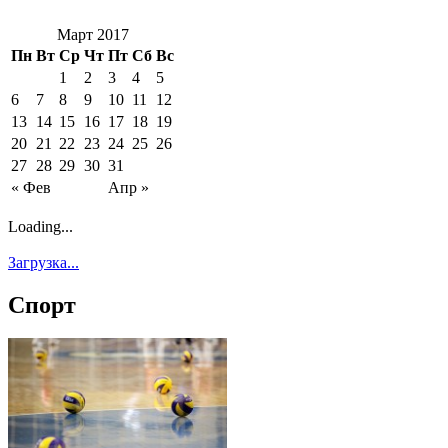
Март 2017
Пн
Вт
Ср
Чт
Пт
Сб
Вс
1
2
3
4
5
6
7
8
9
10
11
12
13
14
15
16
17
18
19
20
21
22
23
24
25
26
27
28
29
30
31
« Фев
Апр »
Loading...
Загрузка...
Спорт