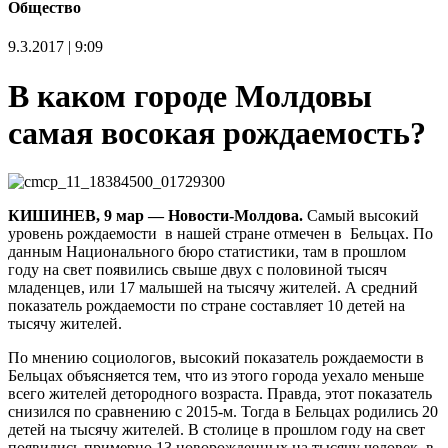
Общество
9.3.2017 | 9:09
В каком городе Молдовы
самая восокая рождаемость?
КИШИНЕВ, 9 мар — Новости-Молдова.
Самый высокий
уровень рождаемости в нашей стране отмечен в Бельцах. По
данным Национального бюро статистики, там в прошлом
году на свет появились свыше двух с половиной тысяч
младенцев, или 17 малышей на тысячу жителей. А средний
показатель рождаемости по стране составляет 10 детей на
тысячу жителей.
По мнению социологов, высокий показатель рождаемости в
Бельцах объясняется тем, что из этого города уехало меньше
всего жителей детородного возраста. Правда, этот показатель
снизился по сравнению с 2015-м. Тогда в Бельцах родились 20
детей на тысячу жителей. В столице в прошлом году на свет
появились примерно 13 новорожденных на тысячу человек, в