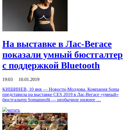
На выставке в Лас-Вегасе
показали умный бюстгалтер
с поддержкой Bluetooth
19:03 10.01.2019
КИШИНЕВ, 10 янв — Новости-Молдова. Компания Soma
представила на выставке CES 2019 в Лас-Вегасе «умный»
бюстгальтер Somainnofit — необычное нижнее …
читать