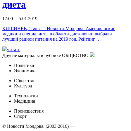
диета
17:00 5.01.2019
КИШИНЕВ, 5 янв — Новости-Молдова. Американские
медики и специалисты в области диетологии выбрали
лучший рацион питания на 2019 год. Рейтинг …
читать
Другие материалы в рубрике
ОБЩЕСТВО
Политика
Экономика
Общество
Культура
Технологии
Медицина
Происшествия
Спорт
© Новости Молдова. (2003-2016) —