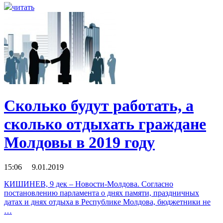
читать
Сколько будут работать, а
сколько отдыхать граждане
Молдовы в 2019 году
15:06 9.01.2019
КИШИНЕВ, 9 дек – Новости-Молдова. Согласно
постановлению парламента о днях памяти, праздничных
датах и днях отдыха в Республике Молдова, бюджетники не
…