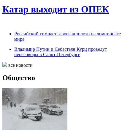
Катар выходит из ОПЕК
Российский гимнаст завоевал золото на чемпионате
мира
Владимир Путин и Себастьян Курц проведут
переговоры в Санкт-Петербурге
все новости
Общество