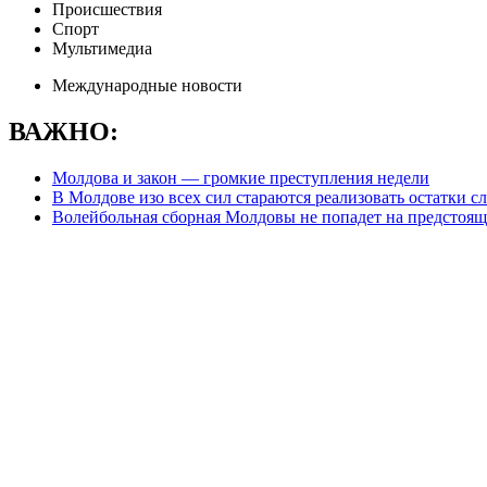
Происшествия
Спорт
Мультимедиа
Международные новости
ВАЖНО:
Молдова и закон — громкие преступления недели
В Молдове изо всех сил стараются реализовать остатки с
Волейбольная сборная Молдовы не попадет на предстоя