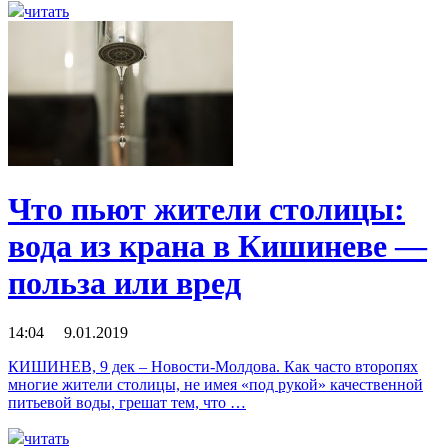
читать
Что пьют жители столицы:
вода из крана в Кишиневе —
польза или вред
14:04 9.01.2019
КИШИНЕВ, 9 дек – Новости-Молдова. Как часто второпях
многие жители столицы, не имея «под рукой» качественной
питьевой воды, грешат тем, что …
читать