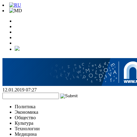
12.01.2019 07:27
Политика
Экономика
Общество
Культура
Технологии
Медицина