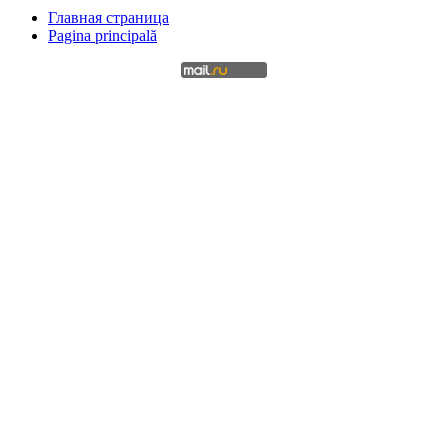
Главная страница
Pagina principală