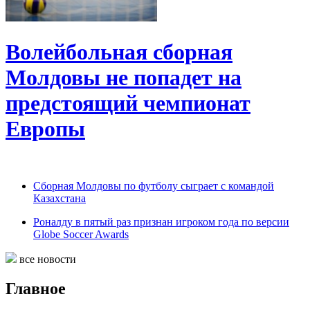
Волейбольная сборная
Молдовы не попадет на
предстоящий чемпионат
Европы
Сборная Молдовы по футболу сыграет с командой
Казахстана
Роналду в пятый раз признан игроком года по версии
Globe Soccer Awards
все новости
Главное