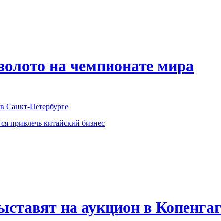
 золото на чемпионате мира
в Санкт-Петербурге
тся привлечь китайский бизнес
ыставят на аукцион в Копенгаг