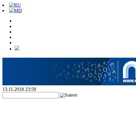
13.11.2018 23:59