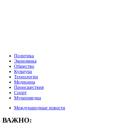
Политика
Экономика
Общество
Культура
Технологии
Медицина
Происшествия
Спорт
Мультимедиа
Международные новости
ВАЖНО: