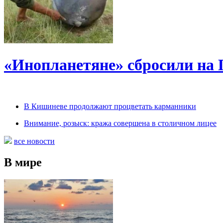
«Инопланетяне» сбросили на
В Кишиневе продолжают процветать карманники
Внимание, розыск: кража совершена в столичном лицее
все новости
В мире