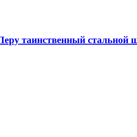
 Перу таинственный стальной 