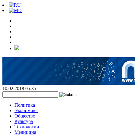
10.02.2018 05:35
Политика
Экономика
Общество
Культура
Технологии
Медицина