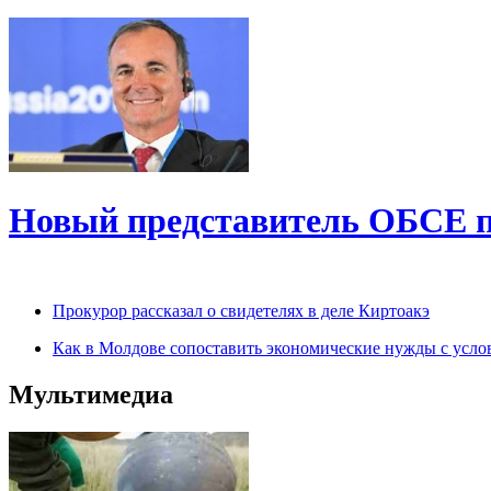
Новый представитель ОБСЕ п
Прокурор рассказал о свидетелях в деле Киртоакэ
Как в Молдове сопоставить экономические нужды с усло
Мультимедиа