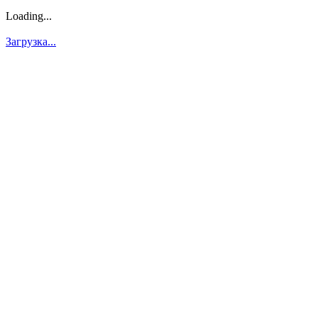
Loading...
Загрузка...