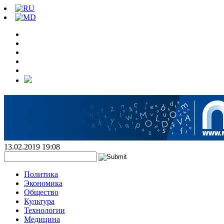
13.02.2019 19:08
Политика
Экономика
Общество
Культура
Технологии
Медицина