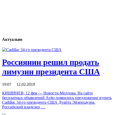
Актуально
Россиянин решил продать
лимузин президента США
19:07 12.02.2019
КИШИНЕВ, 12 фев — Новости-Молдова. На сайте
бесплатных объявлений Avito появилось предложение купить
Cadillac 34-го президента США Дуайта Эйзенхауэра.
Российский владелец …