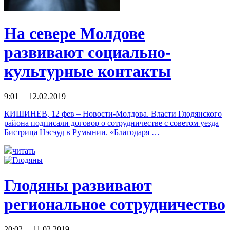
На севере Молдове
развивают социально-
культурные контакты
9:01 12.02.2019
КИШИНЕВ, 12 фев – Новости-Молдова. Власти Глодянского
района подписали договор о сотрудничестве с советом уезда
Бистрица Нэсэуд в Румынии. «Благодаря …
читать
Глодяны развивают
региональное сотрудничество
20:02 11.02.2019