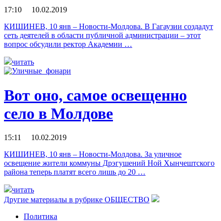
17:10 10.02.2019
КИШИНЕВ, 10 янв – Новости-Молдова. В Гагаузии создадут
сеть деятелей в области публичной администрации – этот
вопрос обсудили ректор Академии …
читать
Вот оно, самое освещенно
село в Молдове
15:11 10.02.2019
КИШИНЕВ, 10 янв – Новости-Молдова. За уличное
освещение жители коммуны Дрэгушений Ной Хынчештского
района теперь платят всего лишь до 20 …
читать
Другие материалы в рубрике
ОБЩЕСТВО
Политика