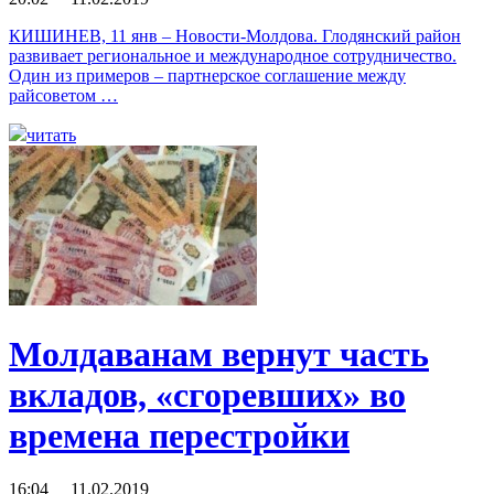
КИШИНЕВ, 11 янв – Новости-Молдова. Глодянский район
развивает региональное и международное сотрудничество.
Один из примеров – партнерское соглашение между
райсоветом …
читать
Молдаванам вернут часть
вкладов, «сгоревших» во
времена перестройки
16:04 11.02.2019