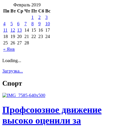
Февраль 2019
Пн
Вт
Ср
Чт
Пт
Сб
Вс
1
2
3
4
5
6
7
8
9
10
11
12
13
14
15
16
17
18
19
20
21
22
23
24
25
26
27
28
« Янв
Loading...
Загрузка...
Спорт
Профсоюзное движение
высоко оценили за