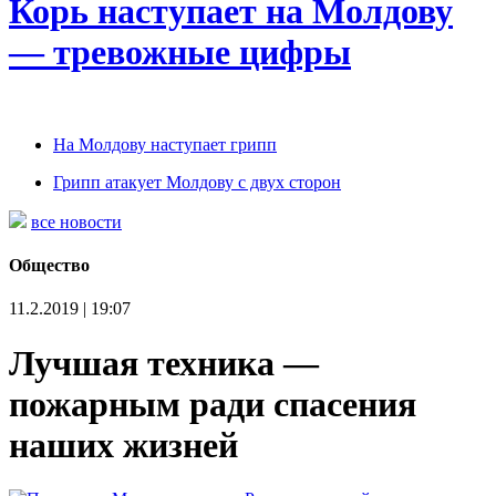
Корь наступает на Молдову
— тревожные цифры
На Молдову наступает грипп
Грипп атакует Молдову с двух сторон
все новости
Общество
11.2.2019 | 19:07
Лучшая техника —
пожарным ради спасения
наших жизней