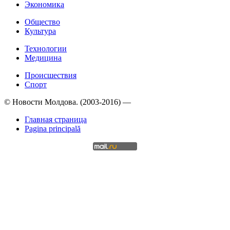
Экономика
Общество
Культура
Технологии
Медицина
Происшествия
Спорт
© Новости Молдова. (2003-2016) —
Главная страница
Pagina principală