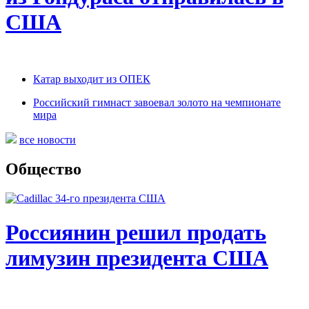
США
Катар выходит из ОПЕК
Российский гимнаст завоевал золото на чемпионате
мира
все новости
Общество
Россиянин решил продать
лимузин президента США