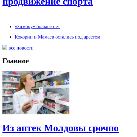
продвижение спорта
«Зимбру» больше нет
Кокорин и Мамаев остались под арестом
все новости
Главное
Из аптек Молдовы срочно