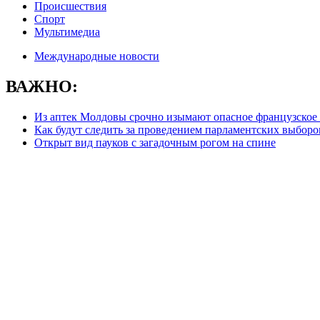
Происшествия
Спорт
Мультимедиа
Международные новости
ВАЖНО:
Из аптек Молдовы срочно изымают опасное французское 
Как будут следить за проведением парламентских выборо
Открыт вид пауков с загадочным рогом на спине