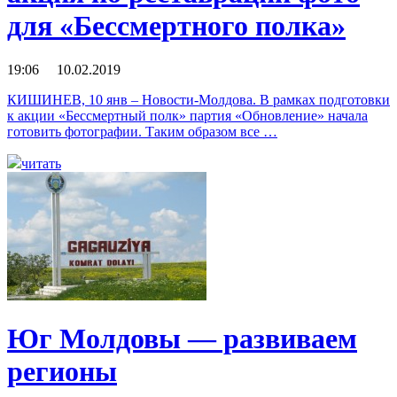
для «Бессмертного полка»
19:06 10.02.2019
КИШИНЕВ, 10 янв – Новости-Молдова. В рамках подготовки
к акции «Бессмертный полк» партия «Обновление» начала
готовить фотографии. Таким образом все …
читать
Юг Молдовы — развиваем
регионы