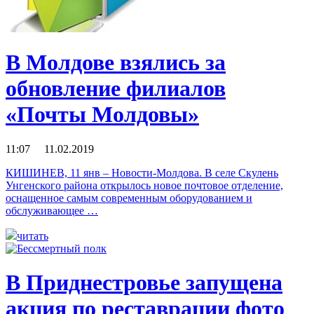
В Молдове взялись за
обновление филиалов
«Почты Молдовы»
11:07 11.02.2019
КИШИНЕВ, 11 янв – Новости-Молдова. В селе Скулень
Унгенского района открылось новое почтовое отделение,
оснащенное самым современным оборудованием и
обслуживающее …
читать
В Приднестровье запущена
акция по реставрации фото