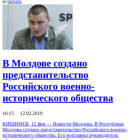
читать
В Молдове создано
представительство
Российского военно-
исторического общества
16:15 12.02.2019
КИШИНЕВ, 12 фев — Новости-Молдова. В Республике
Молдова создано представительство Российского военно-
исторического общества. Его возглавил руководитель