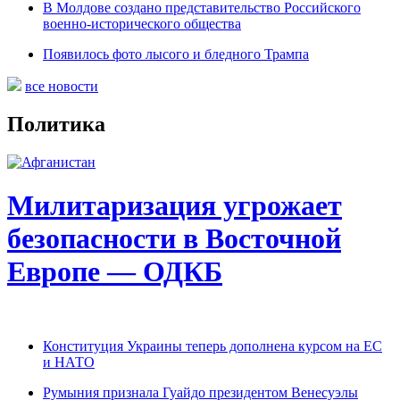
В Молдове создано представительство Российского
военно-исторического общества
Появилось фото лысого и бледного Трампа
все новости
Политика
Милитаризация угрожает
безопасности в Восточной
Европе — ОДКБ
Конституция Украины теперь дополнена курсом на ЕС
и НАТО
Румыния признала Гуайдо президентом Венесуэлы