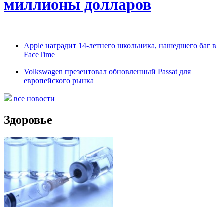
миллионы долларов
Apple наградит 14-летнего школьника, нашедшего баг в
FaceTime
Volkswagen презентовал обновленный Passat для
европейского рынка
все новости
Здоровье