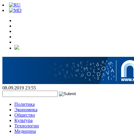
08.09.2019 23:55
Политика
Экономика
Общество
Культура
Технологии
Медицина