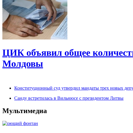
ЦИК объявил общее количеств
Молдовы
Конституционный суд утвердил мандаты трех новых деп
Санду встретилась в Вильнюсе с президентом Литвы
Мультимедиа