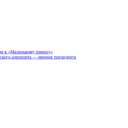
ри к «Маленькому принцу»
ского аэропорта — мнение президента