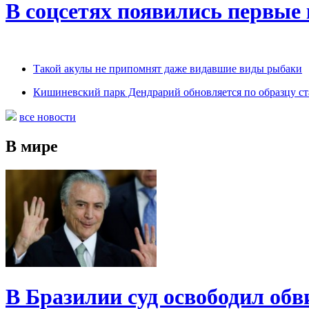
В соцсетях появились первые
Такой акулы не припомнят даже видавшие виды рыбаки
Кишиневский парк Дендрарий обновляется по образцу с
все новости
В мире
В Бразилии суд освободил обв