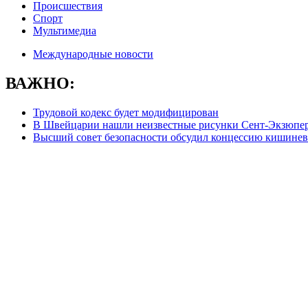
Происшествия
Спорт
Мультимедиа
Международные новости
ВАЖНО:
Трудовой кодекс будет модифицирован
В Швейцарии нашли неизвестные рисунки Сент-Экзюпе
Высший совет безопасности обсудил концессию кишинев