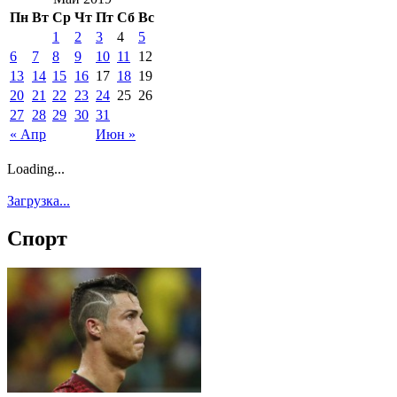
Пн
Вт
Ср
Чт
Пт
Сб
Вс
1
2
3
4
5
6
7
8
9
10
11
12
13
14
15
16
17
18
19
20
21
22
23
24
25
26
27
28
29
30
31
« Апр
Июн »
Loading...
Загрузка...
Спорт