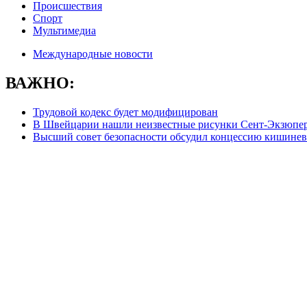
Происшествия
Спорт
Мультимедиа
Международные новости
ВАЖНО:
Трудовой кодекс будет модифицирован
В Швейцарии нашли неизвестные рисунки Сент-Экзюпе
Высший совет безопасности обсудил концессию кишинев