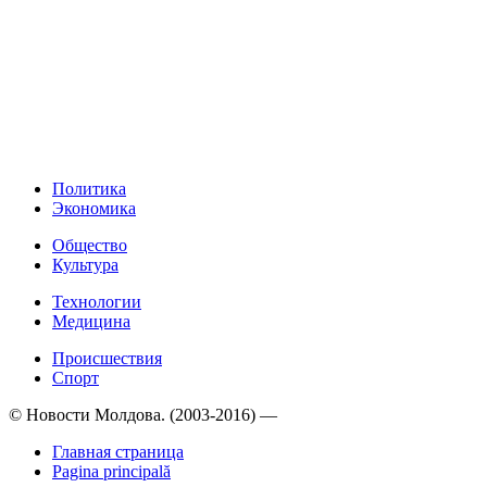
Политика
Экономика
Общество
Культура
Технологии
Медицина
Происшествия
Спорт
© Новости Молдова. (2003-2016) —
Главная страница
Pagina principală