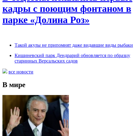
кадры с поющим фонтаном в
парке «Долина Роз»
Такой акулы не припомнят даже видавшие виды рыбаки
Кишиневский парк Дендрарий обновляется по образцу
старинных Версальских садов
все новости
В мире