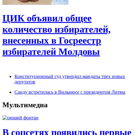
ЦИК объявил общее
количество избирателей,
внесенных в Госреестр
избирателей Молдовы
Конституционный суд утвердил мандаты трех новых
депутатов
Санду встретилась в Вильнюсе с президентом Литвы
Мультимедиа
В соцсетях появились первые