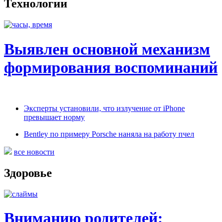
Технологии
Выявлен основной механизм
формирования воспоминаний
Эксперты установили, что излучение от iPhone
превышает норму
Bentley по примеру Porsche наняла на работу пчел
все новости
Здоровье
Вниманию родителей: