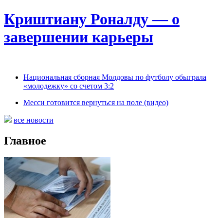
Криштиану Роналду — о
завершении карьеры
Национальная сборная Молдовы по футболу обыграла
«молодежку» со счетом 3:2
Месси готовится вернуться на поле (видео)
все новости
Главное