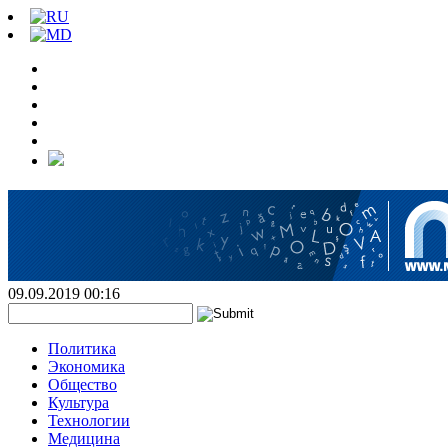
09.09.2019 00:16
Политика
Экономика
Общество
Культура
Технологии
Медицина