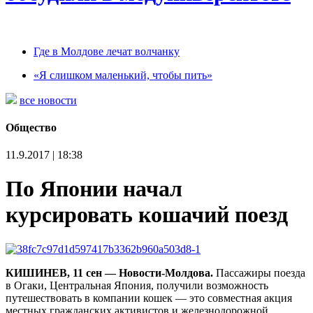
Где в Молдове лечат волчанку
«Я слишком маленький, чтобы пить»
все новости
Общество
11.9.2017 | 18:38
По Японии начал
курсировать кошачий поезд
КИШИНЕВ, 11 сен — Новости-Молдова.
Пассажиры поезда
в Огаки, Центральная Япония, получили возможность
путешествовать в компании кошек — это совместная акция
местных гражданских активистов и железнодорожной