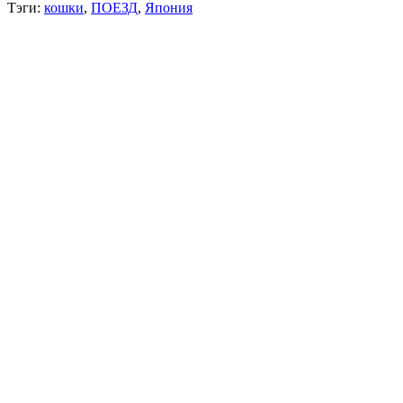
Тэги:
кошки
,
ПОЕЗД
,
Япония