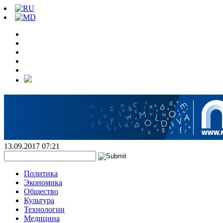
13.09.2017 07:21
Политика
Экономика
Общество
Культура
Технологии
Медицина