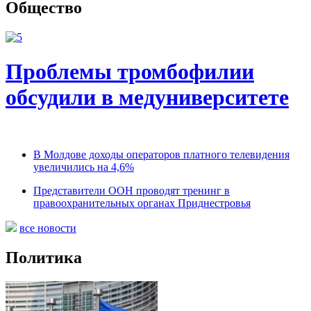
Общество
Проблемы тромбофилии
обсудили в медуниверситете
В Молдове доходы операторов платного телевидения
увеличились на 4,6%
Представители ООН проводят тренинг в
правоохранительных органах Приднестровья
все новости
Политика