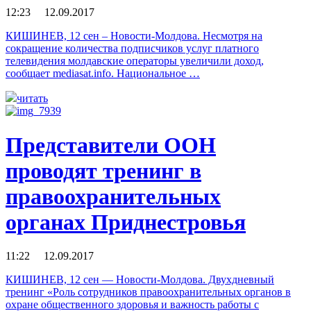
12:23 12.09.2017
КИШИНЕВ, 12 сен – Новости-Молдова. Несмотря на
сокращение количества подписчиков услуг платного
телевидения молдавские операторы увеличили доход,
сообщает mediasat.info. Национальное …
читать
Представители ООН
проводят тренинг в
правоохранительных
органах Приднестровья
11:22 12.09.2017
КИШИНЕВ, 12 сен — Новости-Молдова. Двухдневный
тренинг «Роль сотрудников правоохранительных органов в
охране общественного здоровья и важность работы с