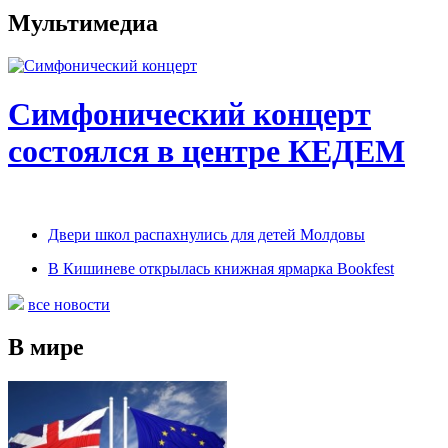
Мультимедиа
Симфонический концерт
состоялся в центре КЕДЕМ
Двери школ распахнулись для детей Молдовы
В Кишиневе открылась книжная ярмарка Bookfest
все новости
В мире