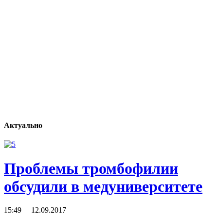
Актуально
Проблемы тромбофилии
обсудили в медуниверситете
15:49 12.09.2017