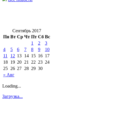
Сентябрь 2017
Пн
Вт
Ср
Чт
Пт
Сб
Вс
1
2
3
4
5
6
7
8
9
10
11
12
13
14
15
16
17
18
19
20
21
22
23
24
25
26
27
28
29
30
« Авг
Loading...
Загрузка...