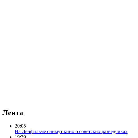
Лента
20:05
На Ленфильме снимут кино о советских разведчиках
19:39