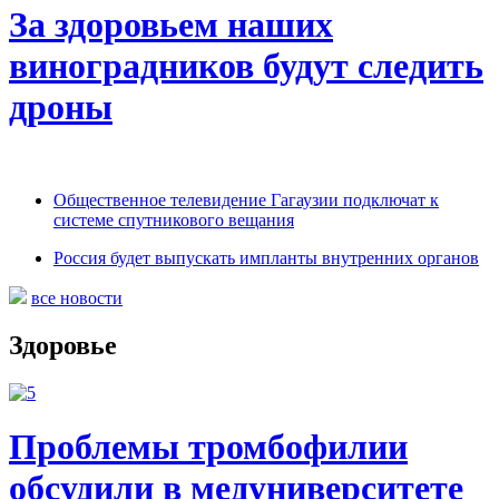
За здоровьем наших
виноградников будут следить
дроны
Общественное телевидение Гагаузии подключат к
системе спутникового вещания
Россия будет выпускать импланты внутренних органов
все новости
Здоровье
Проблемы тромбофилии
обсудили в медуниверситете