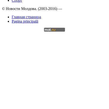
Спорт
© Новости Молдова. (2003-2016) —
Главная страница
Pagina principală