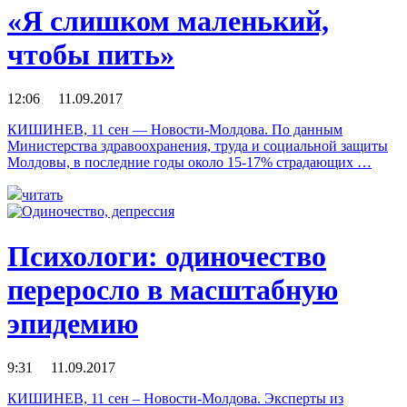
«Я слишком маленький,
чтобы пить»
12:06 11.09.2017
КИШИНЕВ, 11 сен — Новости-Молдова. По данным
Министерства здравоохранения, труда и социальной защиты
Молдовы, в последние годы около 15-17% страдающих …
читать
Психологи: одиночество
переросло в масштабную
эпидемию
9:31 11.09.2017
КИШИНЕВ, 11 сен – Новости-Молдова. Эксперты из