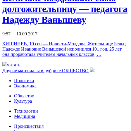
долгожительницу — педагога
Надежду Ванышеву
9:57 10.09.2017
КИШИНЕВ, 10 сен — Новости-Молдова. Жительнице Бельц
Надежде Ивановне Ванышевой исполнился 101 год. 25 лет
она проработала учителем начальных классов, …
читать
Другие материалы в рубрике
ОБЩЕСТВО
Политика
Экономика
Общество
Культура
Технологии
Медицина
Происшествия