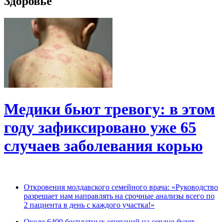
Здоровье
Медики бьют тревогу: в этом
году зафиксировано уже 65
случаев заболевания корью
Откровения молдавского семейного врача: «Руководство
разрешает нам направлять на срочные анализы всего по
2 пациента в день с каждого участка!»
Около 6400 бесплатных операций на сердце будет