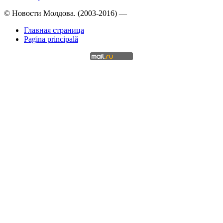
© Новости Молдова. (2003-2016) —
Главная страница
Pagina principală