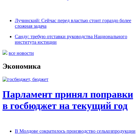
Лучинский: Сейчас перед властью стоит гораздо более
сложная задача
Санду: требую отставки руководства Национального
института юстиции
все новости
Экономика
Парламент принял поправки
в госбюджет на текущий год
В Молдове сократилось производство сельхозпродукции