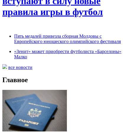
вступают в силу новые
правила игры в футбол
Пять медалей привезла сборная Молдовы с
Европейского юношеского олимпийского фестиваля
«Зенит» может приобрести футболиста «Барселоны»
Малко
все новости
Главное