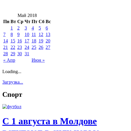
Май 2018
Пн
Вт
Ср
Чт
Пт
Сб
Вс
1
2
3
4
5
6
7
8
9
10
11
12
13
14
15
16
17
18
19
20
21
22
23
24
25
26
27
28
29
30
31
« Апр
Июн »
Loading...
Загрузка...
Спорт
С 1 августа в Молдове