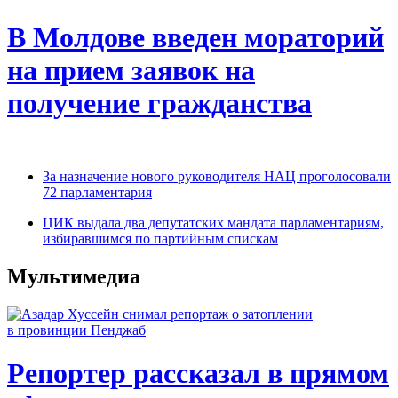
В Молдове введен мораторий
на прием заявок на
получение гражданства
За назначение нового руководителя НАЦ проголосовали
72 парламентария
ЦИК выдала два депутатских мандата парламентариям,
избиравшимся по партийным спискам
Мультимедиа
Репортер рассказал в прямом