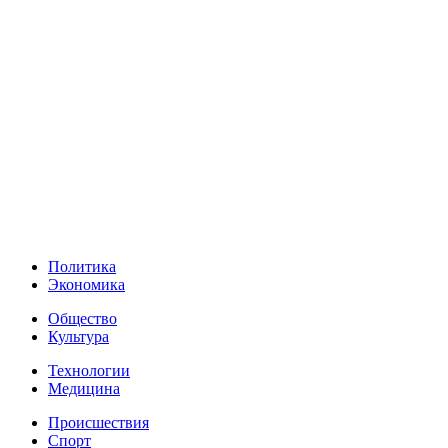
Политика
Экономика
Общество
Культура
Технологии
Медицина
Происшествия
Спорт