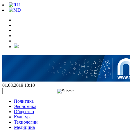
01.08.2019 10:10
Политика
Экономика
Общество
Культура
Технологии
Медицина