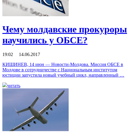
Чему молдавские прокуроры
научились у ОБСЕ?
19:02 14.06.2017
КИШИНЕВ, 14 июн — Новости-Молдова. Миссия ОБСЕ в
Молдове в сотрудничестве с Национальным институтом
юстиции запустила новый учебный цикл, направленный …
читать