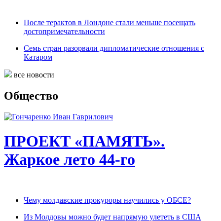
После терактов в Лондоне стали меньше посещать
достопримечательности
Семь стран разорвали дипломатические отношения с
Катаром
все новости
Общество
ПРОЕКТ «ПАМЯТЬ».
Жаркое лето 44-го
Чему молдавские прокуроры научились у ОБСЕ?
Из Молдовы можно будет напрямую улететь в США