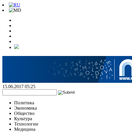
15.06.2017 05:25
Политика
Экономика
Общество
Культура
Технологии
Медицина