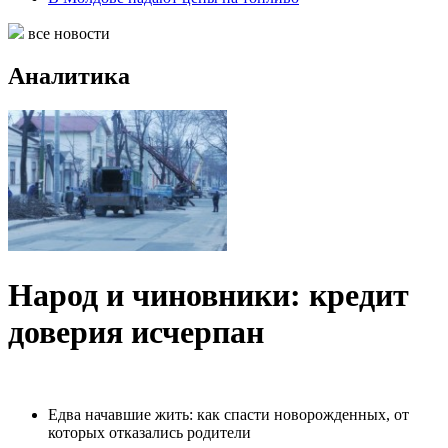
все новости
Аналитика
Народ и чиновники: кредит
доверия исчерпан
Едва начавшие жить: как спасти новорожденных, от
которых отказались родители