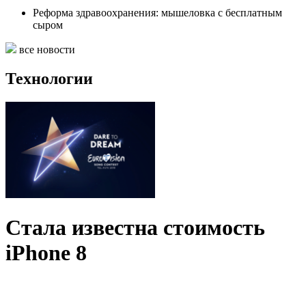
Реформа здравоохранения: мышеловка с бесплатным
сыром
все новости
Технологии
Стала известна стоимость
iPhone 8