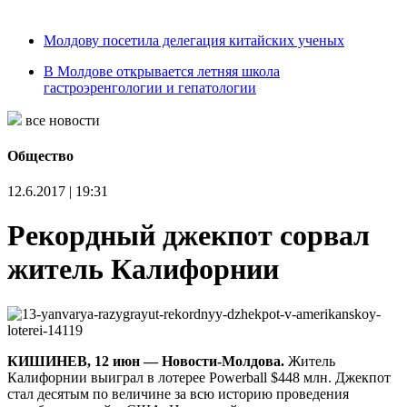
Молдову посетила делегация китайских ученых
В Молдове открывается летняя школа
гастроэренгологии и гепатологии
все новости
Общество
12.6.2017 | 19:31
Рекордный джекпот сорвал
житель Калифорнии
КИШИНЕВ, 12 июн — Новости-Молдова.
Житель
Калифорнии выиграл в лотерее Powerball $448 млн. Джекпот
стал десятым по величине за всю историю проведения