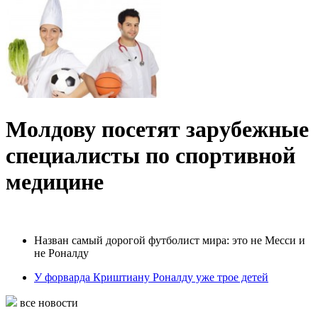
Молдову посетят зарубежные
специалисты по спортивной
медицине
Назван самый дорогой футболист мира: это не Месси и
не Роналду
У форварда Криштиану Роналду уже трое детей
все новости