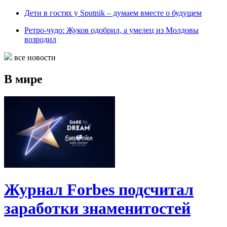
Дети в гостях у Sputnik – думаем вместе о будущем
Ретро-чудо: Жуков одобрил, а умелец из Молдовы
возродил
все новости
В мире
Журнал Forbes подсчитал
заработки знаменитостей