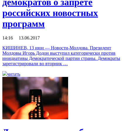
демократов о запрете
российских новостных
программ
14:16 13.06.2017
КИШИНЕВ, 13 июн — Новости-Молдова. Президент
Молдовы Игорь Додон выступил категорически против
инициативы Демократической партии страны. Демократы
зарегистрировали во вторник …
читать