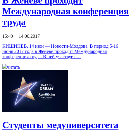
В Женеве проходит
Международная конференция
труда
15:40 14.06.2017
КИШИНЕВ, 14 июн — Новости-Молдова. В период 5-16
июня 2017 года в Женеве проходит Международная
конференция труда. В ней участвует …
читать
Студенты медуниверситета