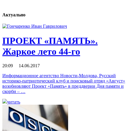
Актуально
ПРОЕКТ «ПАМЯТЬ».
Жаркое лето 44-го
20:09 14.06.2017
Информационное агентство Новости-Молдова, Русский
историко-патриотический клуб и поисковый отряд «Август»
возобновляют Проект «Память» в преддверии Дня памяти и
скорби – …
читать