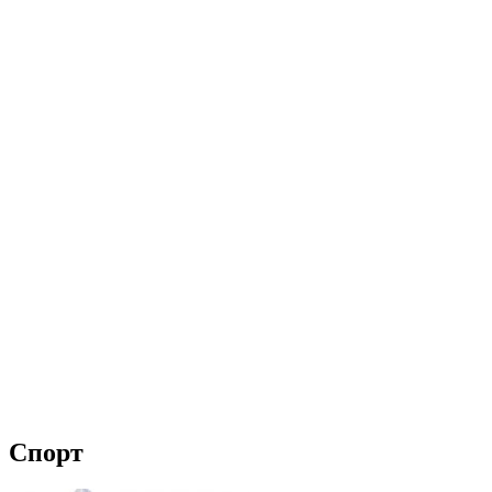
Спорт