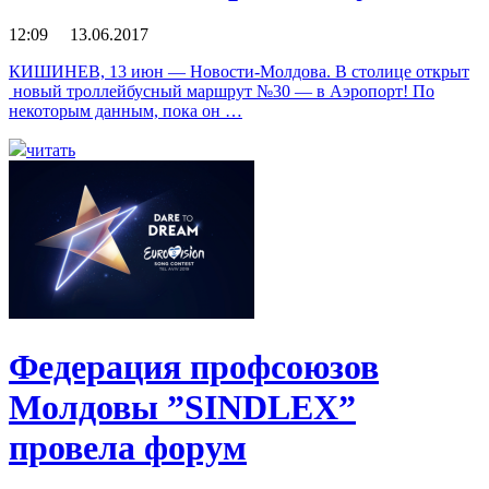
12:09 13.06.2017
КИШИНЕВ, 13 июн — Новости-Молдова. В столице открыт
новый троллейбусный маршрут №30 — в Аэропорт! По
некоторым данным, пока он …
читать
Федерация профсоюзов
Молдовы ”SINDLEX”
провела форум