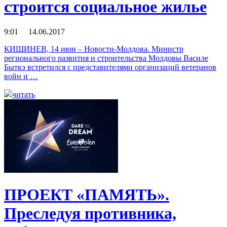
строится социальное жилье
9:01 14.06.2017
КИШИНЕВ, 14 июн – Новости-Молдова. Министр
регионального развития и строительства Молдовы Василе
Быткэ встретился с представителями организаций ветеранов
войн и …
читать
ПРОЕКТ «ПАМЯТЬ».
Преследуя противника,