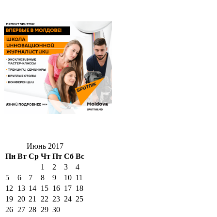
Июнь 2017
Пн
Вт
Ср
Чт
Пт
Сб
Вс
1
2
3
4
5
6
7
8
9
10
11
12
13
14
15
16
17
18
19
20
21
22
23
24
25
26
27
28
29
30