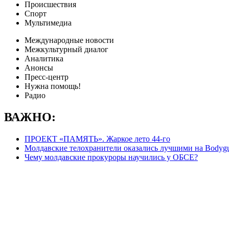
Происшествия
Спорт
Мультимедиа
Международные новости
Межкультурный диалог
Аналитика
Анонсы
Пресс-центр
Нужна помощь!
Радио
ВАЖНО:
ПРОЕКТ «ПАМЯТЬ». Жаркое лето 44-го
Молдавские телохранители оказались лучшими на Bodygu
Чему молдавские прокуроры научились у ОБСЕ?