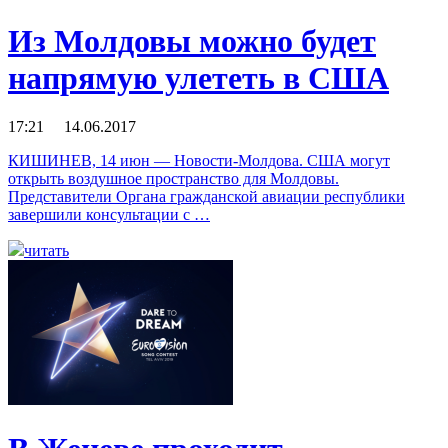
Из Молдовы можно будет
напрямую улететь в США
17:21 14.06.2017
КИШИНЕВ, 14 июн — Новости-Молдова. США могут
открыть воздушное пространство для Молдовы.
Представители Органа гражданской авиации республики
завершили консультации с …
читать