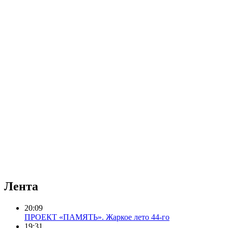
Лента
20:09
ПРОЕКТ «ПАМЯТЬ». Жаркое лето 44-го
19:31