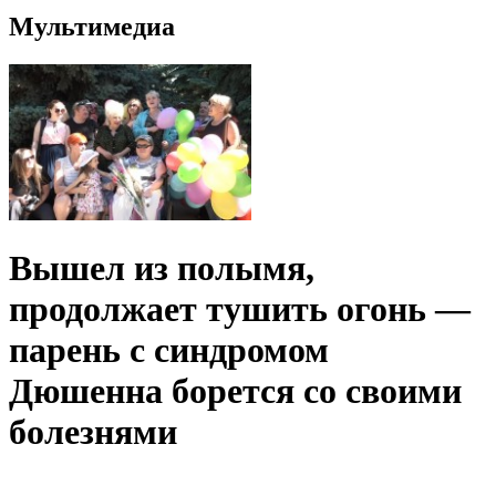
Мультимедиа
Вышел из полымя,
продолжает тушить огонь —
парень с синдромом
Дюшенна борется со своими
болезнями