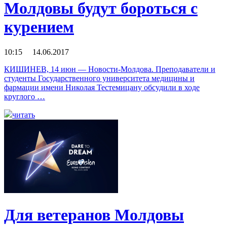
Молдовы будут бороться с
курением
10:15 14.06.2017
КИШИНЕВ, 14 июн — Новости-Молдова. Преподаватели и
студенты Государственного университета медицины и
фармации имени Николая Тестемицану обсудили в ходе
круглого …
читать
Для ветеранов Молдовы