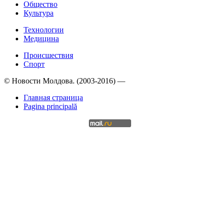
Общество
Культура
Технологии
Медицина
Происшествия
Спорт
© Новости Молдова. (2003-2016) —
Главная страница
Pagina principală