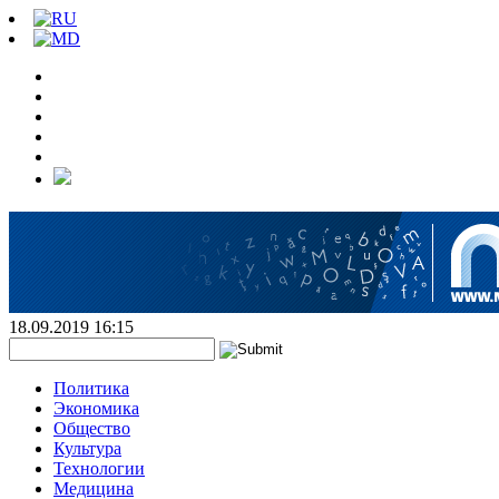
18.09.2019 16:15
Политика
Экономика
Общество
Культура
Технологии
Медицина