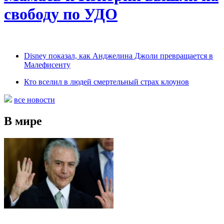
свободу по УДО
Disney показал, как Анджелина Джоли превращается в
Малефисенту
Кто вселил в людей смертельный страх клоунов
все новости
В мире