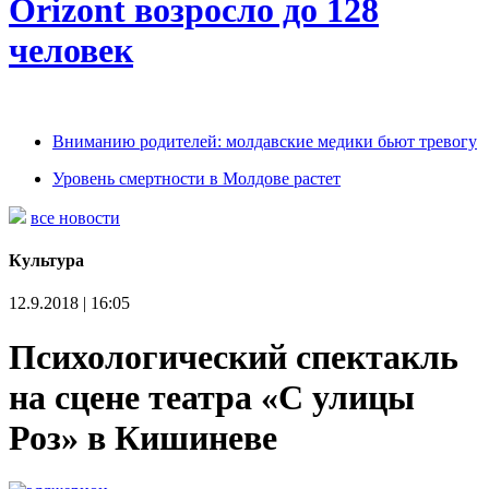
Orizont возросло до 128
человек
Вниманию родителей: молдавские медики бьют тревогу
Уровень смертности в Молдове растет
все новости
Культура
12.9.2018 | 16:05
Психологический спектакль
на сцене театра «С улицы
Роз» в Кишиневе