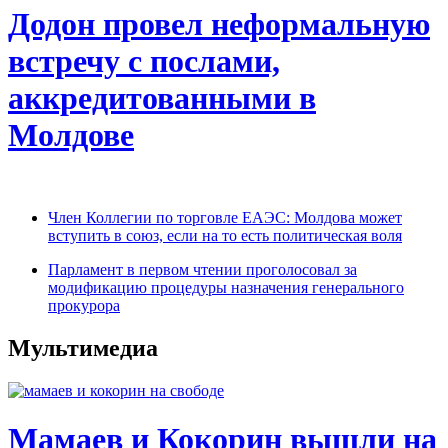
Додон провел неформальную
встречу с послами,
аккредитованными в
Молдове
Член Коллегии по торговле ЕАЭС: Молдова может
вступить в союз, если на то есть политическая воля
Парламент в первом чтении проголосовал за
модификацию процедуры назначения генерального
прокурора
Мультимедиа
Мамаев и Кокорин вышли на