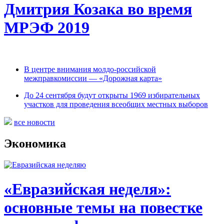
Дмитрия Козака во время
МРЭФ 2019
В центре внимания молдо-российской
межправкомиссии — «Дорожная карта»
До 24 сентября будут открыты 1969 избирательных
участков для проведения всеобщих местных выборов
все новости
Экономика
«Евразийская неделя»:
основные темы на повестке