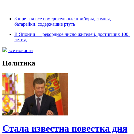
Запрет на все измерительные приборы, лампы,
батарейки, содержащие ртуть
В Японии — рекордное число жителей, достигших 100-
летия,
все новости
Политика
Стала известна повестка дня