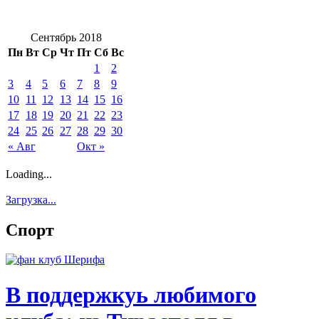
Сентябрь 2018
Пн
Вт
Ср
Чт
Пт
Сб
Вс
1
2
3
4
5
6
7
8
9
10
11
12
13
14
15
16
17
18
19
20
21
22
23
24
25
26
27
28
29
30
« Авг
Окт »
Loading...
Загрузка...
Спорт
В поддержкуь любимого