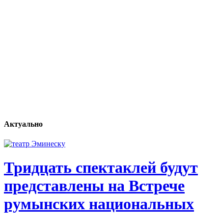
Актуально
Тридцать спектаклей будут
представлены на Встрече
румынских национальных