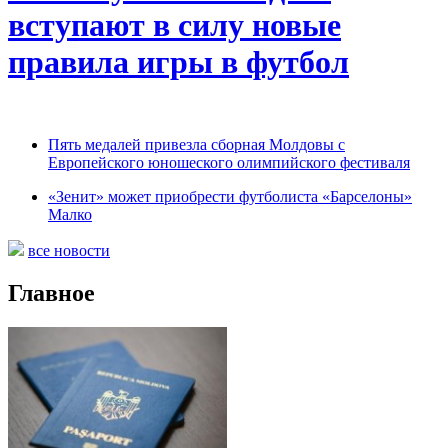
вступают в силу новые
правила игры в футбол
Пять медалей привезла сборная Молдовы с
Европейского юношеского олимпийского фестиваля
«Зенит» может приобрести футболиста «Барселоны»
Малко
все новости
Главное