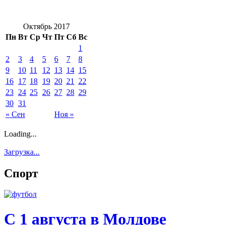
Октябрь 2017
Пн
Вт
Ср
Чт
Пт
Сб
Вс
1
2
3
4
5
6
7
8
9
10
11
12
13
14
15
16
17
18
19
20
21
22
23
24
25
26
27
28
29
30
31
« Сен
Ноя »
Loading...
Загрузка...
Спорт
С 1 августа в Молдове