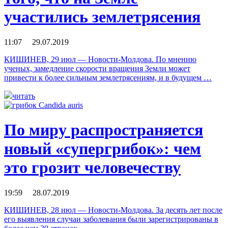
участились землетрясения
11:07 29.07.2019
КИШИНЕВ, 29 июл — Новости-Молдова. По мнению
ученых, замедление скорости вращения Земли может
привести к более сильным землетрясениям, и в будущем …
читать
По миру распространяется
новый «супергрибок»: чем
это грозит человечеству
19:59 28.07.2019
КИШИНЕВ, 28 июл — Новости-Молдова. За десять лет после
его выявления случаи заболевания были зарегистрированы в