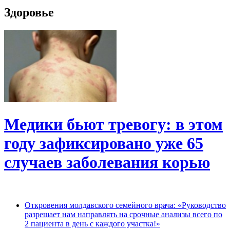
Здоровье
Медики бьют тревогу: в этом
году зафиксировано уже 65
случаев заболевания корью
Откровения молдавского семейного врача: «Руководство
разрешает нам направлять на срочные анализы всего по
2 пациента в день с каждого участка!»