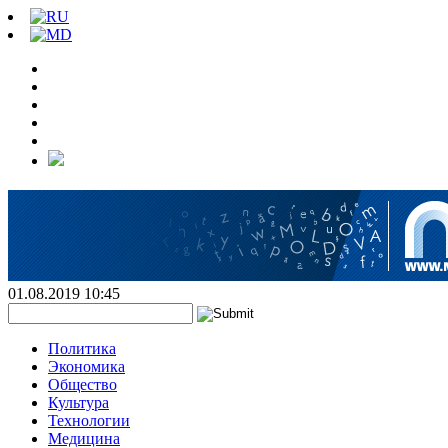
01.08.2019 10:45
Политика
Экономика
Общество
Культура
Технологии
Медицина