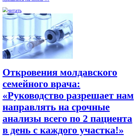
читать
Откровения молдавского
семейного врача:
«Руководство разрешает нам
направлять на срочные
анализы всего по 2 пациента
в день с каждого участка!»