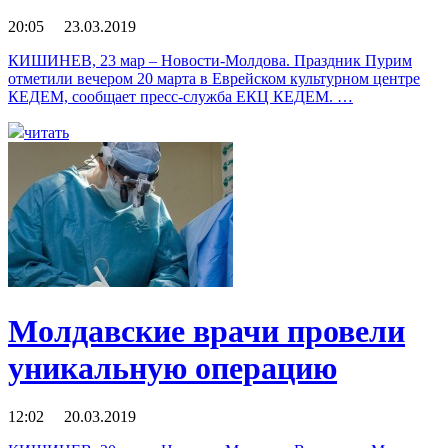
20:05 23.03.2019
КИШИНЕВ, 23 мар – Новости-Молдова. Праздник Пурим
отметили вечером 20 марта в Еврейском культурном центре
КЕДЕМ, сообщает пресс-служба ЕКЦ КЕДЕМ. …
читать
Молдавские врачи провели
уникальную операцию
12:02 20.03.2019