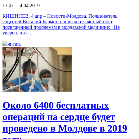
13:07 4.04.2019
КИШИНЕВ, 4 апр – Новости-Молдова. Пользователь
соцсетей Виталий Бармин написал отчаянный пост,
посвященный проблемам в молдавской медицине: «Не
уверен, что …
читать
Около 6400 бесплатных
операций на сердце будет
проведено в Молдове в 2019