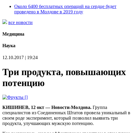
Около 6400 бесплатных операций на сердце будет
проведено в Молдове в 2019 году
все новости
Медицина
Наука
12.10.2017 | 19:24
Три продукта, повышающих
потенцию
КИШИНЕВ, 12 окт — Новости-Молдова.
Группа
специалистов из Соединенных Штатов провела уникальный в
своем роде эксперимент, который позволил выявить три
продукта, улучшающих мужскую потенцию.