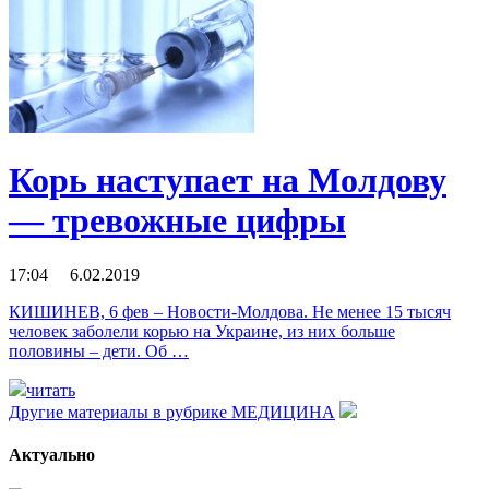
Корь наступает на Молдову
— тревожные цифры
17:04 6.02.2019
КИШИНЕВ, 6 фев – Новости-Молдова. Не менее 15 тысяч
человек заболели корью на Украине, из них больше
половины – дети. Об …
читать
Другие материалы в рубрике
МЕДИЦИНА
Актуально