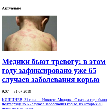
Актуально
Медики бьют тревогу: в этом
году зафиксировано уже 65
случаев заболевания корью
9:07 31.07.2019
КИШИНЕВ, 31 июл — Новости-Молдова. С начала года было
подтверждено 65 случаев заболевания корью, из которых 40
пришлись на июнь …