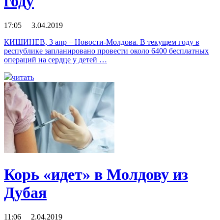
году
17:05 3.04.2019
КИШИНЕВ, 3 апр – Новости-Молдова. В текущем году в
республике запланировано провести около 6400 бесплатных
операций на сердце у детей …
читать
Корь «идет» в Молдову из
Дубая
11:06 2.04.2019