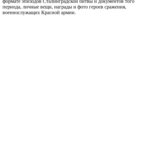
формате эпизодов Сталинградской битвы и документов того
периода, личные вещи, награды и фото героев сражения,
военнослужащих Красной армии.