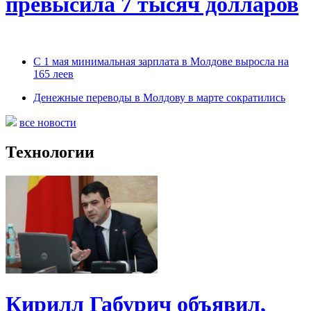
превысила 7 тысяч долларов
С 1 мая минимальная зарплата в Молдове выросла на
165 леев
Денежные переводы в Молдову в марте сократились
все новости
Технологии
Кирилл Габурич объявил,