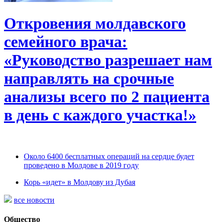
Откровения молдавского
семейного врача:
«Руководство разрешает нам
направлять на срочные
анализы всего по 2 пациента
в день с каждого участка!»
Около 6400 бесплатных операций на сердце будет
проведено в Молдове в 2019 году
Корь «идет» в Молдову из Дубая
все новости
Общество