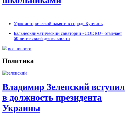
Урок исторической памяти в городе Купчинь
Бальнеоклиматический санаторий «CODRU» отмечает
60-летие своей деятельности
все новости
Политика
Владимир Зеленский вступил
в должность президента
Украины