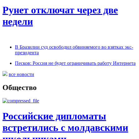
Рунет отключат через две
недели
В Бразилии суд освободил обвиняемого во взятках экс-
президента
Песков: Россия не будет ограничивать работу Интернета
все новости
Общество
Российские дипломаты
встретились с молдавскими
школьниками