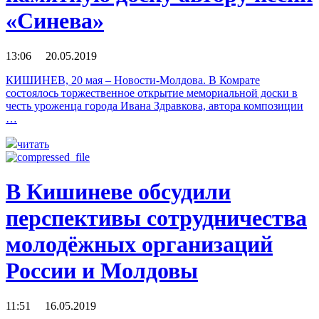
«Синева»
13:06 20.05.2019
КИШИНЕВ, 20 мая – Новости-Молдова. В Комрате
состоялось торжественное открытие мемориальной доски в
честь уроженца города Ивана Здравкова, автора композиции
…
читать
В Кишиневе обсудили
перспективы сотрудничества
молодёжных организаций
России и Молдовы
11:51 16.05.2019