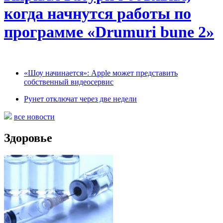
когда начнутся работы по
программе «Drumuri bune 2»
«Шоу начинается»: Apple может представить
собственный видеосервис
Рунет отключат через две недели
все новости
Здоровье