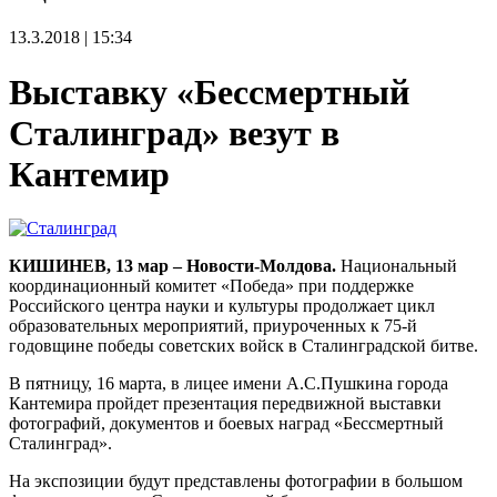
13.3.2018 | 15:34
Выставку «Бессмертный
Сталинград» везут в
Кантемир
КИШИНЕВ, 13 мар – Новости-Молдова.
Национальный
координационный комитет «Победа» при поддержке
Российского центра науки и культуры продолжает цикл
образовательных мероприятий, приуроченных к 75-й
годовщине победы советских войск в Сталинградской битве.
В пятницу, 16 марта, в лицее имени А.С.Пушкина города
Кантемира пройдет презентация передвижной выставки
фотографий, документов и боевых наград «Бессмертный
Сталинград».
На экспозиции будут представлены фотографии в большом