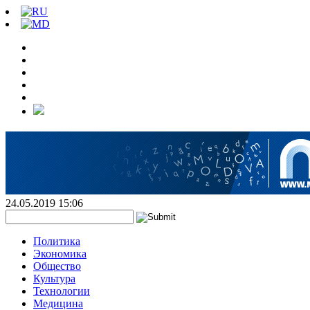
24.05.2019 15:06
Политика
Экономика
Общество
Культура
Технологии
Медицина