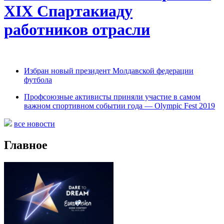
XIX Спартакиаду
работников отрасли
Избран новый президент Молдавской федерации
футбола
Профсоюзные активисты приняли участие в самом
важном спортивном событии года — Olympic Fest 2019
все новости
Главное