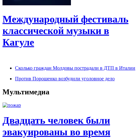
Международный фестиваль
классической музыки в
Кагуле
Сколько граждан Молдовы пострадали в ДТП в Италии
Против Порошенко возбудили уголовное дело
Мультимедиа
Двадцать человек были
эвакуированы во время