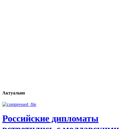
Актуально
Российские дипломаты