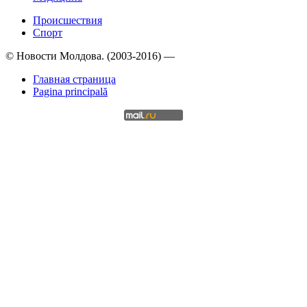
Происшествия
Спорт
© Новости Молдова. (2003-2016) —
Главная страница
Pagina principală