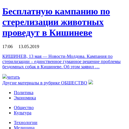
Бесплатную кампанию по
стерелизации животных
проведут в Кишиневе
17:06 13.05.2019
КИШИНЕВ, 13 мая — Новости-Молдова. Кампания по
стерилизации – единственное гуманное решение проблемы
бездомных собак в Кишиневе. Об этом заявил …
читать
Другие материалы в рубрике
ОБЩЕСТВО
Политика
Экономика
Общество
Культура
Технологии
Медицина