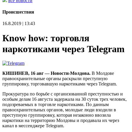
все новости
Происшествия
16.8.2019 | 13:43
Кnow how: торговля
наркотиками через Telegram
КИШИНЕВ, 16 авг — Новости-Молдова.
В Молдове
правоохранительные органы раскрыли преступную
группировку, торговавшую наркотиками через Telegram.
Прокуратура по борьбе с организованной преступностью и
особым делам 16 августа задержала на 30 суток трех человек,
подозреваемых в торговле наркотиками. По данным
правоохранительных органов, молодые люди входили в
преступную группировку, которая незаконно ввозила
наркотики на территорию Молдовы и продавала их через
канал в мессенджере Telegram.