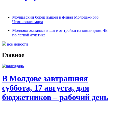
Молдавский борец вышел в финал Молодежного
Чемпионата мира
Молдова оказалась в шаге от тройки на командном ЧЕ
по легкой атлетике
все новости
Главное
В Молдове завтрашняя
суббота, 17 августа, для
бюджетников – рабочий день