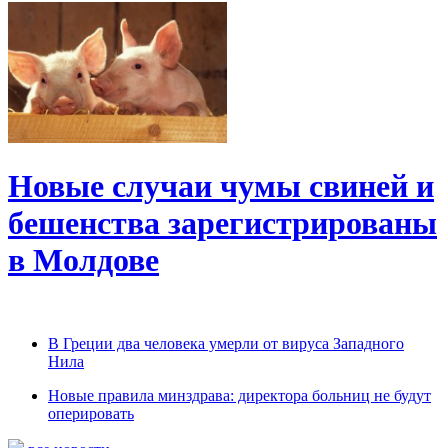
Новые случаи чумы свиней и
бешенства зарегистрированы
в Молдове
В Греции два человека умерли от вируса Западного
Нила
Новые правила минздрава: директора больниц не будут
оперировать