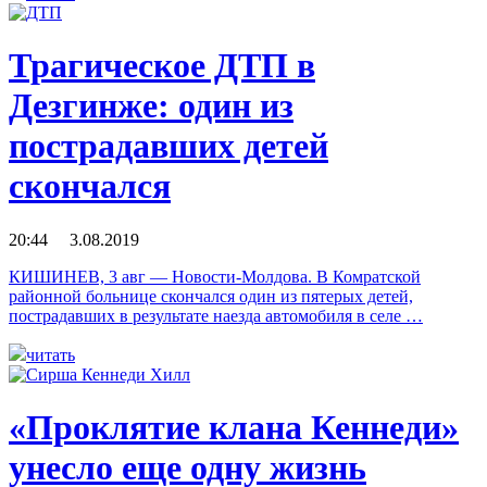
Трагическое ДТП в
Дезгинже: один из
пострадавших детей
скончался
20:44 3.08.2019
КИШИНЕВ, 3 авг — Новости-Молдова. В Комратской
районной больнице скончался один из пятерых детей,
пострадавших в результате наезда автомобиля в селе …
читать
«Проклятие клана Кеннеди»
унесло еще одну жизнь