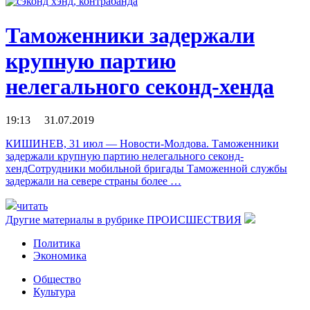
Таможенники задержали
крупную партию
нелегального секонд-хенда
19:13 31.07.2019
КИШИНЕВ, 31 июл — Новости-Молдова. Таможенники
задержали крупную партию нелегального секонд-
хендСотрудники мобильной бригады Таможенной службы
задержали на севере страны более …
читать
Другие материалы в рубрике
ПРОИСШЕСТВИЯ
Политика
Экономика
Общество
Культура