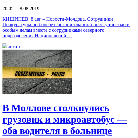
20:05 8.08.2019
КИШИНЕВ, 8 авг – Новости-Молдова. Сотрудники
Прокуратуры по борьбе с организованной преступностью и
особым делам вместе с сотрудниками северного
подразделения Национальной …
читать
В Моллове столкнулись
грузовик и микроавтобус —
оба водителя в больнице