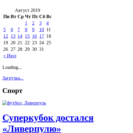
Август 2019
Пн
Вт
Ср
Чт
Пт
Сб
Вс
1
2
3
4
5
6
7
8
9
10
11
12
13
14
15
16
17
18
19
20
21
22
23
24
25
26
27
28
29
30
31
« Июл
Loading...
Загрузка...
Спорт
Суперкубок достался
«Ливерпулю»