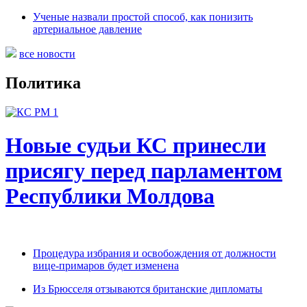
Ученые назвали простой способ, как понизить
артериальное давление
все новости
Политика
Новые судьи КС принесли
присягу перед парламентом
Республики Молдова
Процедура избрания и освобождения от должности
вице-примаров будет изменена
Из Брюсселя отзываются британские дипломаты