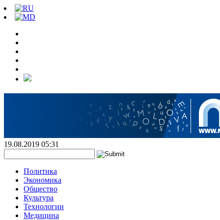
19.08.2019 05:31
Политика
Экономика
Общество
Культура
Технологии
Медицина