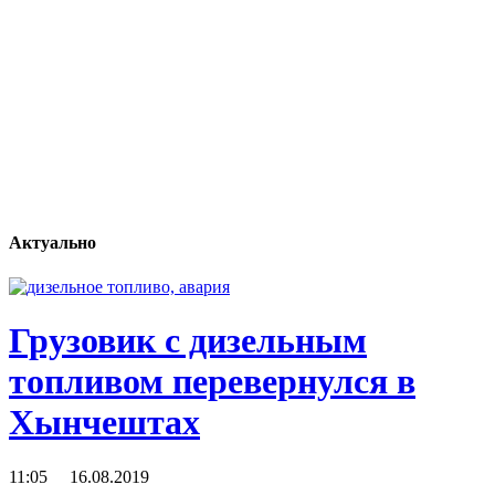
Актуально
Грузовик с дизельным
топливом перевернулся в
Хынчештах
11:05 16.08.2019