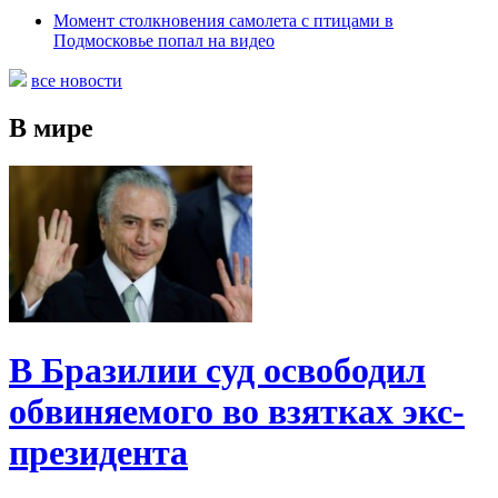
Момент столкновения самолета с птицами в
Подмосковье попал на видео
все новости
В мире
В Бразилии суд освободил
обвиняемого во взятках экс-
президента