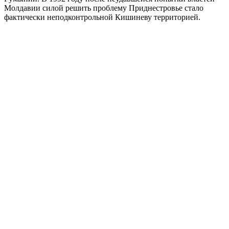
Молдавии силой решить проблему Приднестровье стало
фактически неподконтрольной Кишиневу территорией.