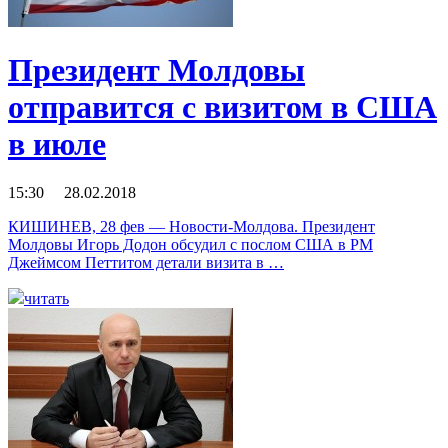
Президент Молдовы
отправится с визитом в США
в июле
15:30 28.02.2018
КИШИНЕВ, 28 фев — Новости-Молдова. Президент
Молдовы Игорь Додон обсудил с послом США в РМ
Джеймсом Петтитом детали визита в …
читать