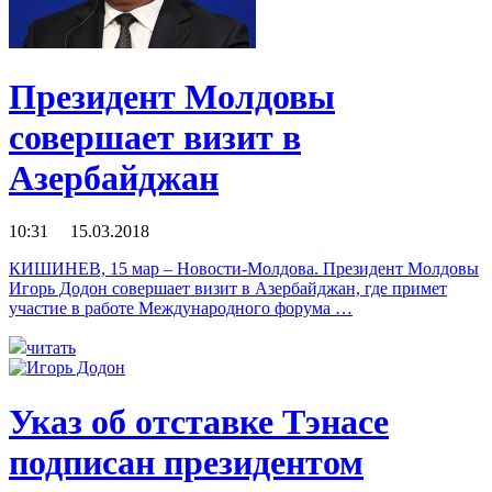
Президент Молдовы
совершает визит в
Азербайджан
10:31 15.03.2018
КИШИНЕВ, 15 мар – Новости-Молдова. Президент Молдовы
Игорь Додон совершает визит в Азербайджан, где примет
участие в работе Международного форума …
читать
Указ об отставке Тэнасе
подписан президентом