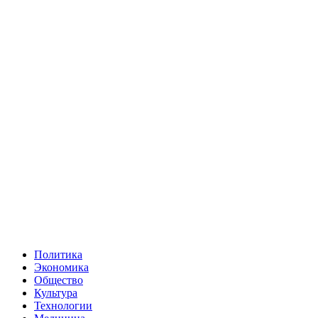
Политика
Экономика
Общество
Культура
Технологии