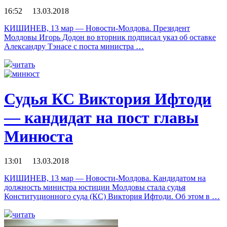
16:52 13.03.2018
КИШИНЕВ, 13 мар — Новости-Молдова. Президент
Молдовы Игорь Додон во вторник подписал указ об оставке
Александру Тэнасе с поста министра …
читать
Судья КС Виктория Ифтоди
— кандидат на пост главы
Минюста
13:01 13.03.2018
КИШИНЕВ, 13 мар — Новости-Молдова. Кандидатом на
должность министра юстиции Молдовы стала судья
Конституционного суда (КС) Виктория Ифтоди. Об этом в …
читать