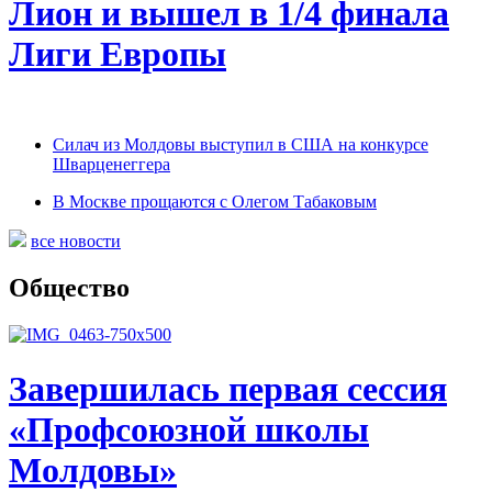
Лион и вышел в 1/4 финала
Лиги Европы
Силач из Молдовы выступил в США на конкурсе
Шварценеггера
В Москве прощаются с Олегом Табаковым
все новости
Общество
Завершилась первая сессия
«Профсоюзной школы
Молдовы»