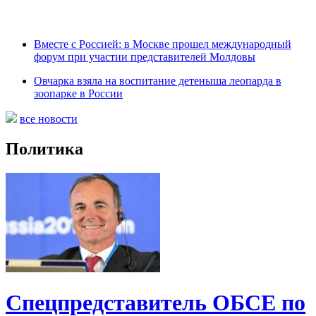
Вместе с Россией: в Москве прошел международный
форум при участии представителей Молдовы
Овчарка взяла на воспитание детеныша леопарда в
зоопарке в России
все новости
Политика
Спецпредставитель ОБСЕ по