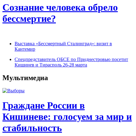
Сознание человека обрело
бессмертие?
Выставка «Бессмертный Сталинград»: визит в
Кантемир
Спецпредставитель ОБСЕ по Приднестровью посетит
Кишинев и Тирасполь 26-28 марта
Мультимедиа
Граждане России в
Кишиневе: голосуем за мир и
стабильность