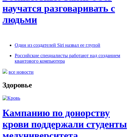
научатся разговаривать с
людьми
Один из создателей Siri назвал ее глупой
Российские специалисты работают над созданием
квантового компьютера
все новости
Здоровье
Кампанию по донорству
крови поддержали студенты
медуниверситета