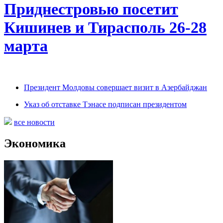
Приднестровью посетит
Кишинев и Тирасполь 26-28
марта
Президент Молдовы совершает визит в Азербайджан
Указ об отставке Тэнасе подписан президентом
все новости
Экономика