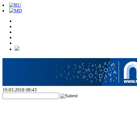
19.03.2018 08:43