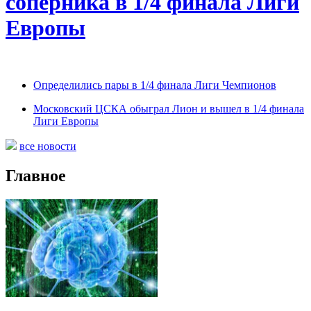
соперника в 1/4 финала Лиги
Европы
Определились пары в 1/4 финала Лиги Чемпионов
Московский ЦСКА обыграл Лион и вышел в 1/4 финала
Лиги Европы
все новости
Главное