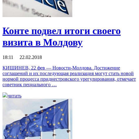
Конте подвел итоги своего
визита в Молдову
18:11 22.02.2018
КИШИНЕВ, 22 фев — Новости-Молдова. Достижение
соглашений и их последующая реализация могут стать новой
нормой процесса приднестровского урегулирования, отмечает
советник пециального …
читать