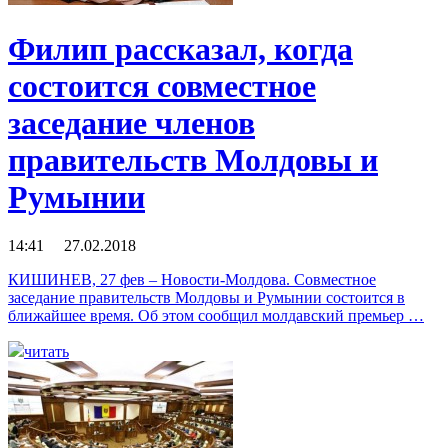
Филип рассказал, когда
состоится совместное
заседание членов
правительств Молдовы и
Румынии
14:41 27.02.2018
КИШИНЕВ, 27 фев – Новости-Молдова. Совместное
заседание правительств Молдовы и Румынии состоится в
ближайшее время. Об этом сообщил молдавский премьер …
читать