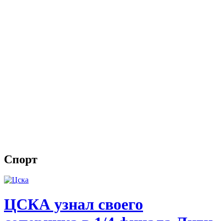
Спорт
ЦСКА узнал своего