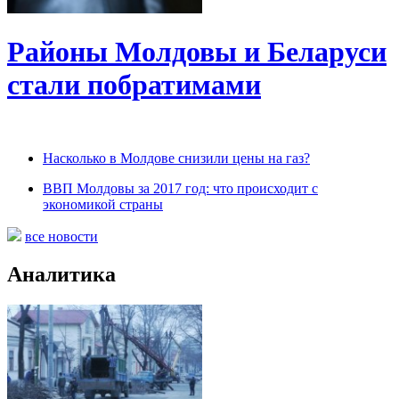
Районы Молдовы и Беларуси
стали побратимами
Насколько в Молдове снизили цены на газ?
ВВП Молдовы за 2017 год: что происходит с
экономикой страны
все новости
Аналитика