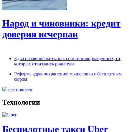
Народ и чиновники: кредит
доверия исчерпан
Едва начавшие жить: как спасти новорожденных, от
которых отказались родители
Реформа здравоохранения: мышеловка с бесплатным
сыром
все новости
Технологии
Беспилотные такси Uber