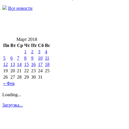
Все новости
Март 2018
Пн
Вт
Ср
Чт
Пт
Сб
Вс
1
2
3
4
5
6
7
8
9
10
11
12
13
14
15
16
17
18
19
20
21
22
23
24
25
26
27
28
29
30
31
« Фев
Loading...
Загрузка...