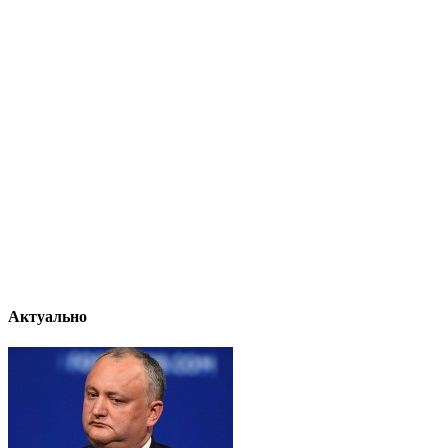
Актуально